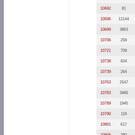
10692
81
10696
12144
10699
3863
10706
258
10721
709
10738
924
10739
264
10763
2547
10783
3466
10789
1945
10790
118
10801
617
10806
280