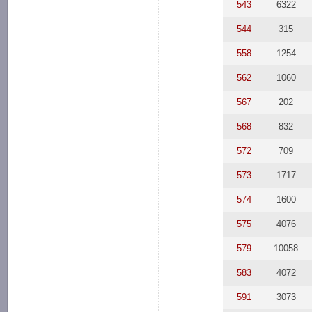
543
6322
544
315
558
1254
562
1060
567
202
568
832
572
709
573
1717
574
1600
575
4076
579
10058
583
4072
591
3073