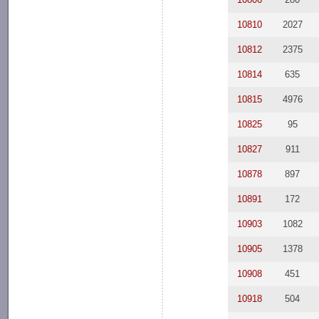
10810
2027
10812
2375
10814
635
10815
4976
10825
95
10827
911
10878
897
10891
172
10903
1082
10905
1378
10908
451
10918
504