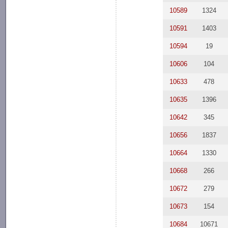
10589
1324
10591
1403
10594
19
10606
104
10633
478
10635
1396
10642
345
10656
1837
10664
1330
10668
266
10672
279
10673
154
10684
10671