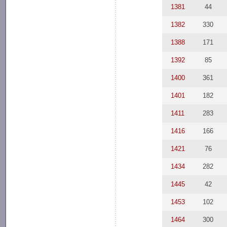
1381
44
1382
330
1388
171
1392
85
1400
361
1401
182
1411
283
1416
166
1421
76
1434
282
1445
42
1453
102
1464
300