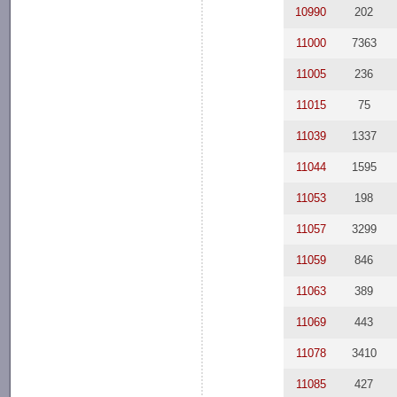
10990
202
11000
7363
11005
236
11015
75
11039
1337
11044
1595
11053
198
11057
3299
11059
846
11063
389
11069
443
11078
3410
11085
427