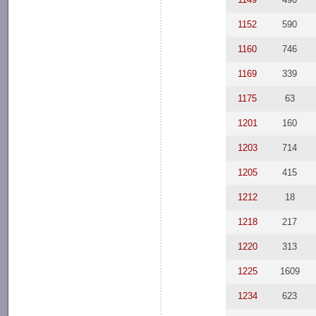
1152
590
1160
746
1169
339
1175
63
1201
160
1203
714
1205
415
1212
18
1218
217
1220
313
1225
1609
1234
623