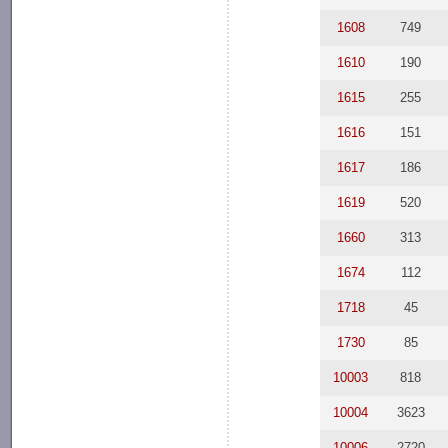
1608
749
1610
190
1615
255
1616
151
1617
186
1619
520
1660
313
1674
112
1718
45
1730
85
10003
818
10004
3623
10006
2720