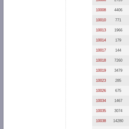
10008
4406
10010
771
10013
1966
10014
179
10017
144
10018
7260
10019
3479
10023
285
10026
675
10034
1467
10035
3074
10038
14280