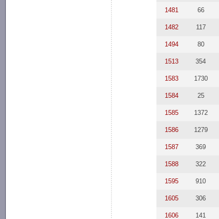
1481
66
1482
117
1494
80
1513
354
1583
1730
1584
25
1585
1372
1586
1279
1587
369
1588
322
1595
910
1605
306
1606
141