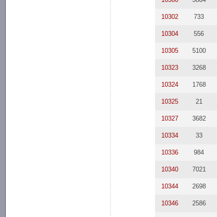
10302
733
10304
556
10305
5100
10323
3268
10324
1768
10325
21
10327
3682
10334
33
10336
984
10340
7021
10344
2698
10346
2586