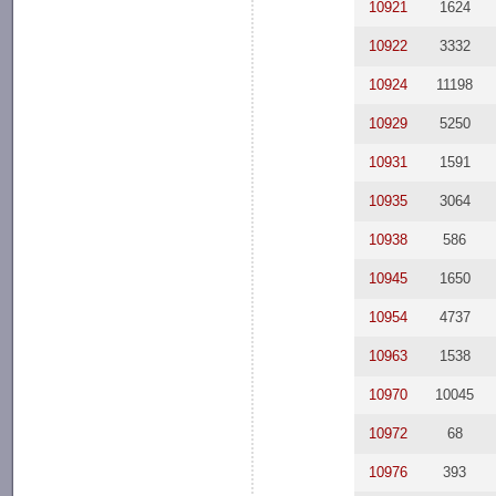
10921
1624
10922
3332
10924
11198
10929
5250
10931
1591
10935
3064
10938
586
10945
1650
10954
4737
10963
1538
10970
10045
10972
68
10976
393