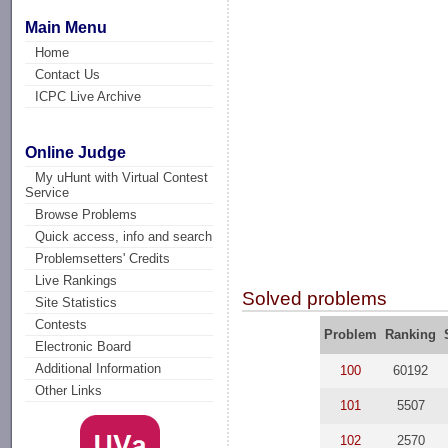
Main Menu
Home
Contact Us
ICPC Live Archive
Online Judge
My uHunt with Virtual Contest
Service
Browse Problems
Quick access, info and search
Problemsetters' Credits
Live Rankings
Solved problems
Site Statistics
Contests
Problem
Ranking
Electronic Board
Additional Information
100
60192
Other Links
101
5507
102
2570