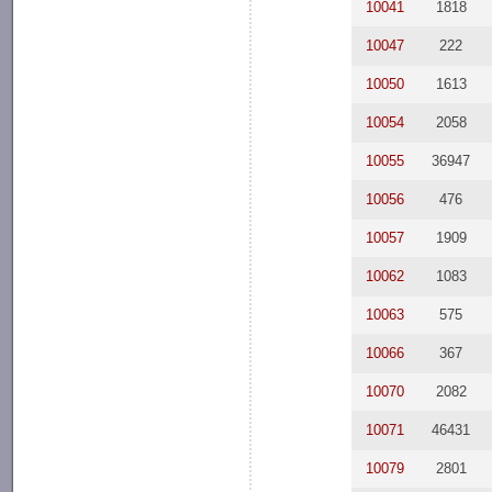
10041
1818
10047
222
10050
1613
10054
2058
10055
36947
10056
476
10057
1909
10062
1083
10063
575
10066
367
10070
2082
10071
46431
10079
2801