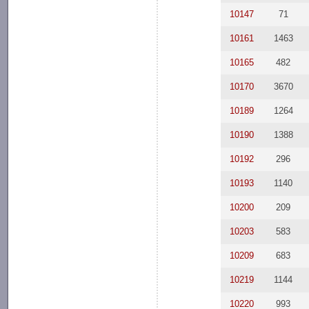
10147
71
10161
1463
10165
482
10170
3670
10189
1264
10190
1388
10192
296
10193
1140
10200
209
10203
583
10209
683
10219
1144
10220
993