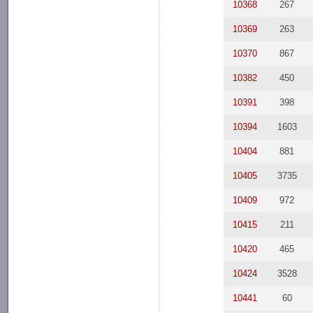
10368
267
10369
263
10370
867
10382
450
10391
398
10394
1603
10404
881
10405
3735
10409
972
10415
211
10420
465
10424
3528
10441
60