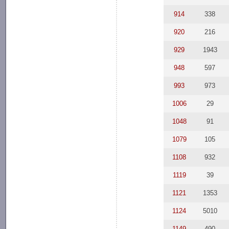
914
338
920
216
929
1943
948
597
993
973
1006
29
1048
91
1079
105
1108
932
1119
39
1121
1353
1124
5010
1149
490