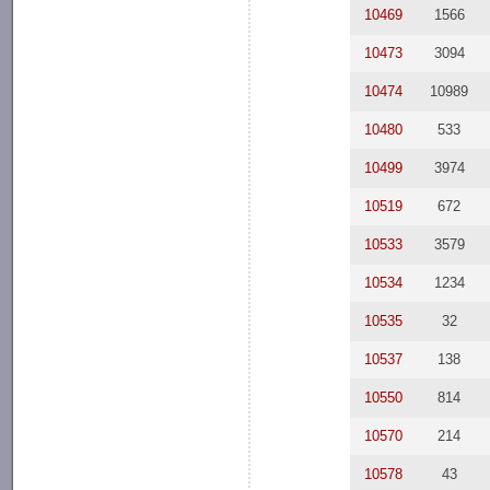
10469
1566
10473
3094
10474
10989
10480
533
10499
3974
10519
672
10533
3579
10534
1234
10535
32
10537
138
10550
814
10570
214
10578
43