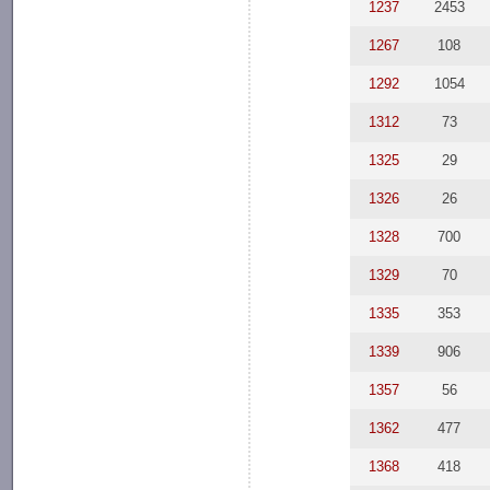
1237
2453
1267
108
1292
1054
1312
73
1325
29
1326
26
1328
700
1329
70
1335
353
1339
906
1357
56
1362
477
1368
418