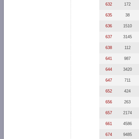
632
172
635
38
636
1510
637
3145
638
112
641
987
644
3420
647
711
652
424
656
263
657
2174
661
4586
674
9485