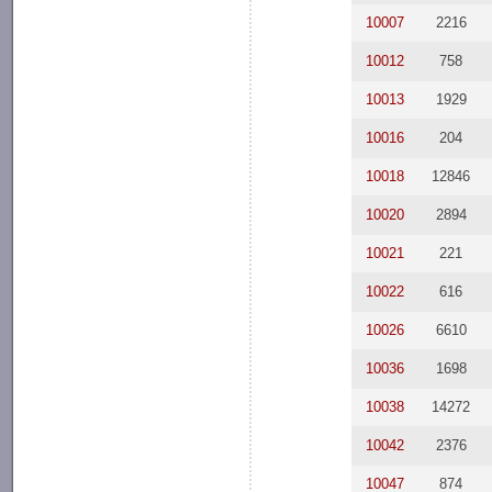
10007
2216
10012
758
10013
1929
10016
204
10018
12846
10020
2894
10021
221
10022
616
10026
6610
10036
1698
10038
14272
10042
2376
10047
874