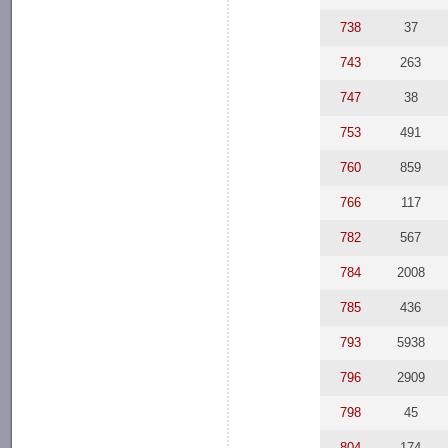
738
37
743
263
747
38
753
491
760
859
766
117
782
567
784
2008
785
436
793
5938
796
2909
798
45
804
174