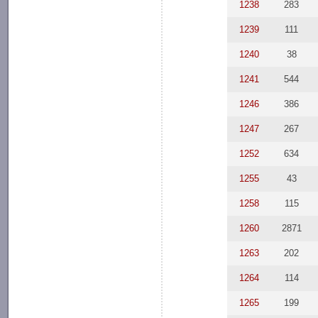
1238
283
1239
111
1240
38
1241
544
1246
386
1247
267
1252
634
1255
43
1258
115
1260
2871
1263
202
1264
114
1265
199