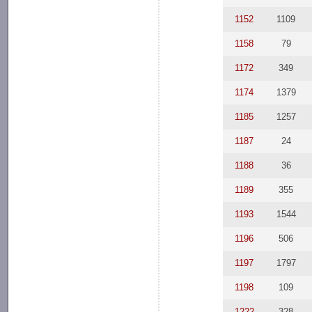
1152
1109
1158
79
1172
349
1174
1379
1185
1257
1187
24
1188
36
1189
355
1193
1544
1196
506
1197
1797
1198
109
1222
328