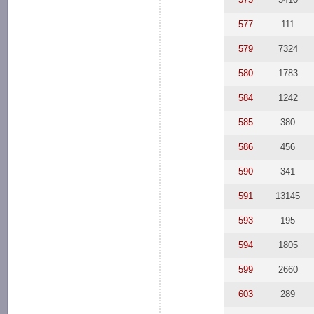
577
111
579
7324
580
1783
584
1242
585
380
586
456
590
341
591
13145
593
195
594
1805
599
2660
603
289