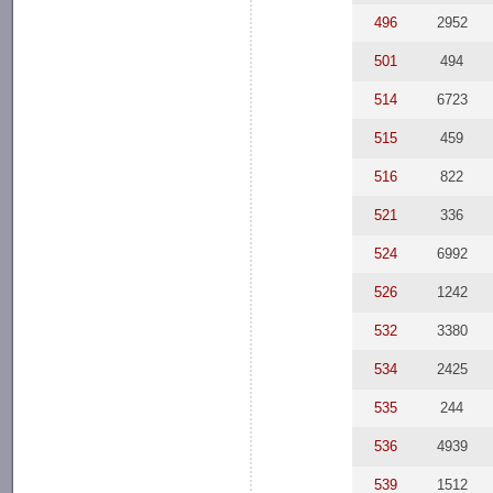
496
2952
501
494
514
6723
515
459
516
822
521
336
524
6992
526
1242
532
3380
534
2425
535
244
536
4939
539
1512