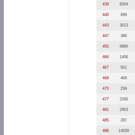
439
6004
440
899
443
3013
447
386
455
9980
466
1406
467
561
468
468
473
259
477
2266
481
2803
485
287
488
14839