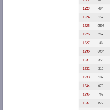
1223
484
1224
157
1225
9596
1226
267
1227
43
1230
5034
1231
358
1232
310
1233
189
1234
970
1235
762
1237
1559