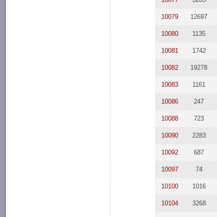
10079
12697
10080
1135
10081
1742
10082
19278
10083
1161
10086
247
10088
723
10090
2283
10092
687
10097
74
10100
1016
10104
3268