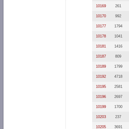
10169
261
10170
992
10177
1794
10178
1041
10181
1416
10187
809
10189
1799
10192
4718
10195
2581
10196
2697
10199
1700
10203
237
10205
3691