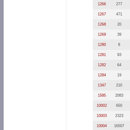
1266
277
1267
471
1268
20
1269
39
1280
8
1281
93
1282
64
1284
19
1347
210
1585
2083
10002
650
10003
2323
10004
16507