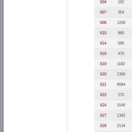
604
102
607
354
608
1268
610
965
614
585
616
475
619
1182
620
1360
621
9094
622
272
624
3140
627
1342
628
2134