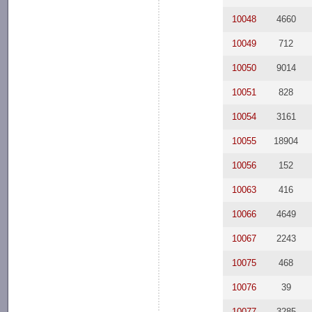
10048
4660
10049
712
10050
9014
10051
828
10054
3161
10055
18904
10056
152
10063
416
10066
4649
10067
2243
10075
468
10076
39
10077
3285