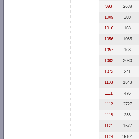
993
2688
1009
200
1016
108
1056
1035
1057
108
1062
2030
1073
241
1103
1543
1111
476
1112
2727
1118
238
1121
1577
1124
15191