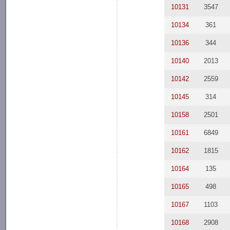
10131
3547
10134
361
10136
344
10140
2013
10142
2559
10145
314
10158
2501
10161
6849
10162
1815
10164
135
10165
498
10167
1103
10168
2908