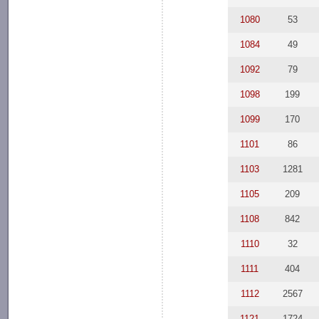
1080
53
1084
49
1092
79
1098
199
1099
170
1101
86
1103
1281
1105
209
1108
842
1110
32
1111
404
1112
2567
1121
1724