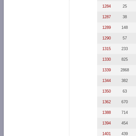
1284
25
1287
38
1289
148
1290
57
1315
233
1330
825
1339
2868
1344
382
1350
63
1362
670
1388
714
1394
454
1401
439