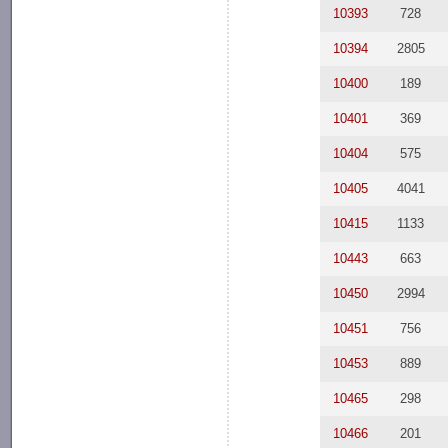
10393
728
10394
2805
10400
189
10401
369
10404
575
10405
4041
10415
1133
10443
663
10450
2994
10451
756
10453
889
10465
298
10466
201