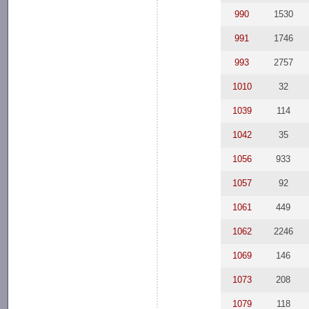
990
1530
991
1746
993
2757
1010
32
1039
114
1042
35
1056
933
1057
92
1061
449
1062
2246
1069
146
1073
208
1079
118