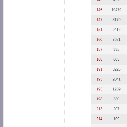
146
10479
147
8179
151
9412
160
7921
187
995
188
803
191
3225
193
2041
195
1239
198
380
213
207
214
109