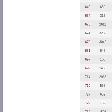
640
659
654
315
673
2611
674
3282
679
3042
681
646
697
100
699
1466
714
2965
719
536
727
652
729
752
732
1505