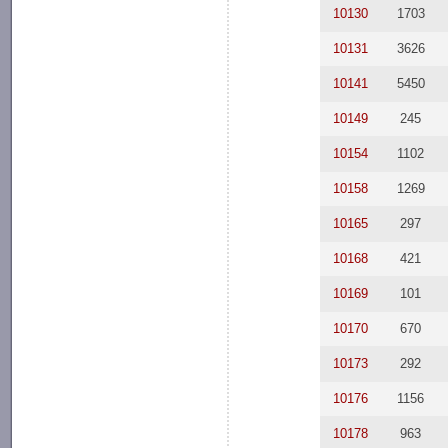
10130
1703
10131
3626
10141
5450
10149
245
10154
1102
10158
1269
10165
297
10168
421
10169
101
10170
670
10173
292
10176
1156
10178
963