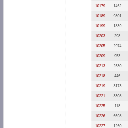
10179
1462
10189
9801
10199
1839
10203
298
10205
2974
10209
953
10213
2530
10218
446
10219
3173
10221
3308
10225
118
10226
6698
10227
1260