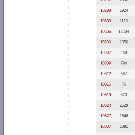
10298
1924
10303
1123
10305
12284
10306
1350
10307
469
10309
794
10312
567
10316
76
10319
370
10324
2529
10327
1848
10337
1891