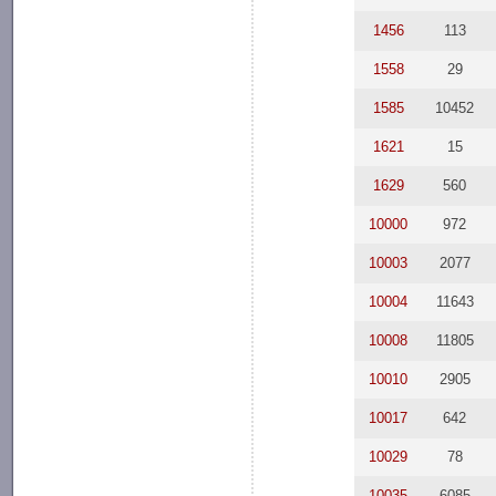
1456
113
1558
29
1585
10452
1621
15
1629
560
10000
972
10003
2077
10004
11643
10008
11805
10010
2905
10017
642
10029
78
10035
6085