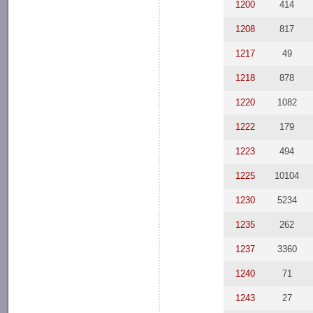
1200
414
1208
817
1217
49
1218
878
1220
1082
1222
179
1223
494
1225
10104
1230
5234
1235
262
1237
3360
1240
71
1243
27