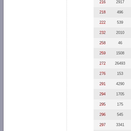
216
2917
218
496
222
539
232
2010
258
46
259
1508
272
26493
276
153
291
4290
294
1705
295
175
296
545
297
3341