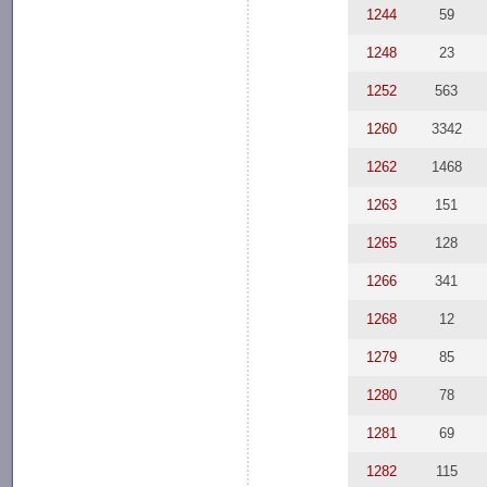
1244
59
1248
23
1252
563
1260
3342
1262
1468
1263
151
1265
128
1266
341
1268
12
1279
85
1280
78
1281
69
1282
115