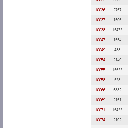
10036
2767
10037
1506
10038
15472
10047
1554
10049
488
10054
2140
10055
15622
10058
528
10066
5882
10069
2161
10071
16422
10074
2102