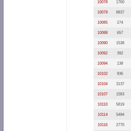
10078
1760
10079
8837
10085
274
10088
657
10090
1538
10092
392
10094
138
10102
936
10104
3137
10107
1583
10110
5819
10114
5494
10116
2770