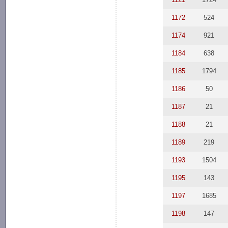
1172
524
1174
921
1184
638
1185
1794
1186
50
1187
21
1188
21
1189
219
1193
1504
1195
143
1197
1685
1198
147