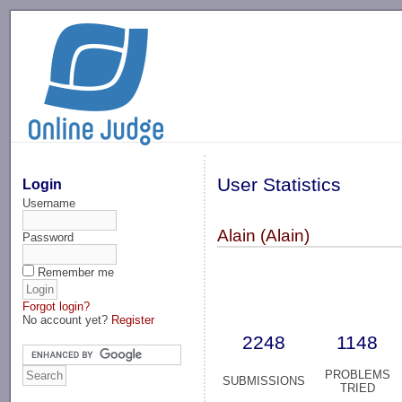
-->
User Statistics
Login
Username
Alain (Alain)
Password
Remember me
Forgot login?
No account yet?
Register
2248
1148
PROBLEMS
SUBMISSIONS
TRIED