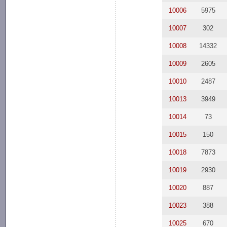
10006
5975
10007
302
10008
14332
10009
2605
10010
2487
10013
3949
10014
73
10015
150
10018
7873
10019
2930
10020
887
10023
388
10025
670