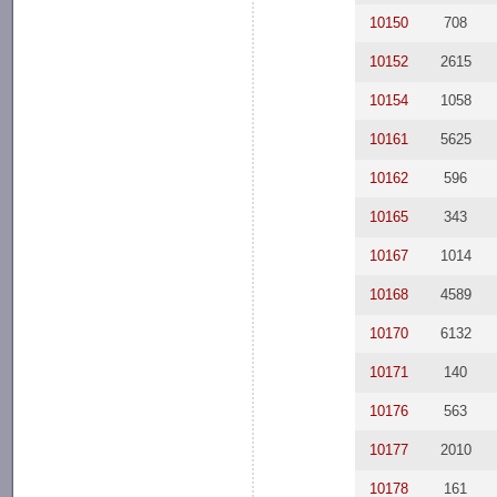
10150
708
10152
2615
10154
1058
10161
5625
10162
596
10165
343
10167
1014
10168
4589
10170
6132
10171
140
10176
563
10177
2010
10178
161