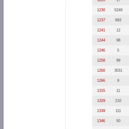
1230
5249
1237
893
1241
12
1244
98
1246
5
1258
99
1260
3031
1266
9
1315
11
1329
210
1339
111
1346
50