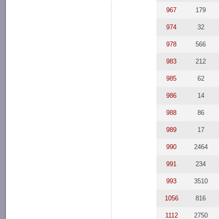
967
179
974
32
978
566
983
212
985
62
986
14
988
86
989
17
990
2464
991
234
993
3510
1056
816
1112
2750