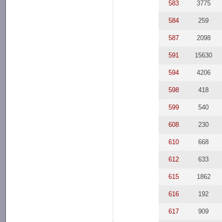
583
3775
584
259
587
2098
591
15630
594
4206
598
418
599
540
608
230
610
668
612
633
615
1862
616
192
617
909