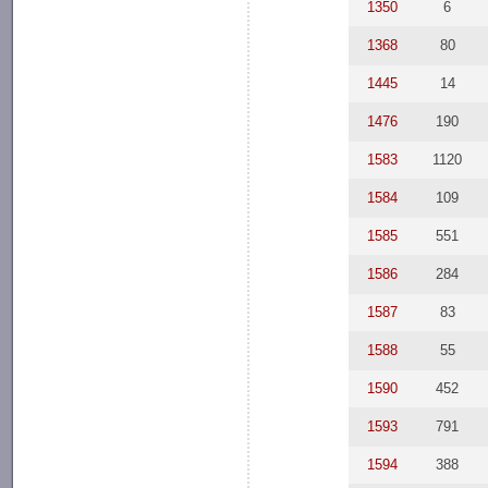
1350
6
1368
80
1445
14
1476
190
1583
1120
1584
109
1585
551
1586
284
1587
83
1588
55
1590
452
1593
791
1594
388