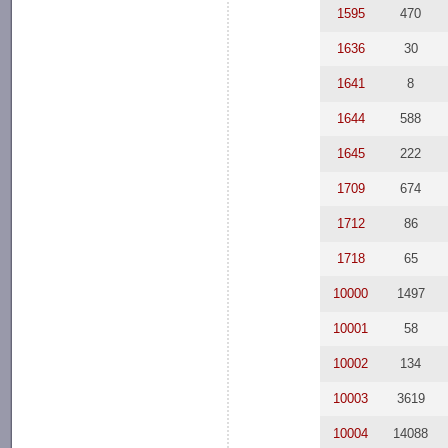
1595
470
1636
30
1641
8
1644
588
1645
222
1709
674
1712
86
1718
65
10000
1497
10001
58
10002
134
10003
3619
10004
14088