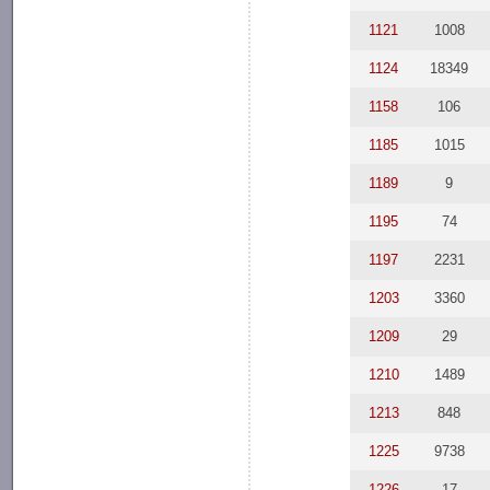
1121
1008
1124
18349
1158
106
1185
1015
1189
9
1195
74
1197
2231
1203
3360
1209
29
1210
1489
1213
848
1225
9738
1226
17