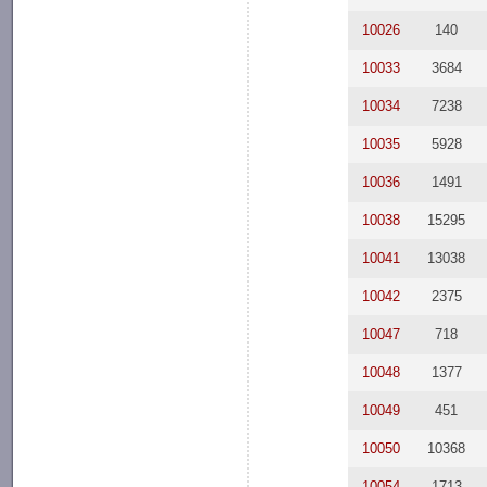
10026
140
10033
3684
10034
7238
10035
5928
10036
1491
10038
15295
10041
13038
10042
2375
10047
718
10048
1377
10049
451
10050
10368
10054
1713