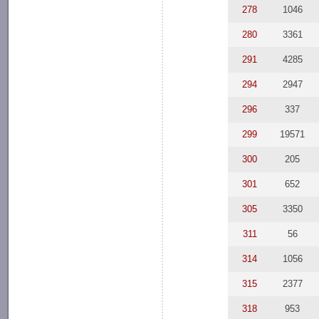
278
1046
280
3361
291
4285
294
2947
296
337
299
19571
300
205
301
652
305
3350
311
56
314
1056
315
2377
318
953