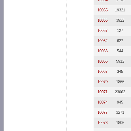
10055
19321
10056
3922
10057
127
10062
627
10063
544
10066
5912
10067
345
10070
1866
10071
23062
10074
945
10077
3271
10078
1806