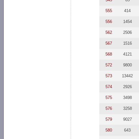
555
414
556
1454
562
2506
567
1516
568
4121
572
9800
573
13442
574
2926
575
3498
576
3258
579
9027
580
643