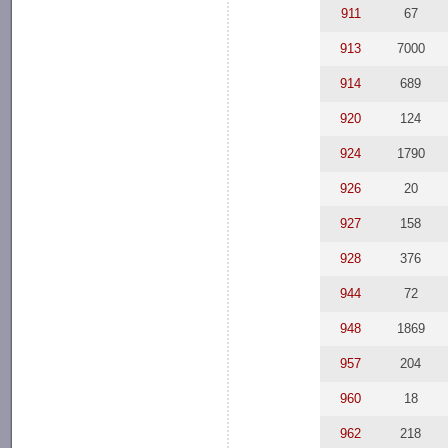
911
67
913
7000
914
689
920
124
924
1790
926
20
927
158
928
376
944
72
948
1869
957
204
960
18
962
218