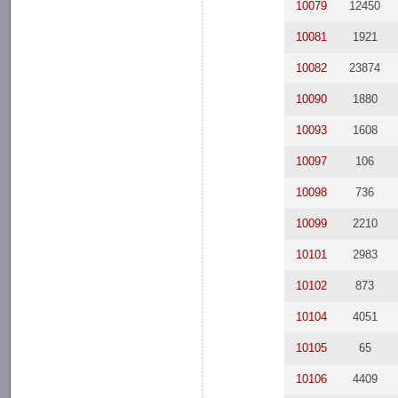
10079
12450
10081
1921
10082
23874
10090
1880
10093
1608
10097
106
10098
736
10099
2210
10101
2983
10102
873
10104
4051
10105
65
10106
4409