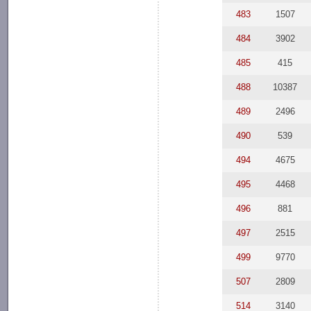
483
1507
484
3902
485
415
488
10387
489
2496
490
539
494
4675
495
4468
496
881
497
2515
499
9770
507
2809
514
3140