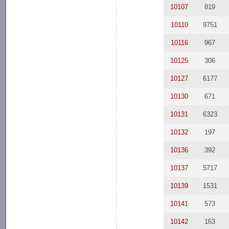
10107
819
10110
9751
10116
967
10125
306
10127
6177
10130
671
10131
6323
10132
197
10136
392
10137
5717
10139
1531
10141
573
10142
163