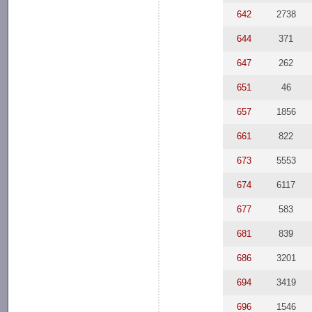
642
2738
644
371
647
262
651
46
657
1856
661
822
673
5553
674
6117
677
583
681
839
686
3201
694
3419
696
1546