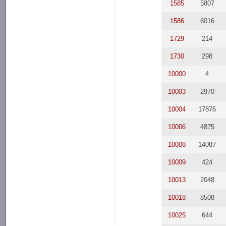
1585
5807
1586
6016
1729
214
1730
298
10000
4
10003
2970
10004
17876
10006
4875
10008
14087
10009
424
10013
2048
10018
8508
10025
644