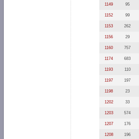
1149
95
1152
99
1153
262
1156
29
1160
757
1174
683
1193
110
1197
197
1198
23
1202
33
1203
574
1207
176
1208
196