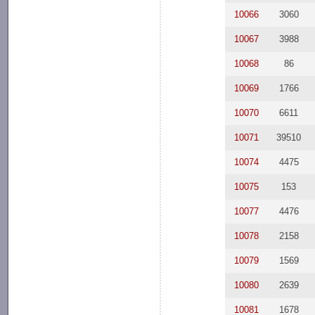
10066
3060
10067
3988
10068
86
10069
1766
10070
6611
10071
39510
10074
4475
10075
153
10077
4476
10078
2158
10079
1569
10080
2639
10081
1678