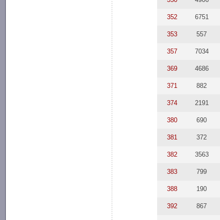
352
6751
353
557
357
7034
369
4686
371
882
374
2191
380
690
381
372
382
3563
383
799
388
190
392
867