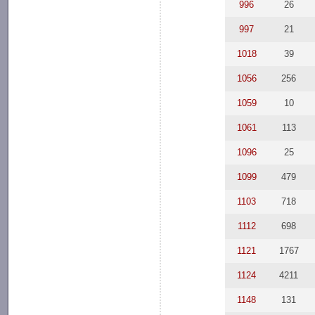
996
26
997
21
1018
39
1056
256
1059
10
1061
113
1096
25
1099
479
1103
718
1112
698
1121
1767
1124
4211
1148
131