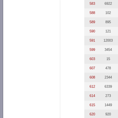
583
6922
588
102
589
895
590
121
591
12003
599
3454
603
15
607
478
608
2344
612
6339
614
273
615
1449
620
920