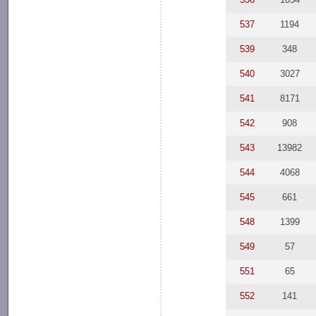
537
1194
539
348
540
3027
541
8171
542
908
543
13982
544
4068
545
661
548
1399
549
57
551
65
552
141