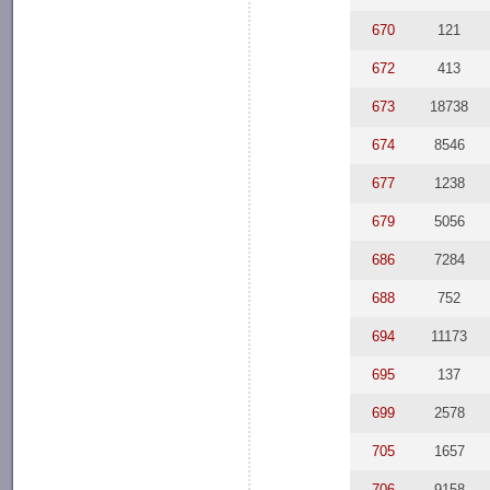
670
121
672
413
673
18738
674
8546
677
1238
679
5056
686
7284
688
752
694
11173
695
137
699
2578
705
1657
706
9158