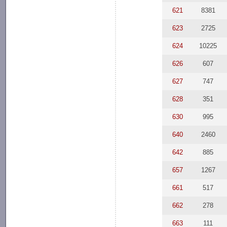
621
8381
623
2725
624
10225
626
607
627
747
628
351
630
995
640
2460
642
885
657
1267
661
517
662
278
663
111