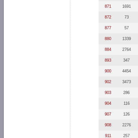
871
1691
872
73
877
57
880
1339
884
2764
893
347
900
4454
902
3473
903
286
904
116
907
126
908
2276
911
257