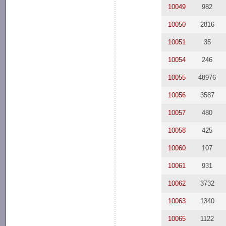
10049
982
10050
2816
10051
35
10054
246
10055
48976
10056
3587
10057
480
10058
425
10060
107
10061
931
10062
3732
10063
1340
10065
1122