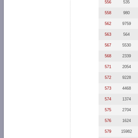
556
535
558
980
562
9759
563
564
567
5530
568
2339
571
2054
572
9228
573
4468
574
1374
575
2704
576
1624
579
15982