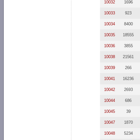
10032
1696
10033
923
10034
8400
10035
18555
10036
3855
10038
21561
10039
266
10041
16236
10042
2693
10044
686
10045
39
10047
1870
10048
5234