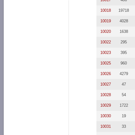
10018
19718
10019
4028
10020
1638
10022
295
10023
395
10025
960
10026
4279
10027
47
10028
54
10029
1722
10030
19
10031
33