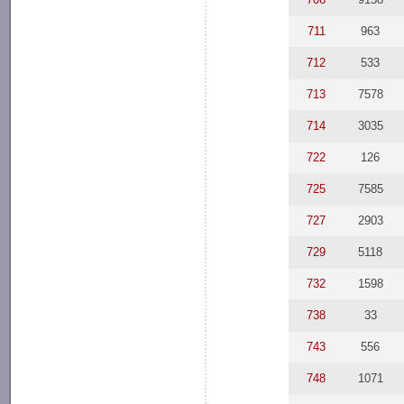
711
963
712
533
713
7578
714
3035
722
126
725
7585
727
2903
729
5118
732
1598
738
33
743
556
748
1071