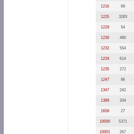
1216
68
1225
3283
1229
54
1230
480
1232
554
1234
614
1235
272
1247
86
1347
242
1389
204
1658
27
10000
5371
10001
267