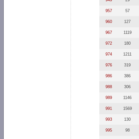
957
57
960
127
967
1119
972
180
974
1211
976
319
986
386
988
306
989
1146
991
1569
993
130
995
98