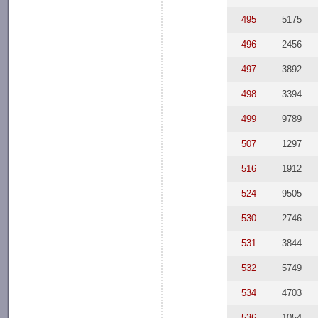
495
5175
496
2456
497
3892
498
3394
499
9789
507
1297
516
1912
524
9505
530
2746
531
3844
532
5749
534
4703
536
1054