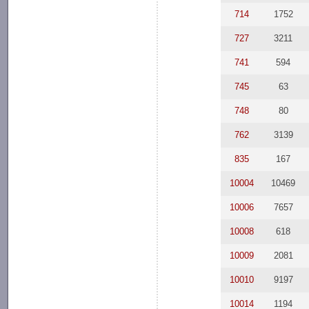
714
1752
727
3211
741
594
745
63
748
80
762
3139
835
167
10004
10469
10006
7657
10008
618
10009
2081
10010
9197
10014
1194