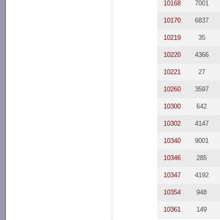
10168
7001
10170
6837
10219
35
10220
4366
10221
27
10260
3597
10300
642
10302
4147
10340
9001
10346
285
10347
4192
10354
948
10361
149