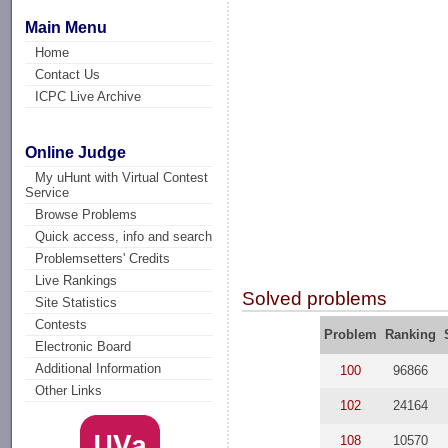
Main Menu
Home
Contact Us
ICPC Live Archive
Online Judge
My uHunt with Virtual Contest
Service
Browse Problems
Quick access, info and search
Problemsetters' Credits
Live Rankings
Solved problems
Site Statistics
Contests
Problem
Ranking
Electronic Board
Additional Information
100
96866
Other Links
102
24164
108
10570