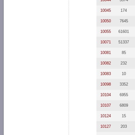
10045
174
10050
7645
10055
61601
10071
51337
10081
85
10082
232
10083
10
10098
3352
10104
6955
10107
6809
10124
15
10127
203