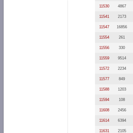
11530
4867
11541
2173
11547
16856
11554
261
11556
330
11559
9514
11572
2234
11577
849
11588
1203
11594
108
11608
2456
11614
6394
11631
2105