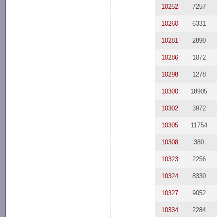
10252
7257
10260
6331
10281
2890
10286
1072
10298
1278
10300
18905
10302
3972
10305
11754
10308
380
10323
2256
10324
8330
10327
9052
10334
2284