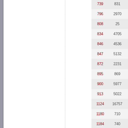
739
831
796
2970
808
25
834
4705
846
4536
847
5132
872
2231
895
869
900
5977
913
5022
1124
16757
1180
710
1184
740