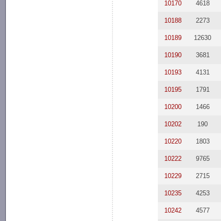
10170
4618
10188
2273
10189
12630
10190
3681
10193
4131
10195
1791
10200
1466
10202
190
10220
1803
10222
9765
10229
2715
10235
4253
10242
4577