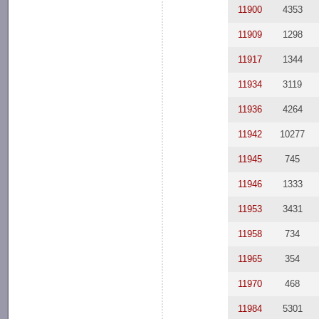
11900
4353
11909
1298
11917
1344
11934
3119
11936
4264
11942
10277
11945
745
11946
1333
11953
3431
11958
734
11965
354
11970
468
11984
5301