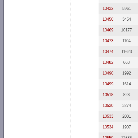
10432
5961
10450
3454
10469
10177
10473
1104
10474
11623
10482
663
10490
1992
10499
1614
10518
828
10530
3274
10533
2001
10534
1907
10550
12585