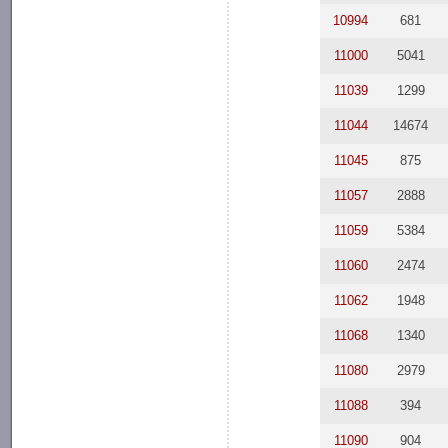
10994
681
11000
5041
11039
1299
11044
14674
11045
875
11057
2888
11059
5384
11060
2474
11062
1948
11068
1340
11080
2979
11088
394
11090
904