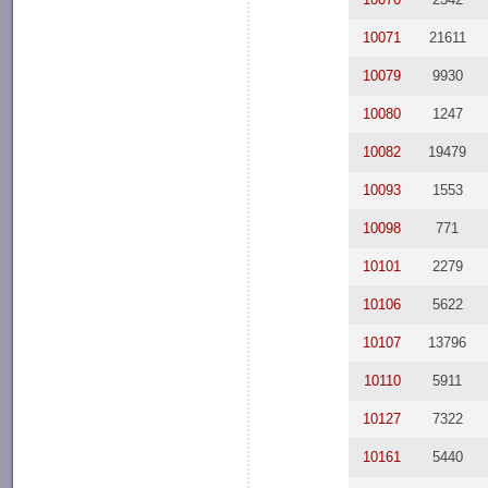
10071
21611
10079
9930
10080
1247
10082
19479
10093
1553
10098
771
10101
2279
10106
5622
10107
13796
10110
5911
10127
7322
10161
5440