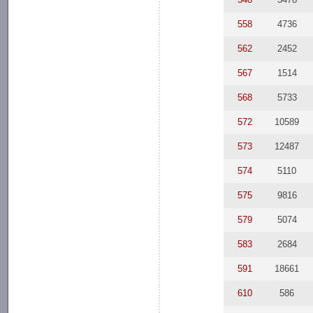
558
4736
562
2452
567
1514
568
5733
572
10589
573
12487
574
5110
575
9816
579
5074
583
2684
591
18661
610
586