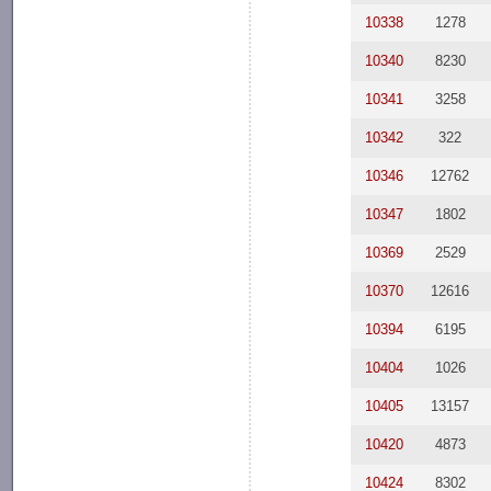
10338
1278
10340
8230
10341
3258
10342
322
10346
12762
10347
1802
10369
2529
10370
12616
10394
6195
10404
1026
10405
13157
10420
4873
10424
8302