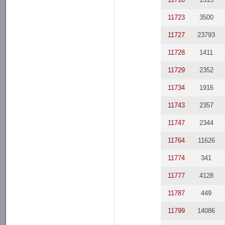
11723
3500
11727
23793
11728
1411
11729
2352
11734
1916
11743
2357
11747
2344
11764
11626
11774
341
11777
4128
11787
449
11799
14086