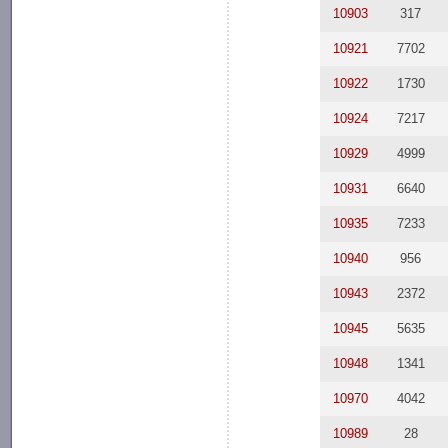
10903
317
10921
7702
10922
1730
10924
7217
10929
4999
10931
6640
10935
7233
10940
956
10943
2372
10945
5635
10948
1341
10970
4042
10989
28