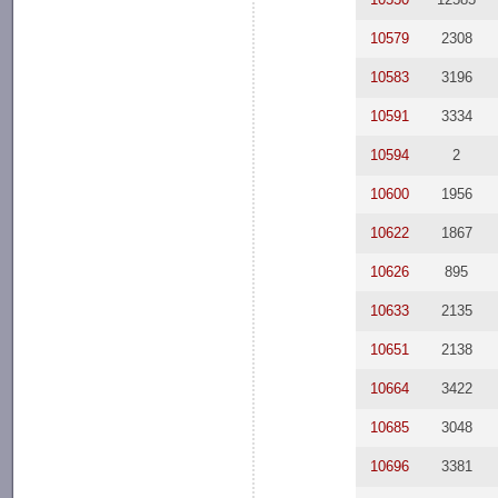
10579
2308
10583
3196
10591
3334
10594
2
10600
1956
10622
1867
10626
895
10633
2135
10651
2138
10664
3422
10685
3048
10696
3381