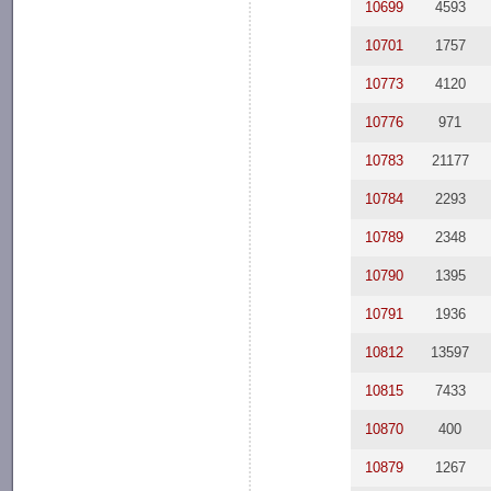
10699
4593
10701
1757
10773
4120
10776
971
10783
21177
10784
2293
10789
2348
10790
1395
10791
1936
10812
13597
10815
7433
10870
400
10879
1267