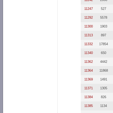
11247
527
11292
5578
11300
1903
11313
897
11332
17854
11340
650
11362
4442
11364
11868
11369
1491
11371
1305
11384
826
11385
1134