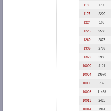
1185
1705
1197
2200
1224
163
1225
9588
1260
2875
1339
2789
1368
2986
10000
4121
10004
13970
10006
739
10008
11468
10013
2428
10014
1941