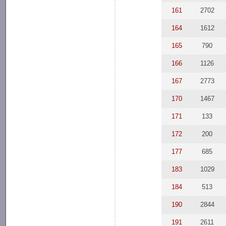
161
2702
164
1612
165
790
166
1126
167
2773
170
1467
171
133
172
200
177
685
183
1029
184
513
190
2844
191
2611