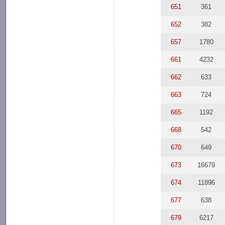
651
361
652
382
657
1780
661
4232
662
633
663
724
665
1192
668
542
670
649
673
16679
674
11896
677
638
679
6217