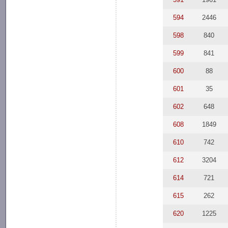
594
2446
598
840
599
841
600
88
601
35
602
648
608
1849
610
742
612
3204
614
721
615
262
620
1225