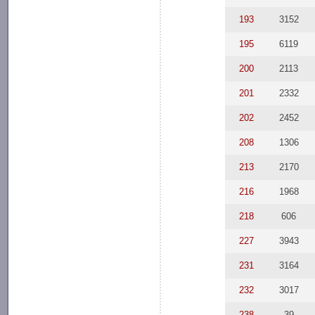
193
3152
195
6119
200
2113
201
2332
202
2452
208
1306
213
2170
216
1968
218
606
227
3943
231
3164
232
3017
238
39