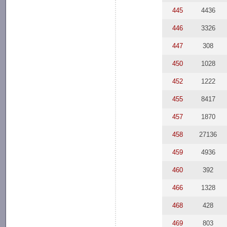
445
4436
446
3326
447
308
450
1028
452
1222
455
8417
457
1870
458
27136
459
4936
460
392
466
1328
468
428
469
803