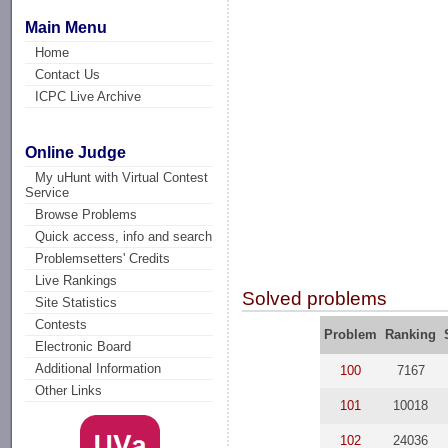
Main Menu
Home
Contact Us
ICPC Live Archive
Online Judge
My uHunt with Virtual Contest
Service
Browse Problems
Quick access, info and search
Problemsetters' Credits
Live Rankings
Solved problems
Site Statistics
Contests
Problem
Ranking
Electronic Board
Additional Information
100
7167
Other Links
101
10018
102
24036