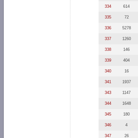
334
614
335
72
336
5278
337
1260
338
146
339
404
340
16
341
1937
343
1147
344
1648
345
180
346
4
347
26