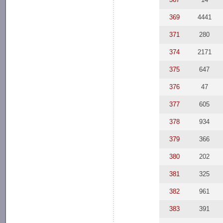
369
4441
371
280
374
2171
375
647
376
47
377
605
378
934
379
366
380
202
381
325
382
961
383
391