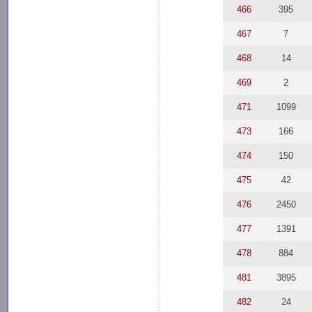
466
395
467
7
468
14
469
2
471
1099
473
166
474
150
475
42
476
2450
477
1391
478
884
481
3895
482
24