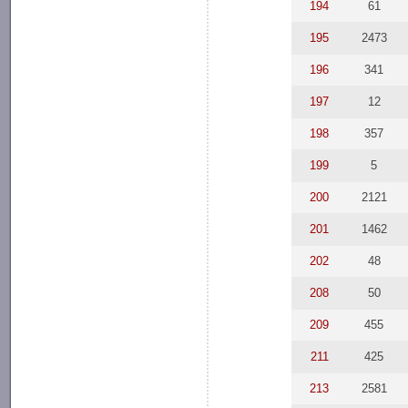
194
61
195
2473
196
341
197
12
198
357
199
5
200
2121
201
1462
202
48
208
50
209
455
211
425
213
2581