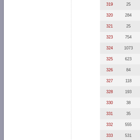
319
25
320
284
321
25
323
754
324
1073
325
623
326
84
327
118
328
193
330
38
331
35
332
555
333
531