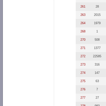
261
28
263
2015
264
1979
268
1
270
508
271
1377
272
22585
273
316
274
147
275
63
276
7
277
27
278
983