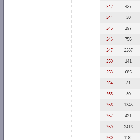
242
427
244
20
245
197
246
756
247
2287
250
141
253
685
254
81
255
30
256
1345
257
421
259
2413
260
1182