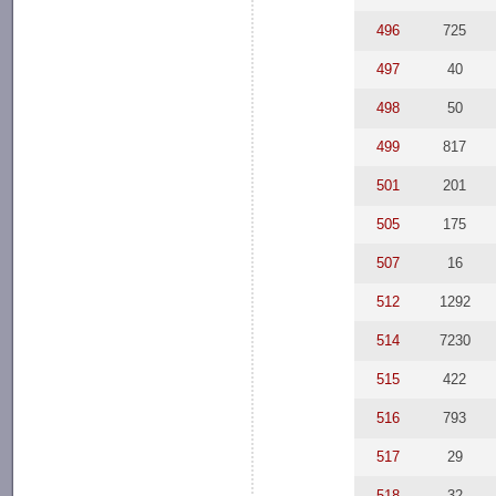
496
725
497
40
498
50
499
817
501
201
505
175
507
16
512
1292
514
7230
515
422
516
793
517
29
518
32