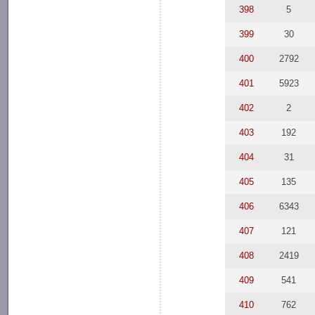
398
5
399
30
400
2792
401
5923
402
2
403
192
404
31
405
135
406
6343
407
121
408
2419
409
541
410
762