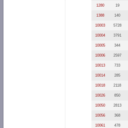
1280
19
1388
140
10003
5728
10004
3791
10005
344
10006
2597
10013
733
10014
285
10018
2118
10026
850
10050
2813
10056
368
10061
478