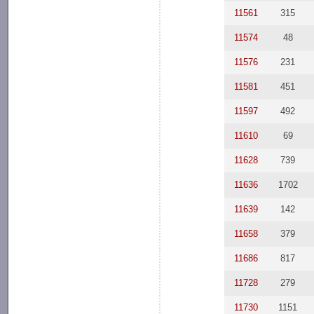
11561
315
11574
48
11576
231
11581
451
11597
492
11610
69
11628
739
11636
1702
11639
142
11658
379
11686
817
11728
279
11730
1151