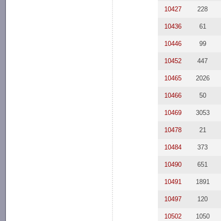
10427
228
10436
61
10446
99
10452
447
10465
2026
10466
50
10469
3053
10478
21
10484
373
10490
651
10491
1891
10497
120
10502
1050