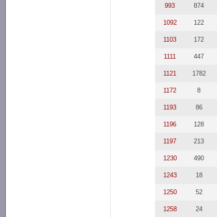
993
874
1092
122
1103
172
1111
447
1121
1782
1172
8
1193
86
1196
128
1197
213
1230
490
1243
18
1250
52
1258
24