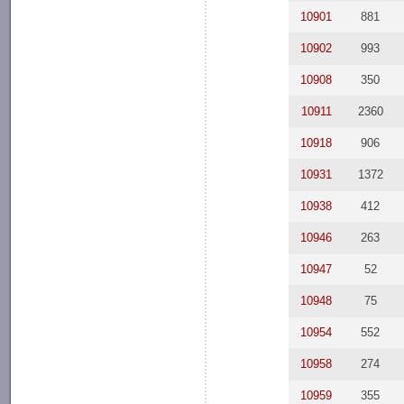
10901
881
10902
993
10908
350
10911
2360
10918
906
10931
1372
10938
412
10946
263
10947
52
10948
75
10954
552
10958
274
10959
355