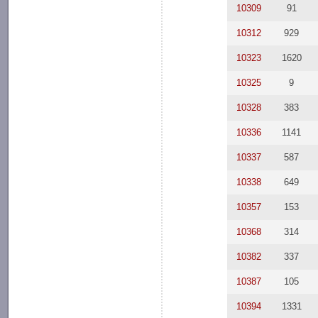
10309
91
10312
929
10323
1620
10325
9
10328
383
10336
1141
10337
587
10338
649
10357
153
10368
314
10382
337
10387
105
10394
1331