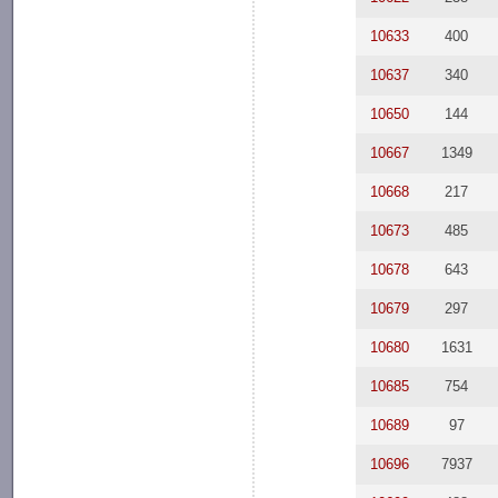
10633
400
10637
340
10650
144
10667
1349
10668
217
10673
485
10678
643
10679
297
10680
1631
10685
754
10689
97
10696
7937