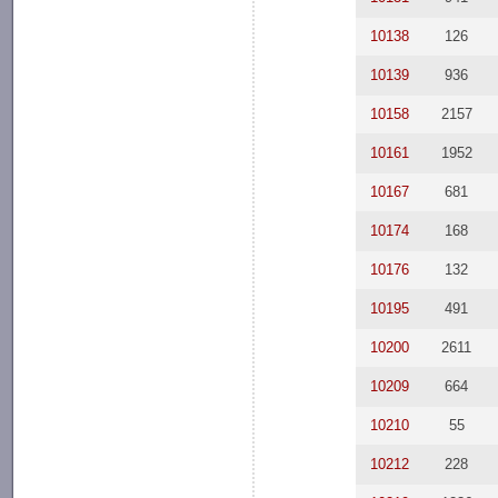
10138
126
10139
936
10158
2157
10161
1952
10167
681
10174
168
10176
132
10195
491
10200
2611
10209
664
10210
55
10212
228