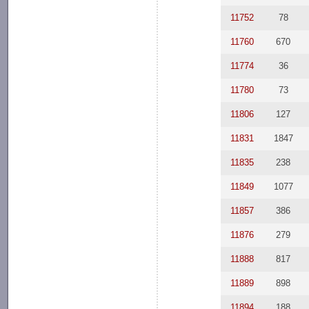
11752
78
11760
670
11774
36
11780
73
11806
127
11831
1847
11835
238
11849
1077
11857
386
11876
279
11888
817
11889
898
11894
188