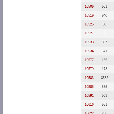
10509
901
10519
940
10525
85
10527
5
10533
807
10534
571
10577
186
10579
173
10583
3582
10585
835
10591
903
10616
991
10622
238