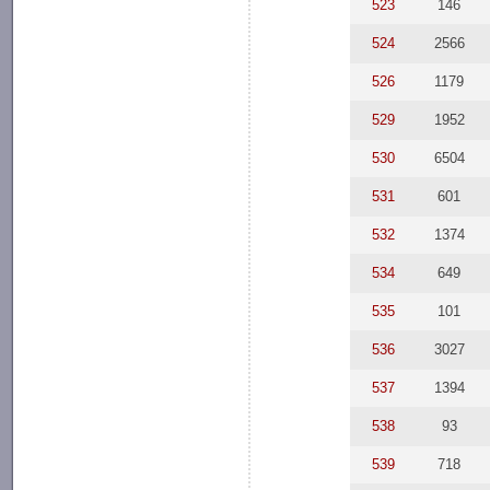
523
146
524
2566
526
1179
529
1952
530
6504
531
601
532
1374
534
649
535
101
536
3027
537
1394
538
93
539
718