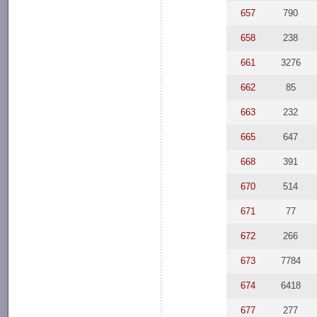
657
790
658
238
661
3276
662
85
663
232
665
647
668
391
670
514
671
77
672
266
673
7784
674
6418
677
277