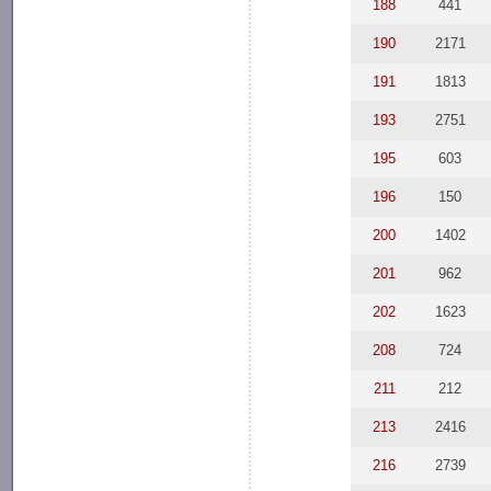
188
441
190
2171
191
1813
193
2751
195
603
196
150
200
1402
201
962
202
1623
208
724
211
212
213
2416
216
2739