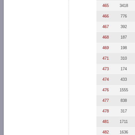
465
3418
466
776
467
392
468
187
469
198
471
310
473
174
474
433
476
1555
477
838
478
317
481
1711
482
1636