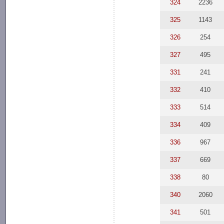
324
2236
325
1143
326
254
327
495
331
241
332
410
333
514
334
409
336
967
337
669
338
80
340
2060
341
501