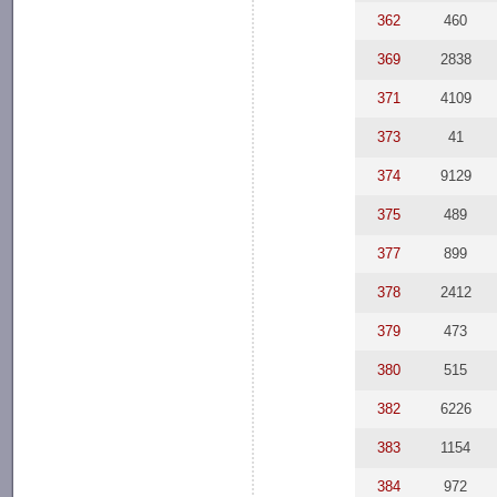
362
460
369
2838
371
4109
373
41
374
9129
375
489
377
899
378
2412
379
473
380
515
382
6226
383
1154
384
972