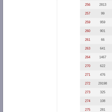
256
2813
257
99
259
959
260
901
261
66
263
641
264
1467
270
622
271
476
272
29198
273
325
274
108
275
281