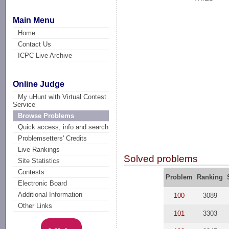
Main Menu
Home
Contact Us
ICPC Live Archive
Online Judge
My uHunt with Virtual Contest
Service
Browse Problems
Quick access, info and search
Problemsetters' Credits
Live Rankings
Solved problems
Site Statistics
Contests
Problem
Ranking
Electronic Board
Additional Information
100
3089
Other Links
101
3303