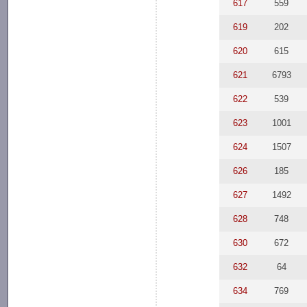
617
559
619
202
620
615
621
6793
622
539
623
1001
624
1507
626
185
627
1492
628
748
630
672
632
64
634
769