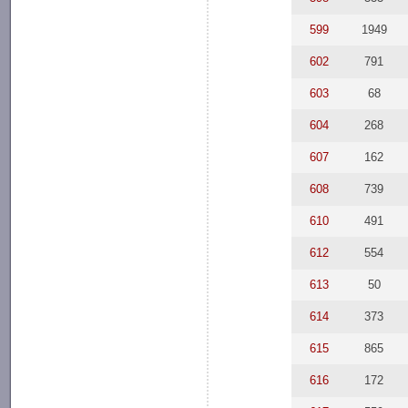
599
1949
602
791
603
68
604
268
607
162
608
739
610
491
612
554
613
50
614
373
615
865
616
172