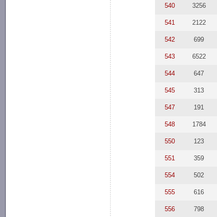
540
3256
541
2122
542
699
543
6522
544
647
545
313
547
191
548
1784
550
123
551
359
554
502
555
616
556
798