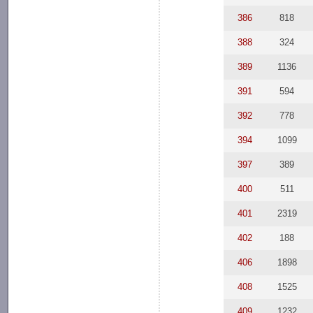
386
818
388
324
389
1136
391
594
392
778
394
1099
397
389
400
511
401
2319
402
188
406
1898
408
1525
409
1232