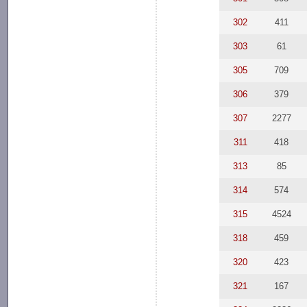
302
411
303
61
305
709
306
379
307
2277
311
418
313
85
314
574
315
4524
318
459
320
423
321
167