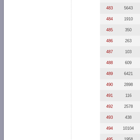
483
5643
484
1910
485
350
486
263
487
103
488
609
489
6421
490
2898
491
116
492
2578
493
438
494
10104
495
1958