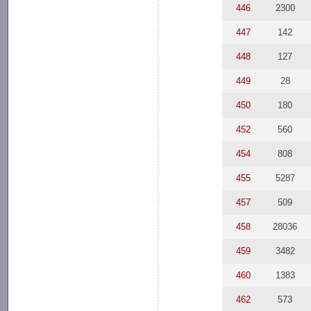
446
2300
447
142
448
127
449
28
450
180
452
560
454
808
455
5287
457
509
458
28036
459
3482
460
1383
462
573