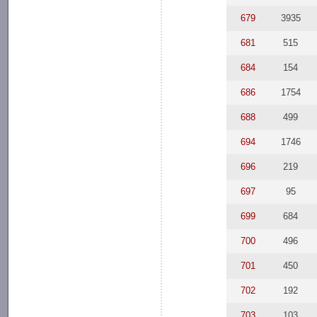
679
3935
681
515
684
154
686
1754
688
499
694
1746
696
219
697
95
699
684
700
496
701
450
702
192
703
103