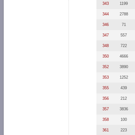
343
1199
344
2788
346
71
347
557
348
722
350
4666
352
3890
353
1252
355
439
356
212
357
3836
358
100
361
223