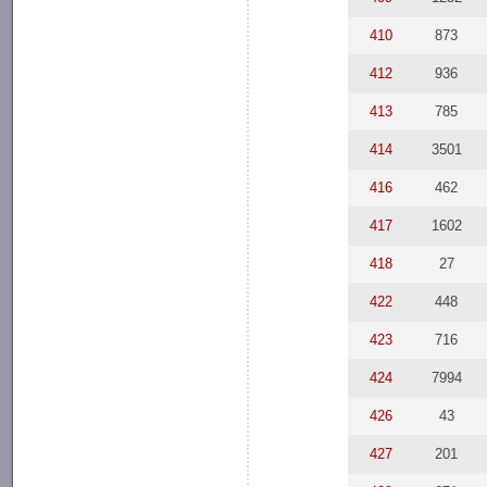
410
873
412
936
413
785
414
3501
416
462
417
1602
418
27
422
448
423
716
424
7994
426
43
427
201