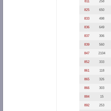
811
258
825
650
833
498
836
649
837
306
839
560
847
2104
852
333
861
118
865
326
866
303
884
15
892
253