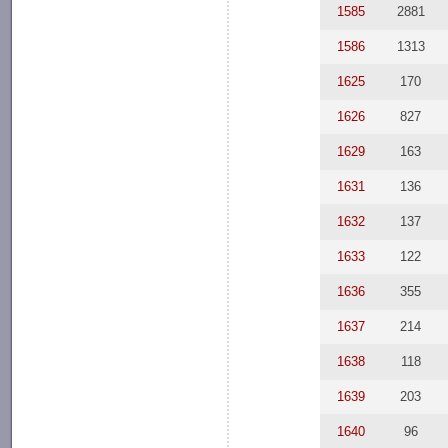
1585
2881
1586
1313
1625
170
1626
827
1629
163
1631
136
1632
137
1633
122
1636
355
1637
214
1638
118
1639
203
1640
96