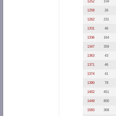
1252
159
1258
26
1262
231
1331
46
1336
164
1347
359
1363
43
1371
46
1374
41
1390
78
1402
451
1449
800
1583
368