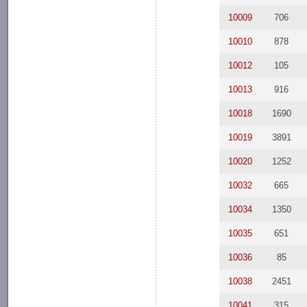
10009
706
10010
878
10012
105
10013
916
10018
1690
10019
3891
10020
1252
10032
665
10034
1350
10035
651
10036
85
10038
2451
10041
315