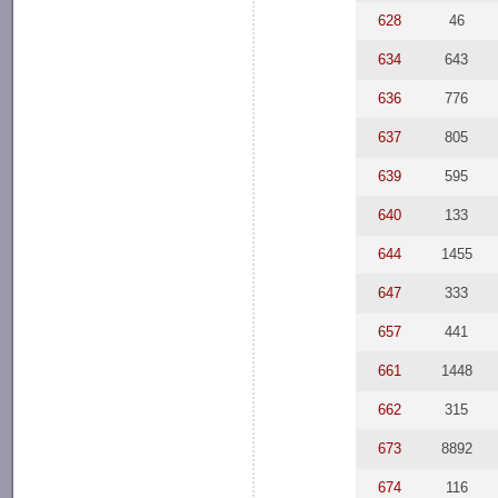
628
46
634
643
636
776
637
805
639
595
640
133
644
1455
647
333
657
441
661
1448
662
315
673
8892
674
116