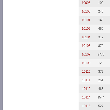
10098
102
10100
248
10101
146
10102
469
10104
319
10106
879
10107
9775
10109
120
10110
372
10111
261
10112
465
10114
1544
10115
527