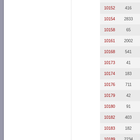
10152
416
10154
2833
10158
65
10161
2002
10168
541
10173
41
10174
183
10176
711
10179
42
10180
91
10182
403
10183
182
10189
2234