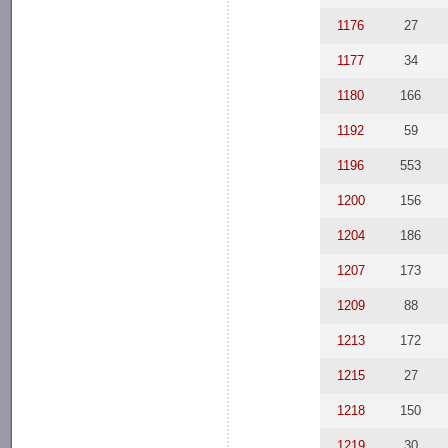
1176
27
1177
34
1180
166
1192
59
1196
553
1200
156
1204
186
1207
173
1209
88
1213
172
1215
27
1218
150
1219
30