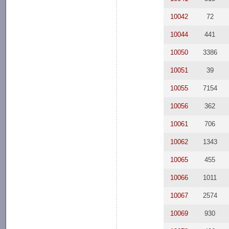
10042
72
10044
441
10050
3386
10051
39
10055
7154
10056
362
10061
706
10062
1343
10065
455
10066
1011
10067
2574
10069
930