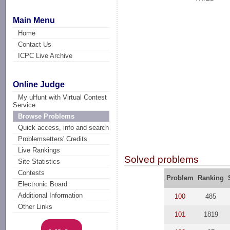
Main Menu
Home
Contact Us
ICPC Live Archive
Online Judge
My uHunt with Virtual Contest
Service
Browse Problems
Quick access, info and search
Problemsetters' Credits
Live Rankings
Solved problems
Site Statistics
Contests
Problem
Ranking
Electronic Board
Additional Information
100
485
Other Links
101
1819