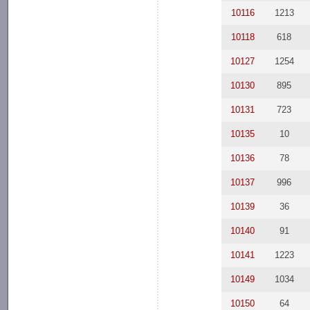
10116
1213
10118
618
10127
1254
10130
895
10131
723
10135
10
10136
78
10137
996
10139
36
10140
91
10141
1223
10149
1034
10150
64