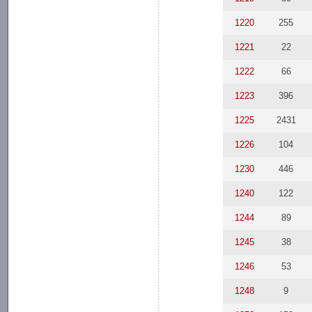
1220
255
1221
22
1222
66
1223
396
1225
2431
1226
104
1230
446
1240
122
1244
89
1245
38
1246
53
1248
9