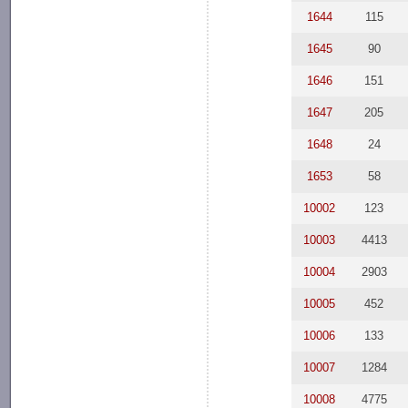
1644
115
1645
90
1646
151
1647
205
1648
24
1653
58
10002
123
10003
4413
10004
2903
10005
452
10006
133
10007
1284
10008
4775