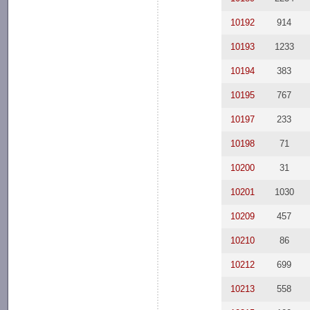
10192
914
10193
1233
10194
383
10195
767
10197
233
10198
71
10200
31
10201
1030
10209
457
10210
86
10212
699
10213
558