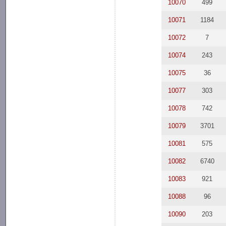
10070
499
10071
1184
10072
7
10074
243
10075
36
10077
303
10078
742
10079
3701
10081
575
10082
6740
10083
921
10088
96
10090
203