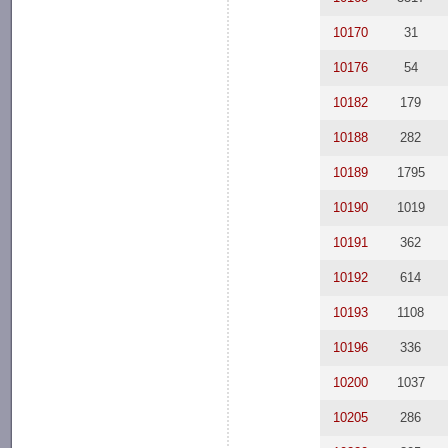
10170
31
10176
54
10182
179
10188
282
10189
1795
10190
1019
10191
362
10192
614
10193
1108
10196
336
10200
1037
10205
286