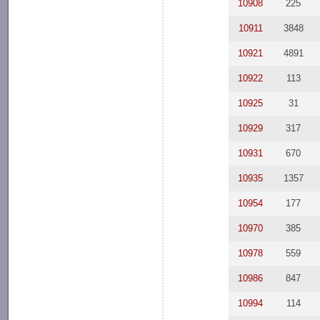
10908
225
10911
3848
10921
4891
10922
113
10925
31
10929
317
10931
670
10935
1357
10954
177
10970
385
10978
559
10986
847
10994
114