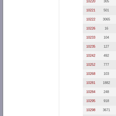
10220
305
10221
501
10222
3065
10226
16
10233
104
10235
127
10242
492
10252
777
10268
103
10281
1882
10284
248
10295
918
10298
3671