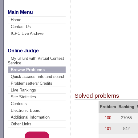
Main Menu
Home
Contact Us
ICPC Live Archive
Online Judge
My uHunt with Virtual Contest
Service
Browse Problems
Quick access, info and search
Problemsetters' Credits
Live Rankings
Solved problems
Site Statistics
Contests
Problem
Ranking
Electronic Board
Additional Information
100
27055
Other Links
101
842