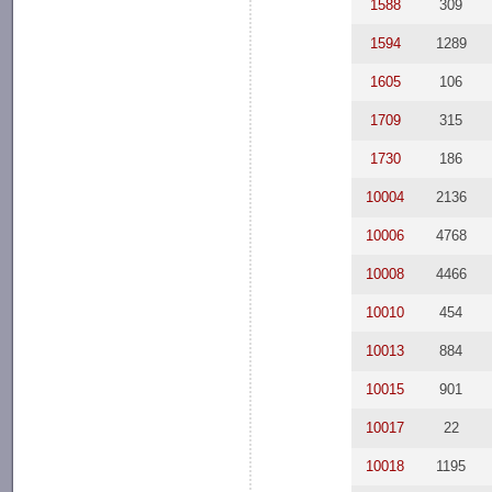
1588
309
1594
1289
1605
106
1709
315
1730
186
10004
2136
10006
4768
10008
4466
10010
454
10013
884
10015
901
10017
22
10018
1195