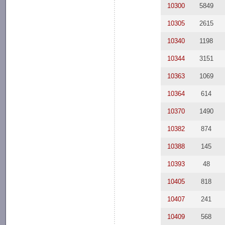
10300
5849
10305
2615
10340
1198
10344
3151
10363
1069
10364
614
10370
1490
10382
874
10388
145
10393
48
10405
818
10407
241
10409
568