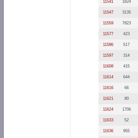
11541
1824
11547
3135
11559
7823
11577
423
11586
517
11597
314
11608
415
11614
644
11616
66
11621
80
11624
1706
11633
52
11636
955