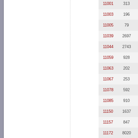
11001
313
11003
196
11005
79
11039
2697
11044
2743
11059
928
11063
202
11067
253
11078
592
11085
910
11150
1637
11157
847
11172
8020