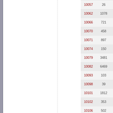
10057
26
10062
1078
10066
721
10070
458
10071
897
10074
150
10079
3481
10082
6469
10093
103
10098
39
10101
1812
10102
353
10106
502