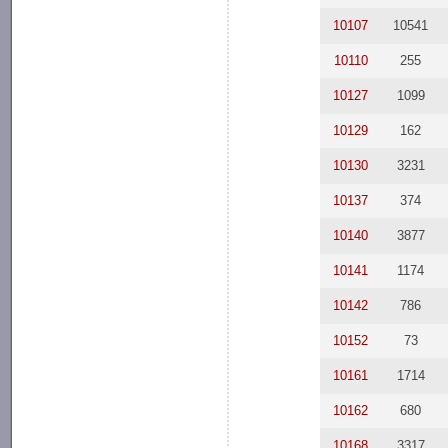
10107
10541
10110
255
10127
1099
10129
162
10130
3231
10137
374
10140
3877
10141
1174
10142
786
10152
73
10161
1714
10162
680
10168
3317