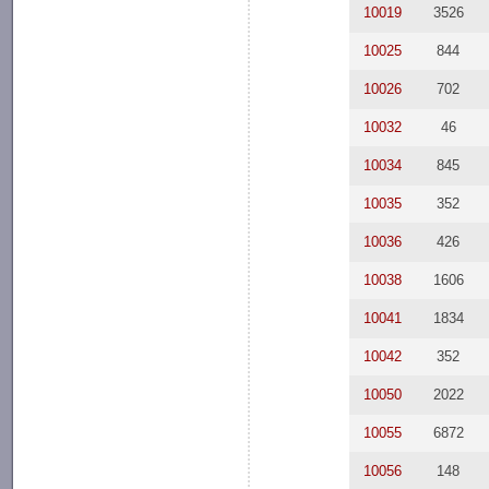
10019
3526
10025
844
10026
702
10032
46
10034
845
10035
352
10036
426
10038
1606
10041
1834
10042
352
10050
2022
10055
6872
10056
148