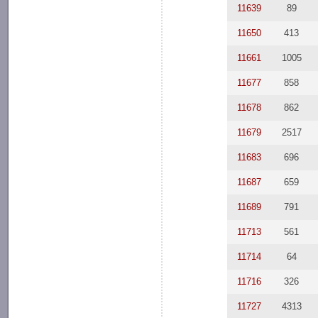
11639
89
11650
413
11661
1005
11677
858
11678
862
11679
2517
11683
696
11687
659
11689
791
11713
561
11714
64
11716
326
11727
4313