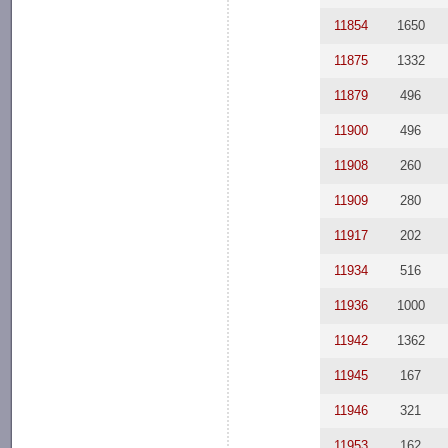
11854
1650
11875
1332
11879
496
11900
496
11908
260
11909
280
11917
202
11934
516
11936
1000
11942
1362
11945
167
11946
321
11953
162