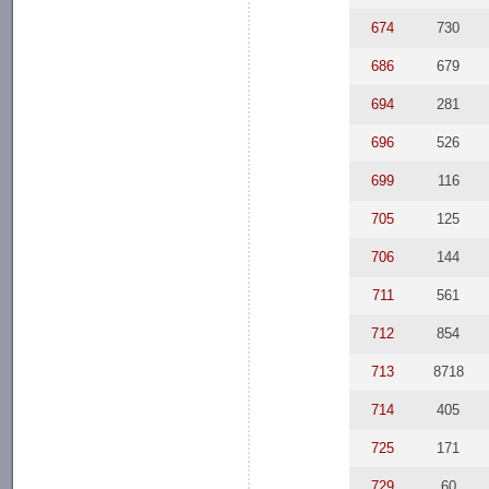
674
730
686
679
694
281
696
526
699
116
705
125
706
144
711
561
712
854
713
8718
714
405
725
171
729
60