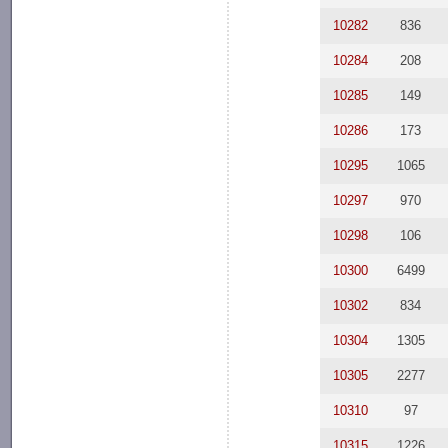
10282
836
10284
208
10285
149
10286
173
10295
1065
10297
970
10298
106
10300
6499
10302
834
10304
1305
10305
2277
10310
97
10315
1226