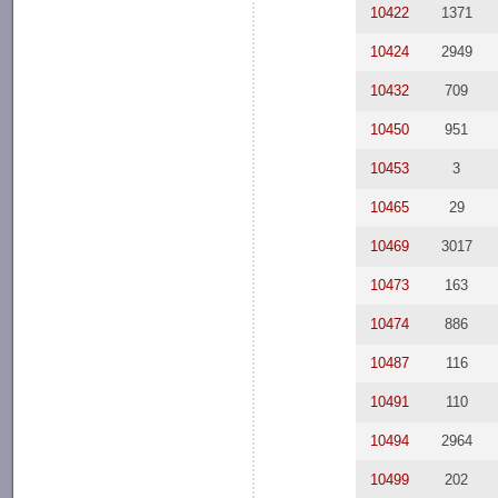
10422
1371
10424
2949
10432
709
10450
951
10453
3
10465
29
10469
3017
10473
163
10474
886
10487
116
10491
110
10494
2964
10499
202