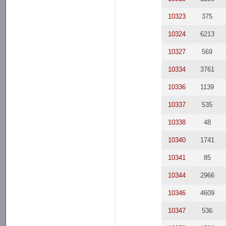
10323
375
10324
6213
10327
569
10334
3761
10336
1139
10337
535
10338
48
10340
1741
10341
85
10344
2966
10346
4609
10347
536