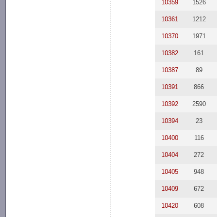
10359
1526
10361
1212
10370
1971
10382
161
10387
89
10391
866
10392
2590
10394
23
10400
116
10404
272
10405
948
10409
672
10420
608