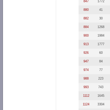
847
1772
880
41
882
30
884
1268
900
1984
913
1777
926
60
947
84
974
77
988
223
993
743
1112
1645
1124
3304