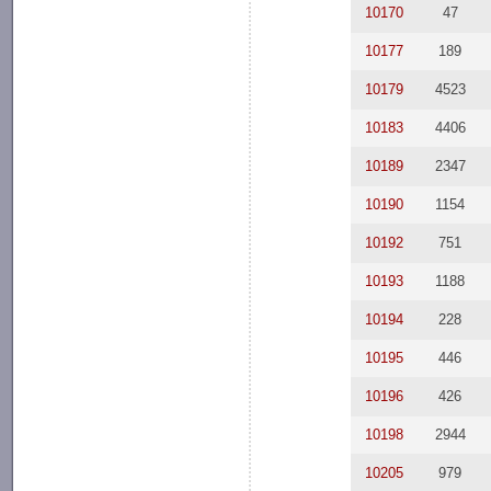
10170
47
10177
189
10179
4523
10183
4406
10189
2347
10190
1154
10192
751
10193
1188
10194
228
10195
446
10196
426
10198
2944
10205
979