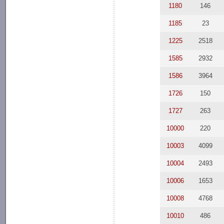
1180
146
1185
23
1225
2518
1585
2932
1586
3964
1726
150
1727
263
10000
220
10003
4099
10004
2493
10006
1653
10008
4768
10010
486