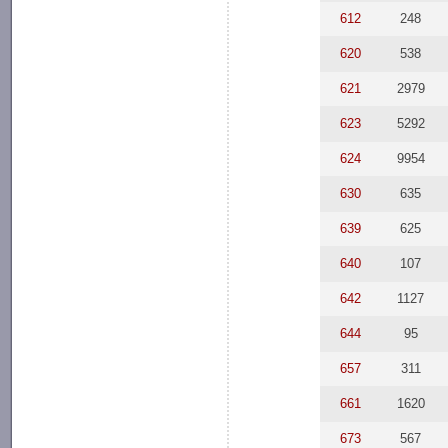
612
248
620
538
621
2979
623
5292
624
9954
630
635
639
625
640
107
642
1127
644
95
657
311
661
1620
673
567