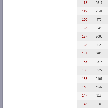
118
2517
119
2541
120
479
123
248
127
2099
128
52
131
260
133
2378
136
6229
138
2191
146
4242
147
315
148
20