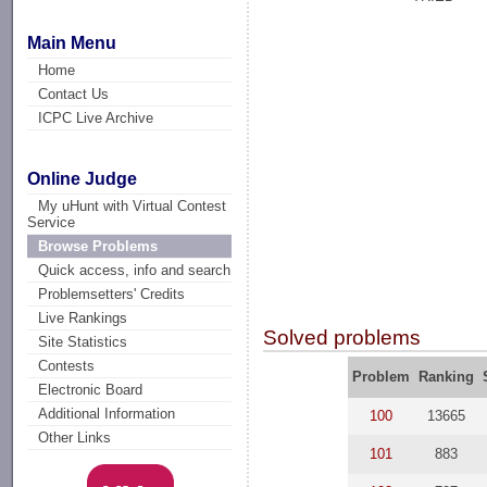
Main Menu
Home
Contact Us
ICPC Live Archive
Online Judge
My uHunt with Virtual Contest
Service
Browse Problems
Quick access, info and search
Problemsetters' Credits
Live Rankings
Solved problems
Site Statistics
Contests
Problem
Ranking
Electronic Board
Additional Information
100
13665
Other Links
101
883