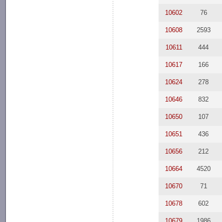
10602
76
10608
2593
10611
444
10617
166
10624
278
10646
832
10650
107
10651
436
10656
212
10664
4520
10670
71
10678
602
10679
1986