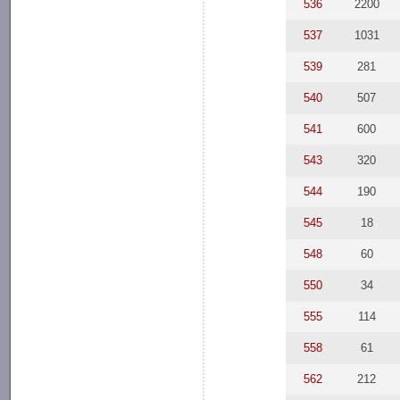
536
2200
537
1031
539
281
540
507
541
600
543
320
544
190
545
18
548
60
550
34
555
114
558
61
562
212