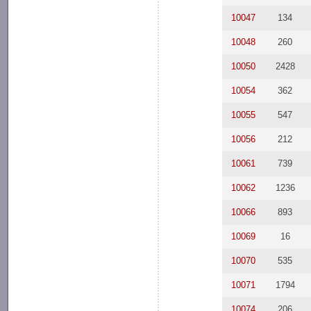
10047
134
10048
260
10050
2428
10054
362
10055
547
10056
212
10061
739
10062
1236
10066
893
10069
16
10070
535
10071
1794
10074
206