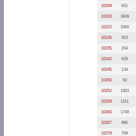
10209
651
10220
3609
10222
3360
10226
503
10235
254
10242
628
10245
134
10250
50
10252
1003
10258
1151
10260
1748
10267
886
10279
708