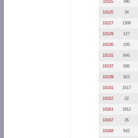
10115
390
10125
34
10127
1300
10129
127
10130
105
10131
645
10137
595
10139
923
10141
1517
10152
22
10161
1812
10167
35
10168
542