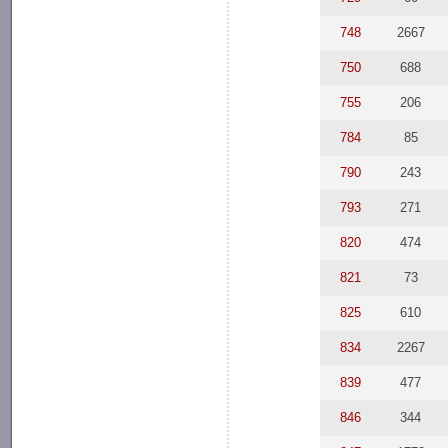
748
2667
750
688
755
206
784
85
790
243
793
271
820
474
821
73
825
610
834
2267
839
477
846
344