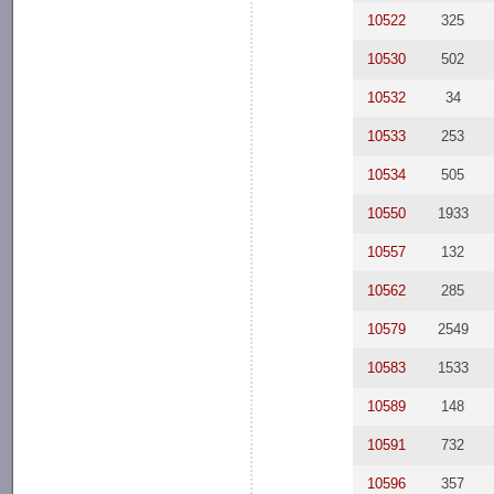
10522
325
10530
502
10532
34
10533
253
10534
505
10550
1933
10557
132
10562
285
10579
2549
10583
1533
10589
148
10591
732
10596
357