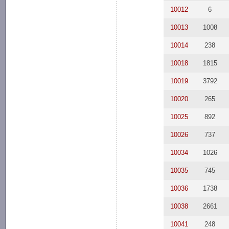
10012
6
10013
1008
10014
238
10018
1815
10019
3792
10020
265
10025
892
10026
737
10034
1026
10035
745
10036
1738
10038
2661
10041
248