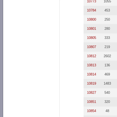
10773
1055
10784
453
10800
250
10801
280
10805
333
10807
219
10812
2602
10813
136
10814
469
10819
1483
10827
540
10851
320
10854
48