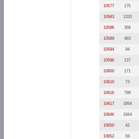
10577
175
10583
1333
10586
358
10589
483
10594
94
10596
137
10600
171
10610
73
10616
798
10617
1854
10646
1664
10650
42
10652
59