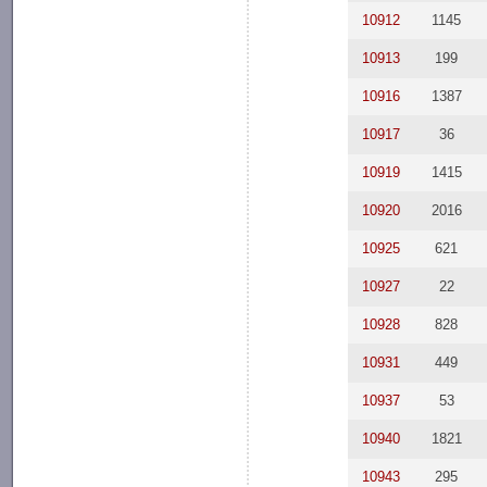
10912
1145
10913
199
10916
1387
10917
36
10919
1415
10920
2016
10925
621
10927
22
10928
828
10931
449
10937
53
10940
1821
10943
295