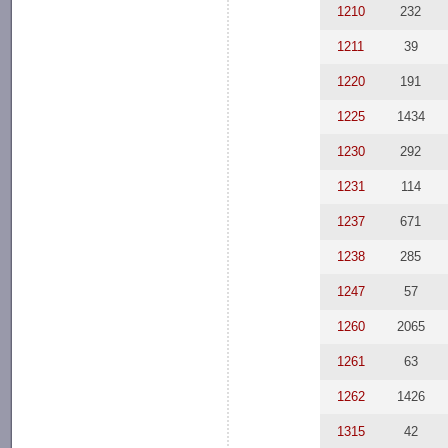
1210
232
1211
39
1220
191
1225
1434
1230
292
1231
114
1237
671
1238
285
1247
57
1260
2065
1261
63
1262
1426
1315
42