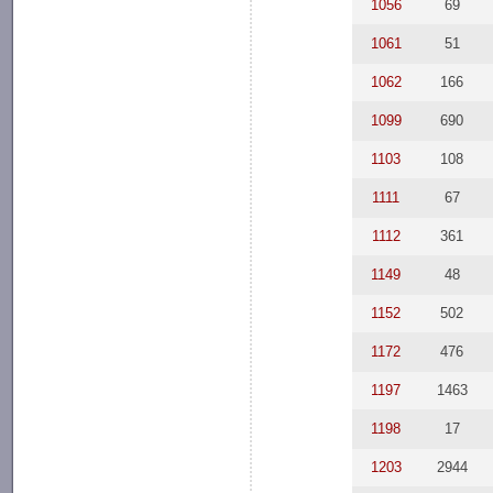
1056
69
1061
51
1062
166
1099
690
1103
108
1111
67
1112
361
1149
48
1152
502
1172
476
1197
1463
1198
17
1203
2944