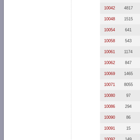
10042
4817
10048
1515
10054
641
10058
543
10061
1174
10062
847
10069
1465
10071
8055
10080
97
10086
294
10090
86
10091
15
10092
149