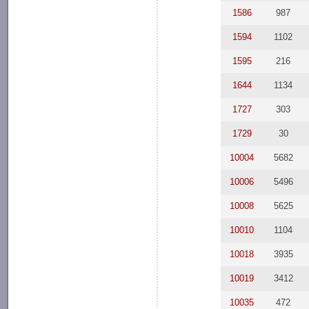
1586
987
1594
1102
1595
216
1644
1134
1727
303
1729
30
10004
5682
10006
5496
10008
5625
10010
1104
10018
3935
10019
3412
10035
472