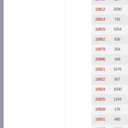
10812
2930
10814
742
10815
1054
10852
836
10879
254
10896
349
10921
1676
10922
507
10924
1600
10925
1244
10929
176
10931
480