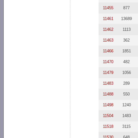
11455
877
11461
13689
11462
1113
11463
362
11466
1851
11470
482
11479
1056
11483
289
11488
550
11498
1240
11504
1483
11518
3115
11530
648