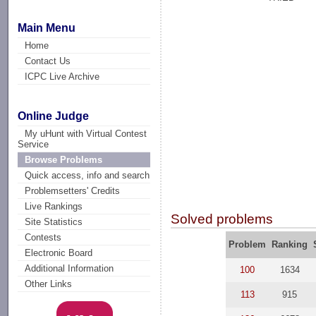
Main Menu
Home
Contact Us
ICPC Live Archive
Online Judge
My uHunt with Virtual Contest
Service
Browse Problems
Quick access, info and search
Problemsetters' Credits
Live Rankings
Solved problems
Site Statistics
Contests
Problem
Ranking
Electronic Board
Additional Information
100
1634
Other Links
113
915