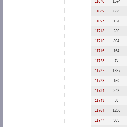
11678
1674
11689
688
11697
134
11713
236
11715
304
11716
164
11723
74
11727
1657
11728
159
11734
242
11743
86
11764
1286
11777
583