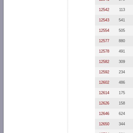
12542
113
12543
541
12554
505
12577
880
12578
491
12582
309
12592
234
12602
486
12614
175
12626
158
12646
624
12650
344