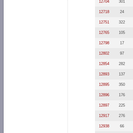
12704
301
12718
24
12751
322
12765
105
12798
17
12802
97
12854
282
12893
137
12895
350
12896
176
12897
225
12917
276
12938
66