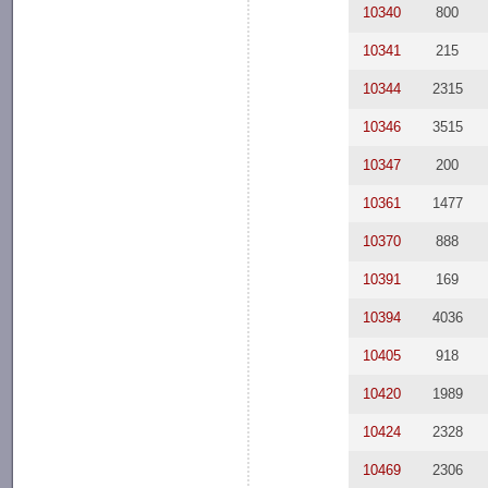
10340
800
10341
215
10344
2315
10346
3515
10347
200
10361
1477
10370
888
10391
169
10394
4036
10405
918
10420
1989
10424
2328
10469
2306