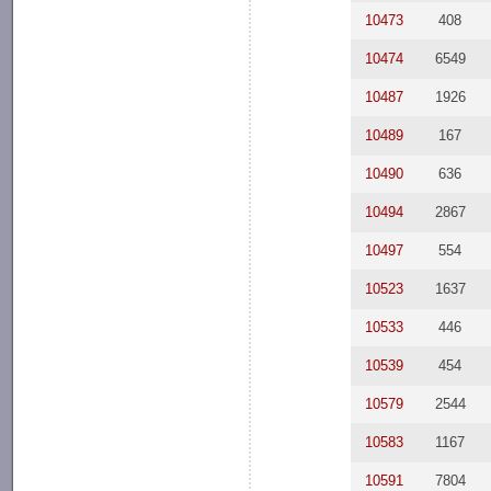
10473
408
10474
6549
10487
1926
10489
167
10490
636
10494
2867
10497
554
10523
1637
10533
446
10539
454
10579
2544
10583
1167
10591
7804