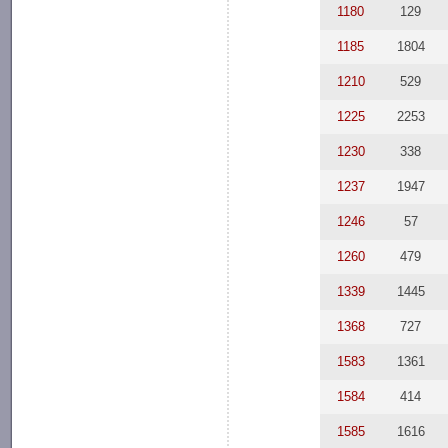
1180
129
1185
1804
1210
529
1225
2253
1230
338
1237
1947
1246
57
1260
479
1339
1445
1368
727
1583
1361
1584
414
1585
1616