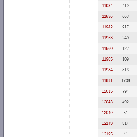
11934
419
11936
663
11942
917
11953
240
11960
122
11965
109
11984
813
11991
1709
12015
794
12043
492
12049
51
12149
814
12195
41