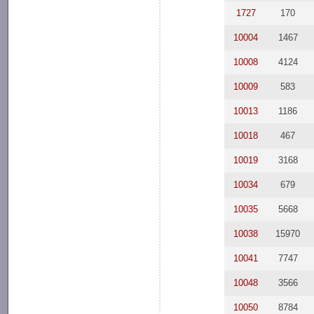
1727
170
10004
1467
10008
4124
10009
583
10013
1186
10018
467
10019
3168
10034
679
10035
5668
10038
15970
10041
7747
10048
3566
10050
8784