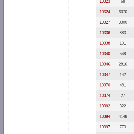
10323
68
10324
6070
10327
3300
10336
883
10338
101
10340
548
10346
2816
10347
142
10370
481
10374
27
10392
322
10394
4149
10397
773