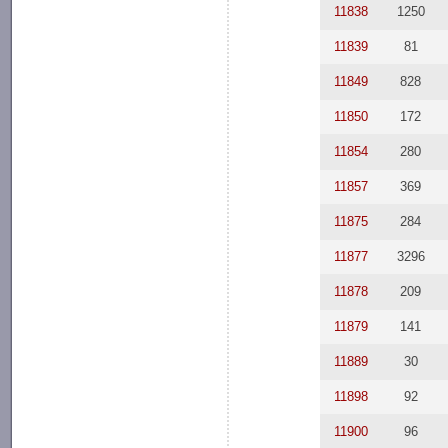
11838
1250
11839
81
11849
828
11850
172
11854
280
11857
369
11875
284
11877
3296
11878
209
11879
141
11889
30
11898
92
11900
96