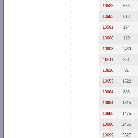
10533
633
10583
618
10591
174
10600
120
10608
2439
10611
251
10616
91
10653
1522
10664
883
10684
1815
10685
1475
10696
2466
10699
5527