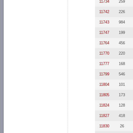
11734
259
11742
226
11743
984
11747
199
11764
456
11770
220
11777
168
11799
546
11804
101
11805
173
11824
128
11827
418
11830
26