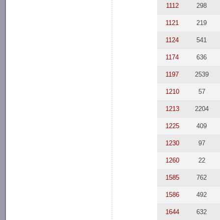
1112
298
1121
219
1124
541
1174
636
1197
2539
1210
57
1213
2204
1225
409
1230
97
1260
22
1585
762
1586
492
1644
632