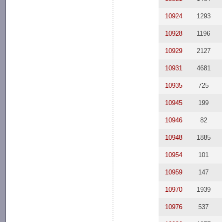
10924
1293
10928
1196
10929
2127
10931
4681
10935
725
10945
199
10946
82
10948
1885
10954
101
10959
147
10970
1939
10976
537