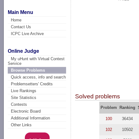
Main Menu
Home
Contact Us
ICPC Live Archive
Online Judge
My uHunt with Virtual Contest
Service
Browse Problems
Quick access, info and search
Problemsetters' Credits
Live Rankings
Solved problems
Site Statistics
Contests
Problem
Ranking
Electronic Board
Additional Information
100
36434
Other Links
102
10502