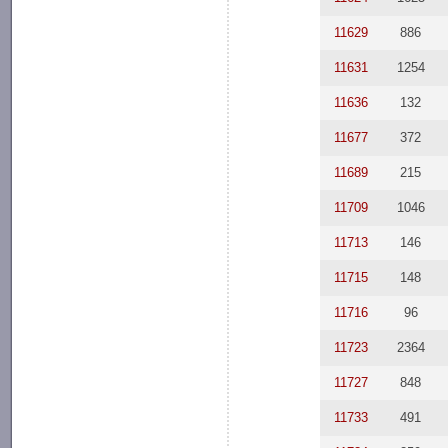
11629
886
11631
1254
11636
132
11677
372
11689
215
11709
1046
11713
146
11715
148
11716
96
11723
2364
11727
848
11733
491