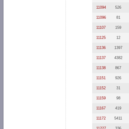
11094
526
11096
81
11107
159
11125
12
11136
1397
11137
4382
11138
867
11151
926
11152
31
11159
98
11167
419
11172
5411
11227
336