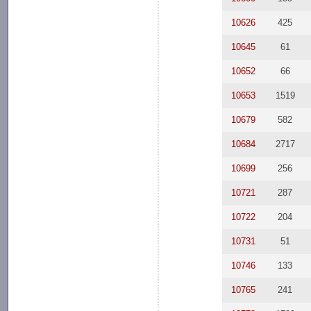
10626
425
10645
61
10652
66
10653
1519
10679
582
10684
2717
10699
256
10721
287
10722
204
10731
51
10746
133
10765
241