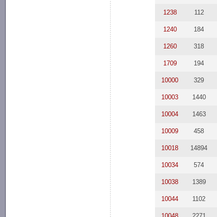
1238
112
1240
184
1260
318
1709
194
10000
329
10003
1440
10004
1463
10009
458
10018
14894
10034
574
10038
1389
10044
1102
10048
2271