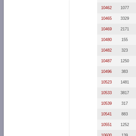
10462
1077
10465
3329
10469
2171
10480
155
10482
323
10487
1250
10496
383
10523
1481
10533
3817
10539
317
10541
883
10551
1252
10600
139