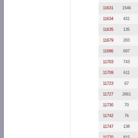
11631
1546
11634
431
11635
135
11679
203
11686
697
11703
743
11709
611
11723
67
11727
2661
11730
70
11742
76
11747
138
11770
815