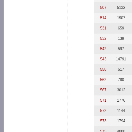
507
5132
514
1907
531
659
532
139
542
597
543
14791
558
517
562
780
567
3012
571
1776
572
1144
573
1794
575
4088