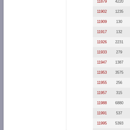
11879
4220
11902
1235
11909
130
11917
132
11926
2231
11933
279
11947
1387
11953
3575
11955
256
11957
315
11988
6880
11991
537
11995
5393