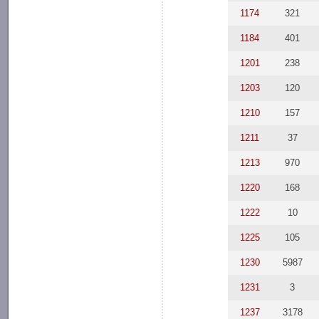
1174
321
1184
401
1201
238
1203
120
1210
157
1211
37
1213
970
1220
168
1222
10
1225
105
1230
5987
1231
3
1237
3178