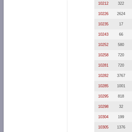
10212
322
10226
2624
10235
17
10243
66
10252
580
10258
720
10281
720
10282
3767
10285
1001
10295
818
10298
32
10304
199
10305
1376