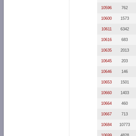
10596
762
10600
1573
10611
6342
10616
683
10635
2013
10645
203
10646
146
10653
1501
10660
1403
10664
460
10667
713
10684
10773
10699
4828