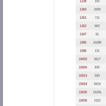
1238
105
1260
2000
1261
711
1262
902
1347
91
1585
10288
1586
131
10003
3617
10004
835
10013
593
10018
9419
10035
15256
10036
1022