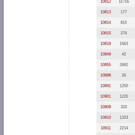
10812
11716
10813
177
10814
815
10815
274
10819
1563
10849
42
10855
2682
10888
26
10891
1250
10901
1220
10909
320
10910
1333
10911
2214