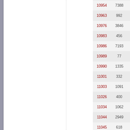
10954
7388
10963
992
10976
3846
10983
456
10986
7193
10989
77
10990
1335
11001
332
11003
1091
11026
400
11034
1062
11044
2949
11045
618