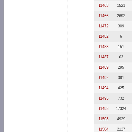
11463
1521
11466
2692
11472
309
11482
6
11483
151
11487
63
11489
295
11492
381
11494
425
11495
732
11498
17324
11503
4929
11504
2127