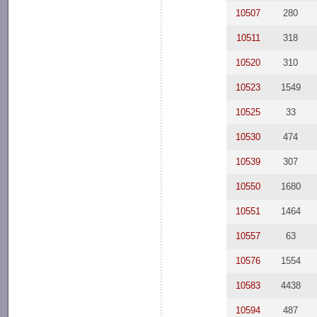
10507
280
10511
318
10520
310
10523
1549
10525
33
10530
474
10539
307
10550
1680
10551
1464
10557
63
10576
1554
10583
4438
10594
487