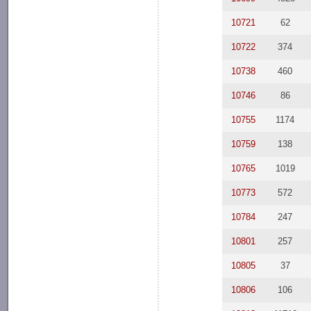
10721
62
10722
374
10738
460
10746
86
10755
1174
10759
138
10765
1019
10773
572
10784
247
10801
257
10805
37
10806
106