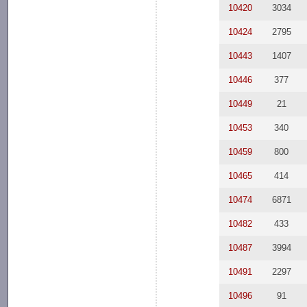
10420
3034
10424
2795
10443
1407
10446
377
10449
21
10453
340
10459
800
10465
414
10474
6871
10482
433
10487
3994
10491
2297
10496
91