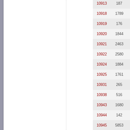
10913
187
10918
1789
10919
176
10920
1844
10921
2463
10922
2580
10924
1884
10925
1761
10931
265
10938
516
10943
1680
10944
142
10945
5853