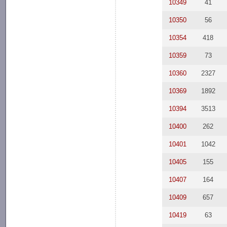
10349
41
10350
56
10354
418
10359
73
10360
2327
10369
1892
10394
3513
10400
262
10401
1042
10405
155
10407
164
10409
657
10419
63