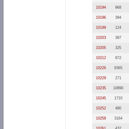
10194
968
10196
394
10199
124
10203
397
10205
325
10212
972
10226
8365
10229
271
10235
10890
10245
1710
10252
480
10258
3164
10261
432