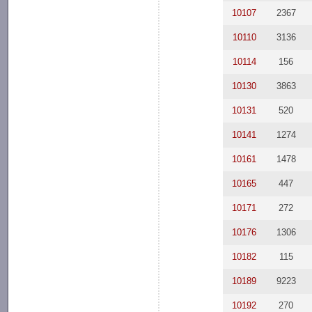
10107
2367
10110
3136
10114
156
10130
3863
10131
520
10141
1274
10161
1478
10165
447
10171
272
10176
1306
10182
115
10189
9223
10192
270