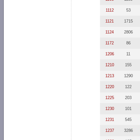
1112
53
1121
1715
1124
2806
1172
86
1206
11
1210
155
1213
1290
1220
122
1225
203
1230
101
1231
545
1237
3286