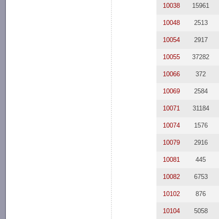
10038
15961
10048
2513
10054
2917
10055
37282
10066
372
10069
2584
10071
31184
10074
1576
10079
2916
10081
445
10082
6753
10102
876
10104
5058