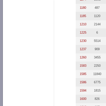
1180
487
1185
1120
1210
2144
1225
6
1230
5514
1237
909
1260
3455
1583
2250
1585
11840
1586
6775
1594
1815
1600
826