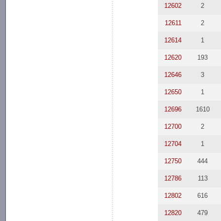
12602
2
12611
2
12614
1
12620
193
12646
3
12650
1
12696
1610
12700
2
12704
1
12750
444
12786
113
12802
616
12820
479