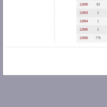
12890
83
12893
2
12894
1
12895
2
12896
776