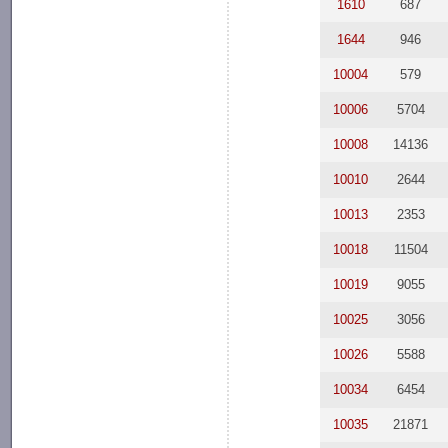
1610
687
1644
946
10004
579
10006
5704
10008
14136
10010
2644
10013
2353
10018
11504
10019
9055
10025
3056
10026
5588
10034
6454
10035
21871