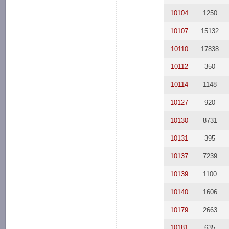
10104
1250
10107
15132
10110
17838
10112
350
10114
1148
10127
920
10130
8731
10131
395
10137
7239
10139
1100
10140
1606
10179
2663
10181
635