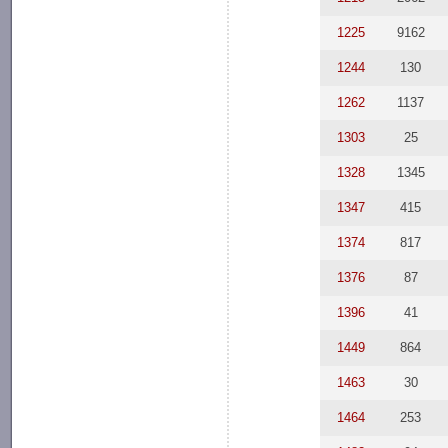
1225
9162
1244
130
1262
1137
1303
25
1328
1345
1347
415
1374
817
1376
87
1396
41
1449
864
1463
30
1464
253