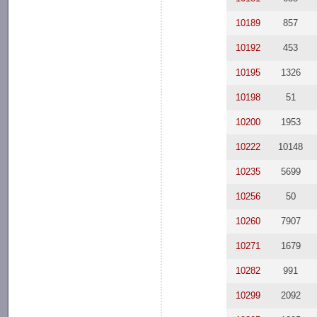
10189
857
10192
453
10195
1326
10198
51
10200
1953
10222
10148
10235
5699
10256
50
10260
7907
10271
1679
10282
991
10299
2092