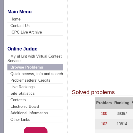
Main Menu
Home
Contact Us
ICPC Live Archive
Online Judge
My uHunt with Virtual Contest
Service
Browse Problems
Quick access, info and search
Problemsetters' Credits
Live Rankings
Solved problems
Site Statistics
Contests
Problem
Ranking
Electronic Board
Additional Information
100
39367
Other Links
102
10814