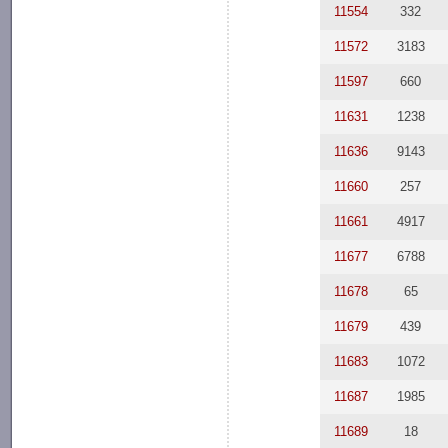
11554
332
11572
3183
11597
660
11631
1238
11636
9143
11660
257
11661
4917
11677
6788
11678
65
11679
439
11683
1072
11687
1985
11689
18