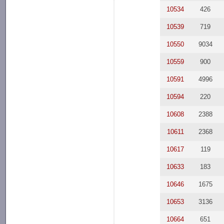
10534
426
10539
719
10550
9034
10559
900
10591
4996
10594
220
10608
2388
10611
2368
10617
119
10633
183
10646
1675
10653
3136
10664
651