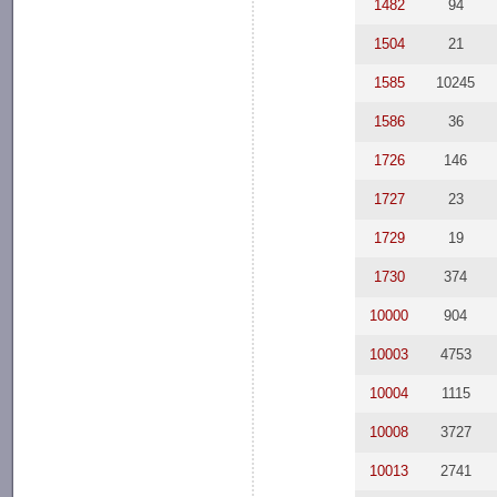
1482
94
1504
21
1585
10245
1586
36
1726
146
1727
23
1729
19
1730
374
10000
904
10003
4753
10004
1115
10008
3727
10013
2741