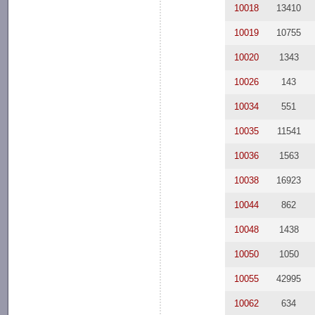
10018
13410
10019
10755
10020
1343
10026
143
10034
551
10035
11541
10036
1563
10038
16923
10044
862
10048
1438
10050
1050
10055
42995
10062
634