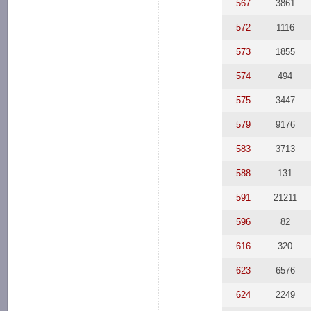
567
3861
572
1116
573
1855
574
494
575
3447
579
9176
583
3713
588
131
591
21211
596
82
616
320
623
6576
624
2249