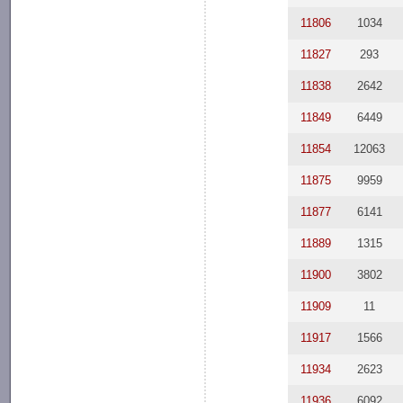
11806
1034
11827
293
11838
2642
11849
6449
11854
12063
11875
9959
11877
6141
11889
1315
11900
3802
11909
11
11917
1566
11934
2623
11936
6092