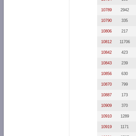
10789
2942
10790
335
10806
217
10812
11706
10842
423
10843
239
10856
630
10870
799
10887
173
10909
370
10910
1289
10919
1171