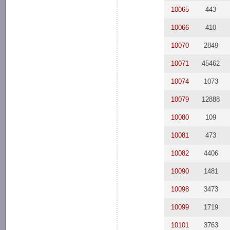
10065
443
10066
410
10070
2849
10071
45462
10074
1073
10079
12888
10080
109
10081
473
10082
4406
10090
1481
10098
3473
10099
1719
10101
3763