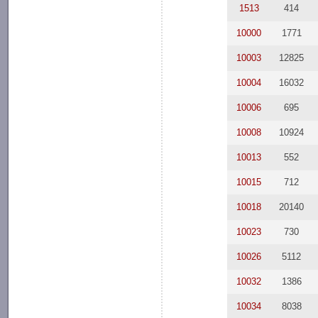
1513
414
10000
1771
10003
12825
10004
16032
10006
695
10008
10924
10013
552
10015
712
10018
20140
10023
730
10026
5112
10032
1386
10034
8038