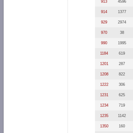
913
4596
914
1377
929
2974
970
38
990
1995
1184
619
1201
287
1208
822
1222
306
1231
625
1234
719
1235
1142
1350
160