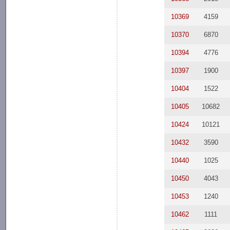
10369
4159
10370
6870
10394
4776
10397
1900
10404
1522
10405
10682
10424
10121
10432
3590
10440
1025
10450
4043
10453
1240
10462
1111