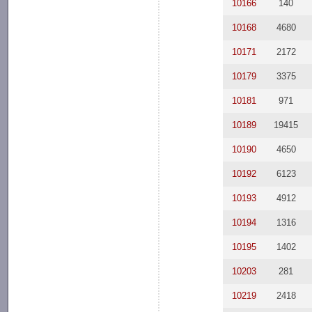
10166
140
10168
4680
10171
2172
10179
3375
10181
971
10189
19415
10190
4650
10192
6123
10193
4912
10194
1316
10195
1402
10203
281
10219
2418