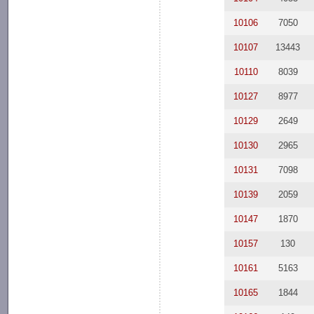
10106
7050
10107
13443
10110
8039
10127
8977
10129
2649
10130
2965
10131
7098
10139
2059
10147
1870
10157
130
10161
5163
10165
1844