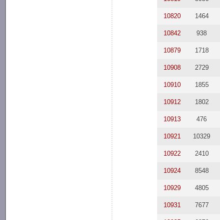
10820
1464
10842
938
10879
1718
10908
2729
10910
1855
10912
1802
10913
476
10921
10329
10922
2410
10924
8548
10929
4805
10931
7677