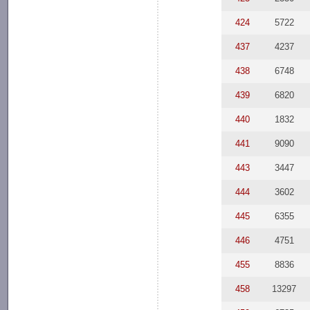
424
5722
437
4237
438
6748
439
6820
440
1832
441
9090
443
3447
444
3602
445
6355
446
4751
455
8836
458
13297