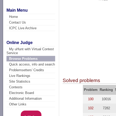
Main Menu
Home
Contact Us
ICPC Live Archive
Online Judge
My uHunt with Virtual Contest
Service
Browse Problems
Quick access, info and search
Problemsetters' Credits
Live Rankings
Solved problems
Site Statistics
Contests
Problem
Ranking
Electronic Board
Additional Information
100
10016
Other Links
102
7282