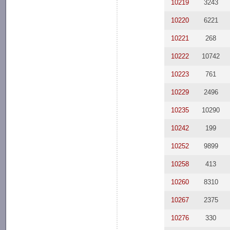
10219
3243
10220
6221
10221
268
10222
10742
10223
761
10229
2496
10235
10290
10242
199
10252
9899
10258
413
10260
8310
10267
2375
10276
330