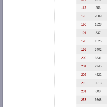
167
253
170
2009
190
1528
191
837
193
1526
195
3402
200
3331
201
2745
202
4522
216
3913
231
608
253
3668