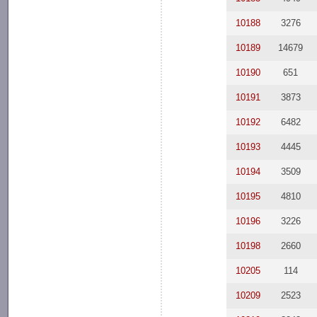
10188
3276
10189
14679
10190
651
10191
3873
10192
6482
10193
4445
10194
3509
10195
4810
10196
3226
10198
2660
10205
114
10209
2523