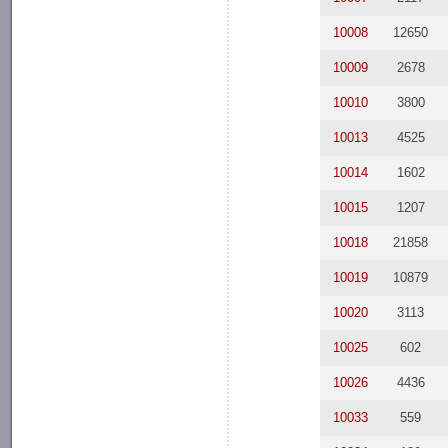
10008
12650
10009
2678
10010
3800
10013
4525
10014
1602
10015
1207
10018
21858
10019
10879
10020
3113
10025
602
10026
4436
10033
559