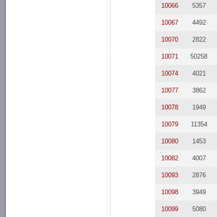
10066
5357
10067
4492
10070
2822
10071
50258
10074
4021
10077
3862
10078
1949
10079
11354
10080
1453
10082
4007
10093
2876
10098
3949
10099
5080