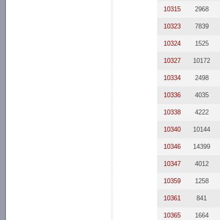
10315
2968
10323
7839
10324
1525
10327
10172
10334
2498
10336
4035
10338
4222
10340
10144
10346
14399
10347
4012
10359
1258
10361
841
10365
1664