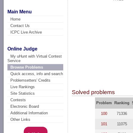
Main Menu
Home
Contact Us
ICPC Live Archive
Online Judge
My uHunt with Virtual Contest
Service
Browse Problems
Quick access, info and search
Problemsetters' Credits
Live Rankings
Solved problems
Site Statistics
Contests
Problem
Ranking
Electronic Board
Additional Information
100
71336
Other Links
101
11075