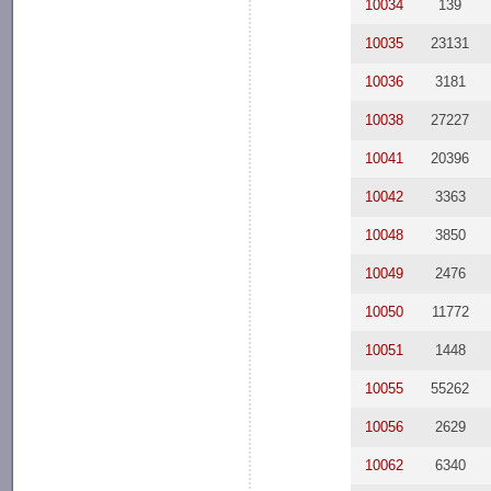
10034
139
10035
23131
10036
3181
10038
27227
10041
20396
10042
3363
10048
3850
10049
2476
10050
11772
10051
1448
10055
55262
10056
2629
10062
6340