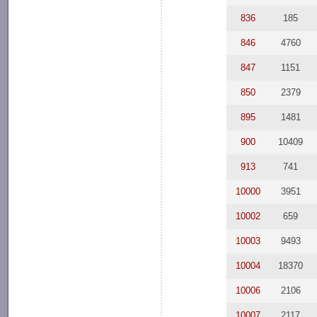
836
185
846
4760
847
1151
850
2379
895
1481
900
10409
913
741
10000
3951
10002
659
10003
9493
10004
18370
10006
2106
10007
2117