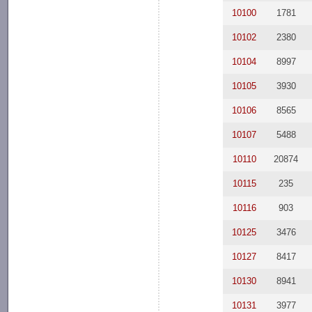
10100
1781
10102
2380
10104
8997
10105
3930
10106
8565
10107
5488
10110
20874
10115
235
10116
903
10125
3476
10127
8417
10130
8941
10131
3977