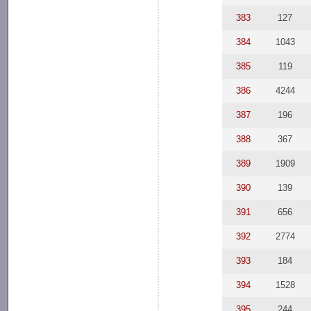
383
127
384
1043
385
119
386
4244
387
196
388
367
389
1909
390
139
391
656
392
2774
393
184
394
1528
395
244