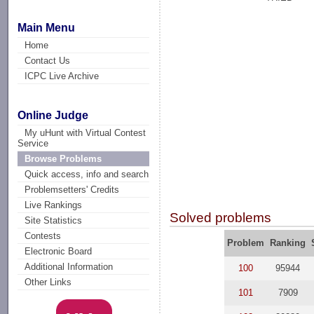
Main Menu
Home
Contact Us
ICPC Live Archive
Online Judge
My uHunt with Virtual Contest
Service
Browse Problems
Quick access, info and search
Problemsetters' Credits
Live Rankings
Solved problems
Site Statistics
Contests
Problem
Ranking
Electronic Board
Additional Information
100
95944
Other Links
101
7909