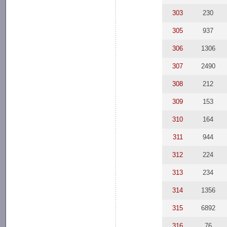
303
230
305
937
306
1306
307
2490
308
212
309
153
310
164
311
944
312
224
313
234
314
1356
315
6892
316
76