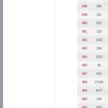
448
280
449
161
450
552
451
116
452
1202
453
246
454
1115
455
95
457
641
458
27186
459
4577
460
194
462
1921