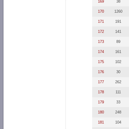
169
38
170
1260
171
191
172
141
173
89
174
161
175
102
176
30
177
262
178
111
179
33
180
248
181
104