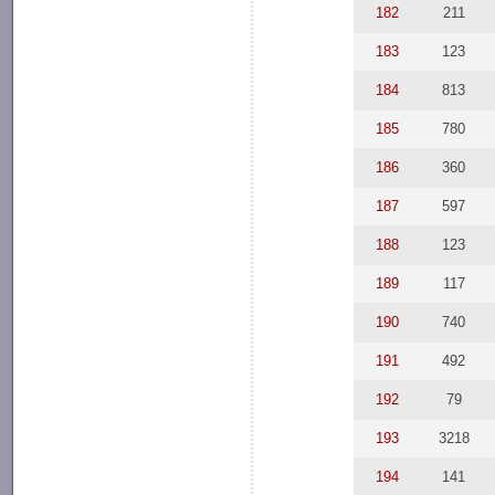
182
211
183
123
184
813
185
780
186
360
187
597
188
123
189
117
190
740
191
492
192
79
193
3218
194
141