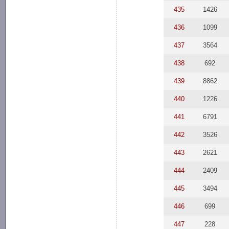
435
1426
436
1099
437
3564
438
692
439
8862
440
1226
441
6791
442
3526
443
2621
444
2409
445
3494
446
699
447
228