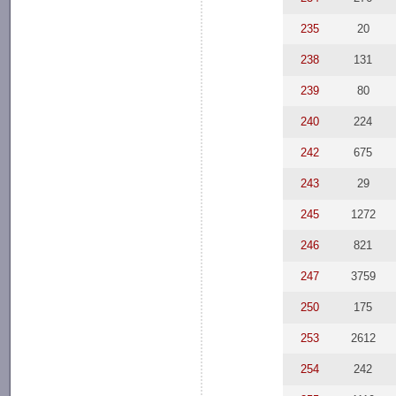
235
20
238
131
239
80
240
224
242
675
243
29
245
1272
246
821
247
3759
250
175
253
2612
254
242