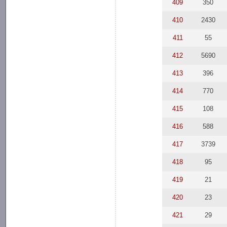
409
350
410
2430
411
55
412
5690
413
396
414
770
415
108
416
588
417
3739
418
95
419
21
420
23
421
29