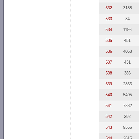
532
3188
533
84
534
1186
535
451
536
4068
537
431
538
386
539
2866
540
5405
541
7382
542
292
543
9565
544
2615