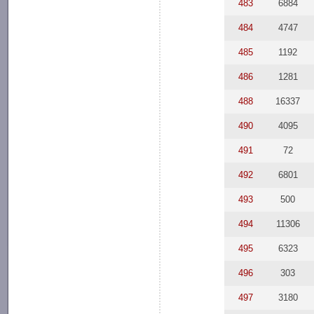
483
6884
484
4747
485
1192
486
1281
488
16337
490
4095
491
72
492
6801
493
500
494
11306
495
6323
496
303
497
3180