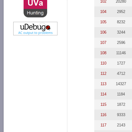
102
20280
104
2952
105
8232
106
3244
107
2596
108
11146
110
1727
112
4712
113
14327
114
1184
115
1872
116
9333
117
2143