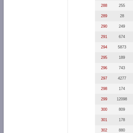
288
255
289
28
290
249
291
674
294
5873
295
189
296
743
297
4277
298
174
299
12098
300
809
301
178
302
880