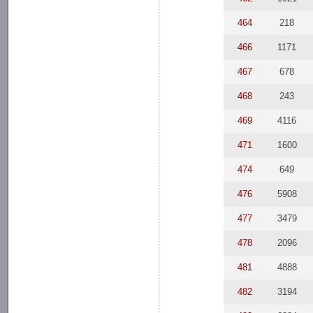
464
218
466
1171
467
678
468
243
469
4116
471
1600
474
649
476
5908
477
3479
478
2096
481
4888
482
3194