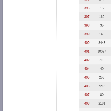
396
15
397
169
398
35
399
146
400
3443
401
10027
402
716
404
40
405
253
406
7213
407
80
408
2181