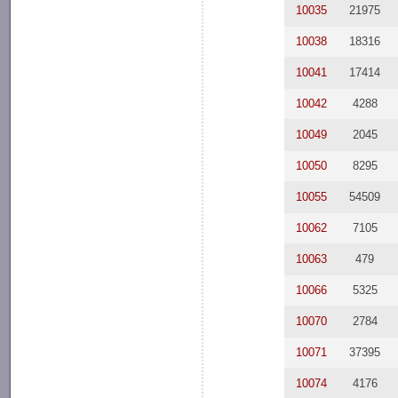
10035
21975
10038
18316
10041
17414
10042
4288
10049
2045
10050
8295
10055
54509
10062
7105
10063
479
10066
5325
10070
2784
10071
37395
10074
4176