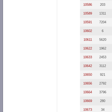
10586
203
10589
1311
10591
7204
10602
6
10611
5620
10622
1962
10633
2453
10642
3112
10650
921
10656
2792
10664
3796
10669
280
10673
34