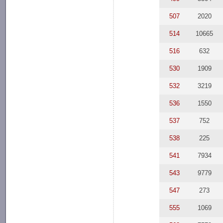
507
2020
514
10665
516
632
530
1909
532
3219
536
1550
537
752
538
225
541
7934
543
9779
547
273
555
1069