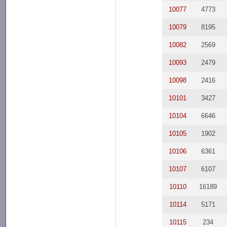
10077
4773
10079
8195
10082
2569
10093
2479
10098
2416
10101
3427
10104
6646
10105
1902
10106
6361
10107
6107
10110
16189
10114
5171
10115
234