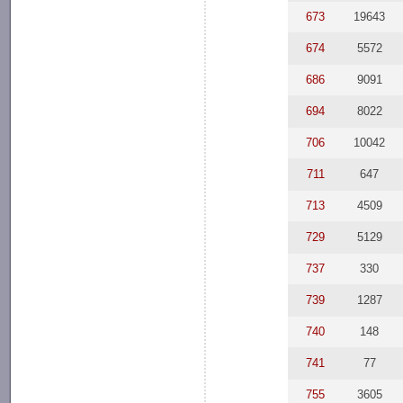
673
19643
674
5572
686
9091
694
8022
706
10042
711
647
713
4509
729
5129
737
330
739
1287
740
148
741
77
755
3605