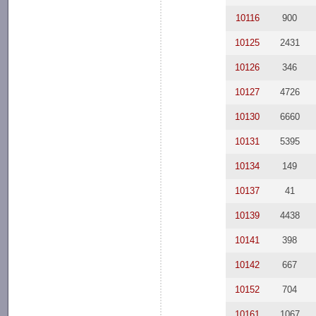
10116
900
10125
2431
10126
346
10127
4726
10130
6660
10131
5395
10134
149
10137
41
10139
4438
10141
398
10142
667
10152
704
10161
1067