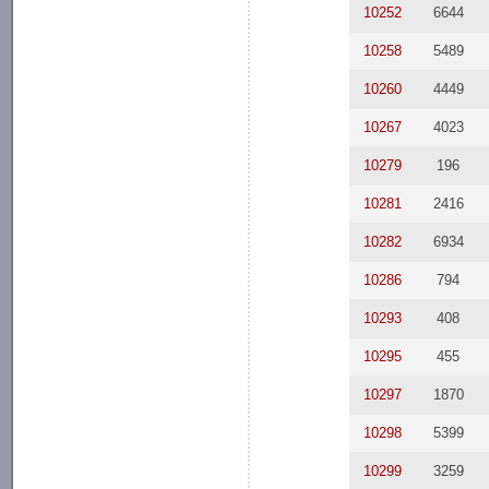
10252
6644
10258
5489
10260
4449
10267
4023
10279
196
10281
2416
10282
6934
10286
794
10293
408
10295
455
10297
1870
10298
5399
10299
3259