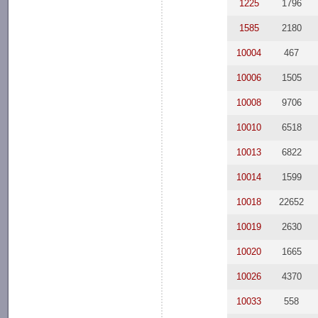
1225
1796
1585
2180
10004
467
10006
1505
10008
9706
10010
6518
10013
6822
10014
1599
10018
22652
10019
2630
10020
1665
10026
4370
10033
558