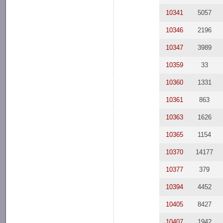
10341
5057
10346
2196
10347
3989
10359
33
10360
1331
10361
863
10363
1626
10365
1154
10370
14177
10377
379
10394
4452
10405
8427
10407
1942