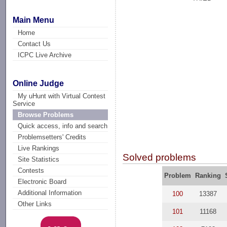
Main Menu
Home
Contact Us
ICPC Live Archive
Online Judge
My uHunt with Virtual Contest
Service
Browse Problems
Quick access, info and search
Problemsetters' Credits
Live Rankings
Solved problems
Site Statistics
Contests
Problem
Ranking
Electronic Board
Additional Information
100
13387
Other Links
101
11168