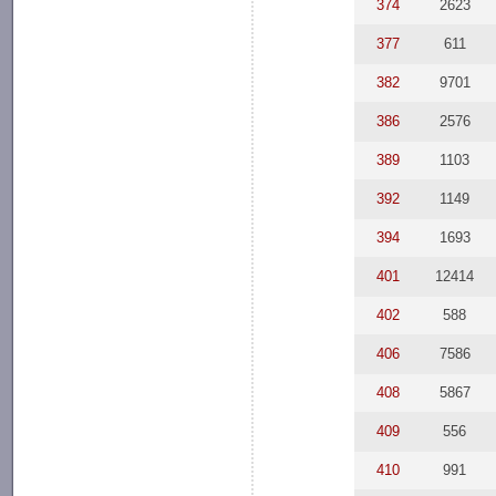
374
2623
377
611
382
9701
386
2576
389
1103
392
1149
394
1693
401
12414
402
588
406
7586
408
5867
409
556
410
991