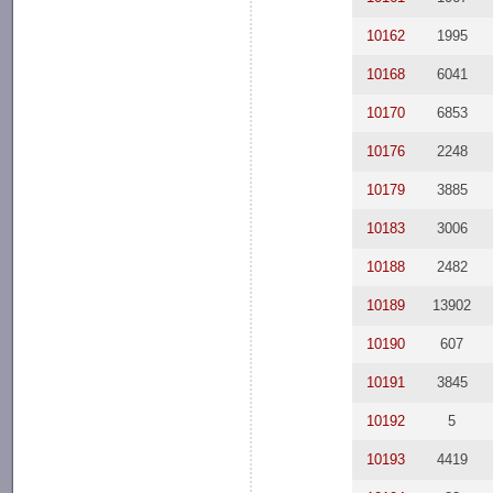
10162
1995
10168
6041
10170
6853
10176
2248
10179
3885
10183
3006
10188
2482
10189
13902
10190
607
10191
3845
10192
5
10193
4419