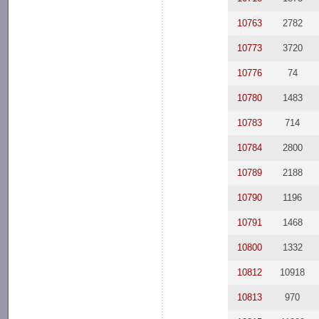
10763
2782
10773
3720
10776
74
10780
1483
10783
714
10784
2800
10789
2188
10790
1196
10791
1468
10800
1332
10812
10918
10813
970