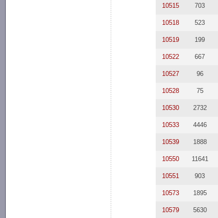
10515
703
10518
523
10519
199
10522
667
10527
96
10528
75
10530
2732
10533
4446
10539
1888
10550
11641
10551
903
10573
1895
10579
5630