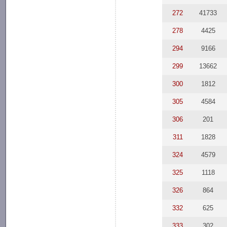
272
41733
278
4425
294
9166
299
13662
300
1812
305
4584
306
201
311
1828
324
4579
325
1118
326
864
332
625
333
302