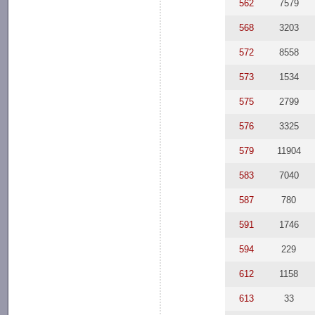
562
7579
568
3203
572
8558
573
1534
575
2799
576
3325
579
11904
583
7040
587
780
591
1746
594
229
612
1158
613
33