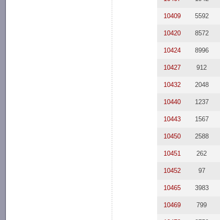
10409
5592
10420
8572
10424
8996
10427
912
10432
2048
10440
1237
10443
1567
10450
2588
10451
262
10452
97
10465
3983
10469
799