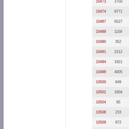
10473
3750
10474
9771
10487
6527
10489
1159
10490
352
10491
2212
10494
1921
10499
4005
10500
849
10502
1604
10504
85
10508
233
10509
972