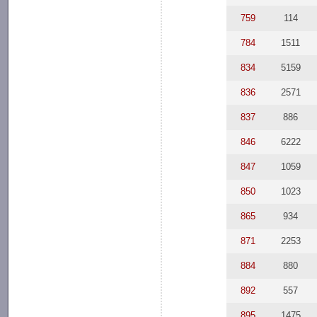
759
114
784
1511
834
5159
836
2571
837
886
846
6222
847
1059
850
1023
865
934
871
2253
884
880
892
557
895
1475