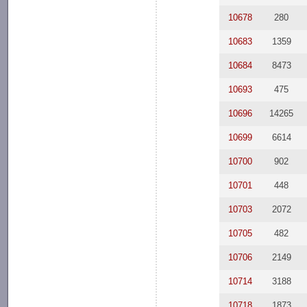
10678
280
10683
1359
10684
8473
10693
475
10696
14265
10699
6614
10700
902
10701
448
10703
2072
10705
482
10706
2149
10714
3188
10718
1873