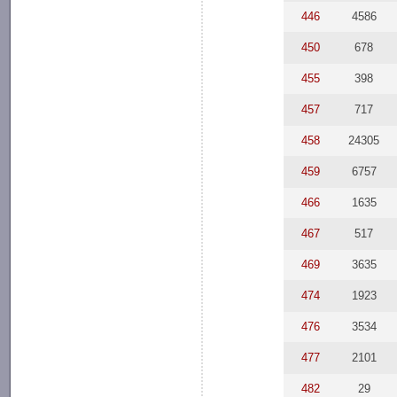
446
4586
450
678
455
398
457
717
458
24305
459
6757
466
1635
467
517
469
3635
474
1923
476
3534
477
2101
482
29