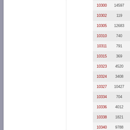
10300
14597
10302
119
10305
12683
10310
740
10311
791
10315
369
10323
4520
10324
3408
10327
10427
10334
704
10336
4012
10338
1821
10340
9788