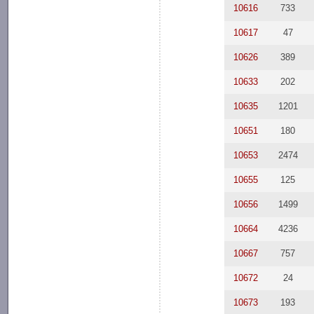
10616
733
10617
47
10626
389
10633
202
10635
1201
10651
180
10653
2474
10655
125
10656
1499
10664
4236
10667
757
10672
24
10673
193