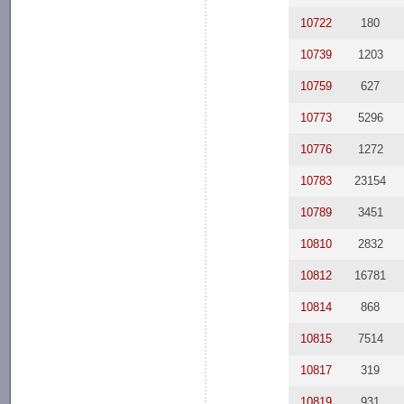
10722
180
10739
1203
10759
627
10773
5296
10776
1272
10783
23154
10789
3451
10810
2832
10812
16781
10814
868
10815
7514
10817
319
10819
931