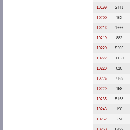
10199
2441
10200
163
10213
1666
10219
882
10220
5205
10222
10021
10223
818
10226
7169
10229
158
10235
5158
10243
190
10252
274
10258
6499