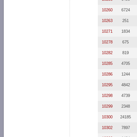
10260
6724
10263
251
10271
1834
10278
675
10282
819
10285
4705
10286
1244
10295
4842
10298
4739
10299
2348
10300
24185
10302
7897