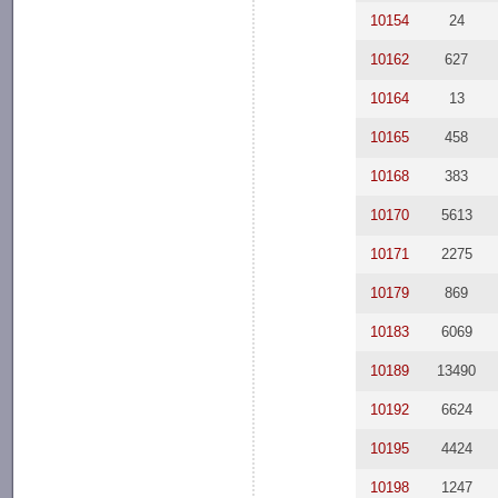
10154
24
10162
627
10164
13
10165
458
10168
383
10170
5613
10171
2275
10179
869
10183
6069
10189
13490
10192
6624
10195
4424
10198
1247