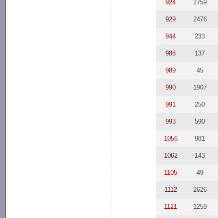
924
2759
929
2476
944
233
988
137
989
45
990
1907
991
250
993
590
1056
981
1062
143
1105
49
1112
2626
1121
1259