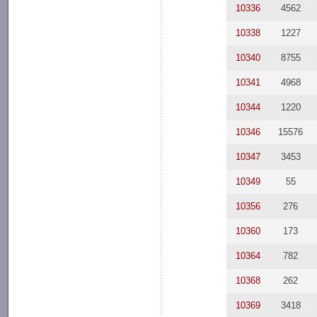
10336
4562
10338
1227
10340
8755
10341
4968
10344
1220
10346
15576
10347
3453
10349
55
10356
276
10360
173
10364
782
10368
262
10369
3418