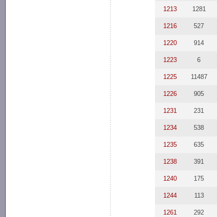
1213
1281
1216
527
1220
914
1223
6
1225
11487
1226
905
1231
231
1234
538
1235
635
1238
391
1240
175
1244
113
1261
292