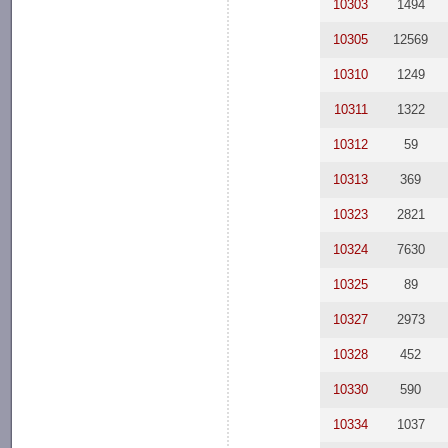
10303
1494
10305
12569
10310
1249
10311
1322
10312
59
10313
369
10323
2821
10324
7630
10325
89
10327
2973
10328
452
10330
590
10334
1037