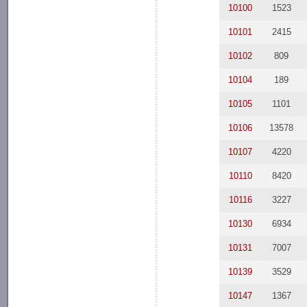
10100
1523
10101
2415
10102
809
10104
189
10105
1101
10106
13578
10107
4220
10110
8420
10116
3227
10130
6934
10131
7007
10139
3529
10147
1367