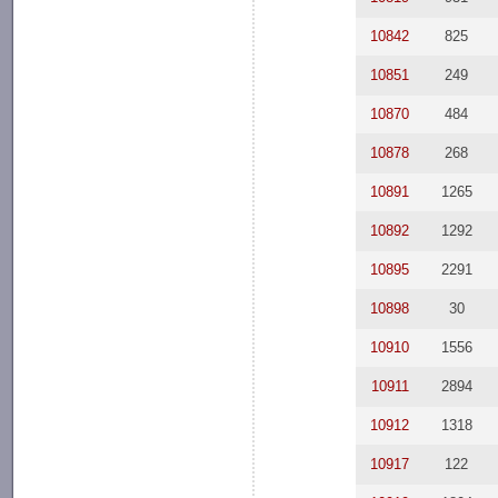
10842
825
10851
249
10870
484
10878
268
10891
1265
10892
1292
10895
2291
10898
30
10910
1556
10911
2894
10912
1318
10917
122