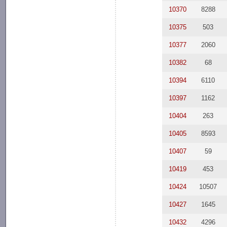
10370
8288
10375
503
10377
2060
10382
68
10394
6110
10397
1162
10404
263
10405
8593
10407
59
10419
453
10424
10507
10427
1645
10432
4296