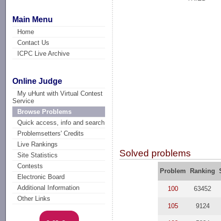
Main Menu
Home
Contact Us
ICPC Live Archive
Online Judge
My uHunt with Virtual Contest
Service
Browse Problems
Quick access, info and search
Problemsetters' Credits
Live Rankings
Solved problems
Site Statistics
Contests
Problem
Ranking
Electronic Board
Additional Information
100
63452
Other Links
105
9124