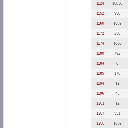
1124
16038
1152
950
1160
1039
1172
250
1174
1060
1180
792
1184
6
1185
178
1194
12
1196
45
1201
12
1207
551
1208
1059