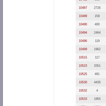
10487
2726
10489
159
10490
400
10494
2464
10496
119
10499
1962
10515
117
10523
3351
10525
481
10530
4435
10532
4
10533
1955