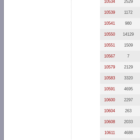
10534
2529
10539
1172
10541
980
10550
14129
10551
1509
10567
7
10579
2129
10583
3320
10591
4695
10600
2297
10604
263
10608
2033
10611
4688