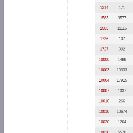
1314
171
1583
3577
1585
11116
1726
107
1727
302
10000
1499
10003
10333
10004
17915
10007
1337
10010
266
10018
13674
10020
1204
10026
5570