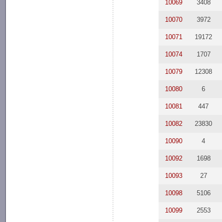
10069
3408
10070
3972
10071
19172
10074
1707
10079
12308
10080
6
10081
447
10082
23830
10090
4
10092
1698
10093
27
10098
5106
10099
2553