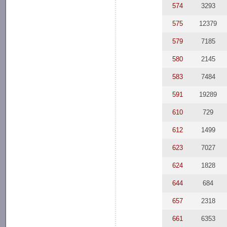
574
3293
575
12379
579
7185
580
2145
583
7484
591
19289
610
729
612
1499
623
7027
624
1828
644
684
657
2318
661
6353