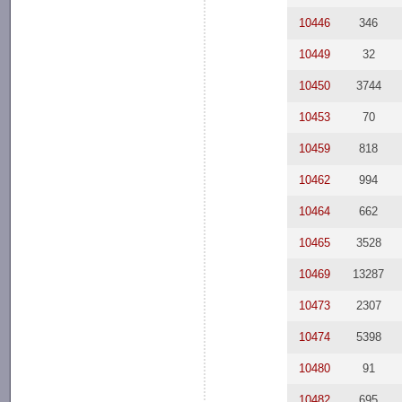
10446
346
10449
32
10450
3744
10453
70
10459
818
10462
994
10464
662
10465
3528
10469
13287
10473
2307
10474
5398
10480
91
10482
695