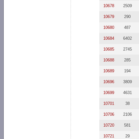
10678
2509
10679
290
10680
487
10684
6402
10685
2745
10688
285
10689
194
10696
3809
10699
4631
10701
38
10706
2106
10720
581
10721
29