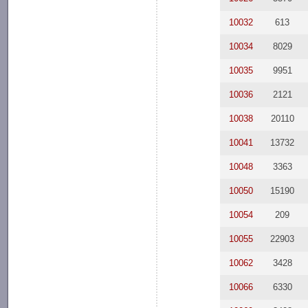
10032
613
10034
8029
10035
9951
10036
2121
10038
20110
10041
13732
10048
3363
10050
15190
10054
209
10055
22903
10062
3428
10066
6330