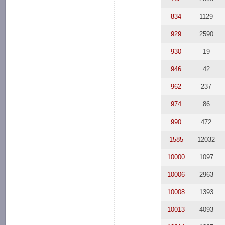
834
1129
929
2590
930
19
946
42
962
237
974
86
990
472
1585
12032
10000
1097
10006
2963
10008
1393
10013
4093