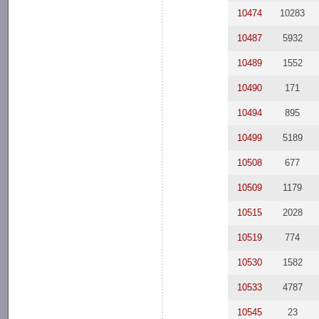
10474
10283
10487
5932
10489
1552
10490
171
10494
895
10499
5189
10508
677
10509
1179
10515
2028
10519
774
10530
1582
10533
4787
10545
23