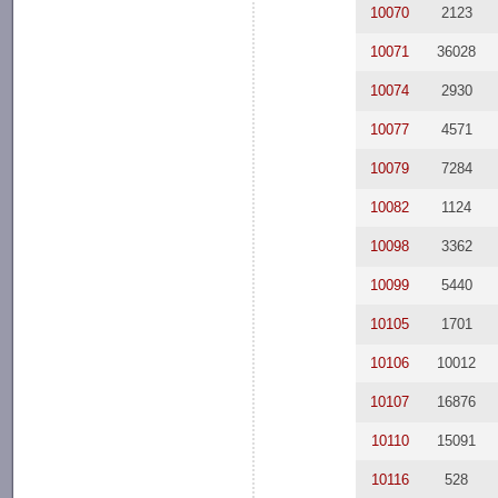
10070
2123
10071
36028
10074
2930
10077
4571
10079
7284
10082
1124
10098
3362
10099
5440
10105
1701
10106
10012
10107
16876
10110
15091
10116
528