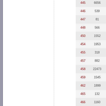
445
6656
446
539
447
81
448
566
450
1552
454
1953
455
318
457
882
458
22473
459
1545
462
1899
465
132
466
1160