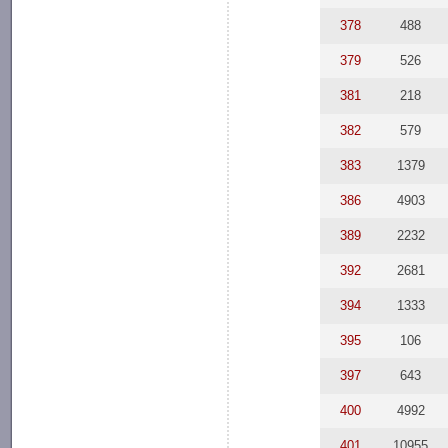
378
488
379
526
381
218
382
579
383
1379
386
4903
389
2232
392
2681
394
1333
395
106
397
643
400
4992
401
10955