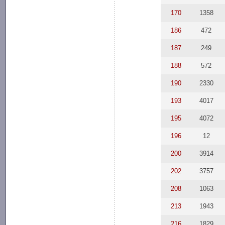
170
1358
186
472
187
249
188
572
190
2330
193
4017
195
4072
196
12
200
3914
202
3757
208
1063
213
1943
216
1829