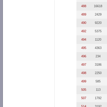
488
16618
489
2429
490
9220
492
5375
494
1120
495
4363
496
234
497
3186
498
2250
499
585
505
113
507
1792
514
3192