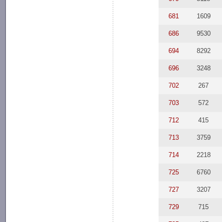
681
1609
686
9530
694
8292
696
3248
702
267
703
572
712
415
713
3759
714
2218
725
6760
727
3207
729
715