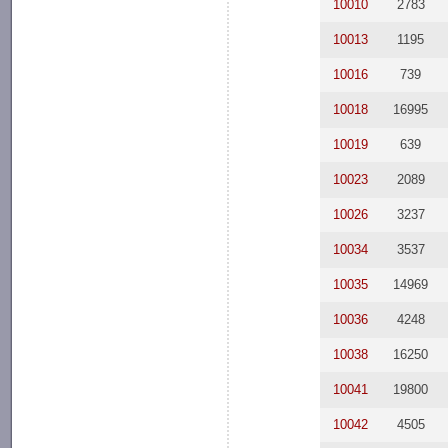
10010
2783
10013
1195
10016
739
10018
16995
10019
639
10023
2089
10026
3237
10034
3537
10035
14969
10036
4248
10038
16250
10041
19800
10042
4505