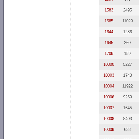
1583
2495
1585
11029
1644
1286
1645
260
1709
159
10000
5227
10003
1743
10004
11922
10006
9259
10007
1645
10008
8403
10009
633