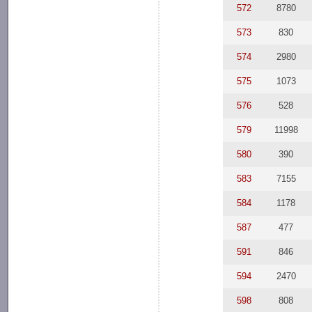
572
8780
573
830
574
2980
575
1073
576
528
579
11998
580
390
583
7155
584
1178
587
477
591
846
594
2470
598
808