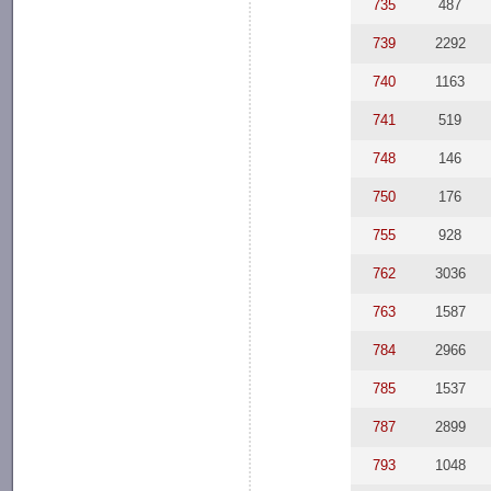
735
487
739
2292
740
1163
741
519
748
146
750
176
755
928
762
3036
763
1587
784
2966
785
1537
787
2899
793
1048