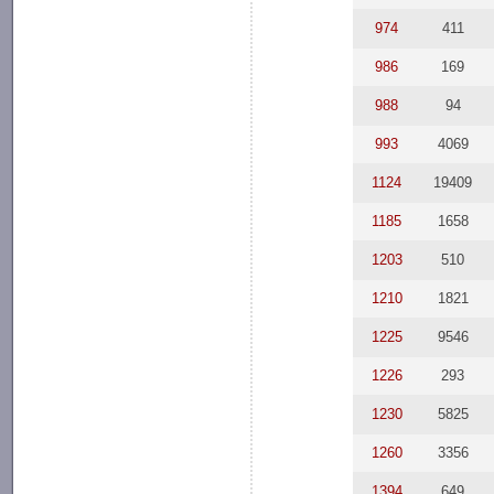
974
411
986
169
988
94
993
4069
1124
19409
1185
1658
1203
510
1210
1821
1225
9546
1226
293
1230
5825
1260
3356
1394
649