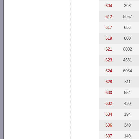
604
398
612
5957
617
656
619
600
621
8002
623
4681
624
6064
628
311
630
554
632
430
634
194
636
340
637
140