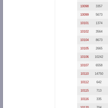
10098
3357
10099
5673
10101
1374
10102
3564
10104
8673
10105
2665
10106
10242
10107
6558
10110
14750
10112
642
10115
713
10116
335
10120
704