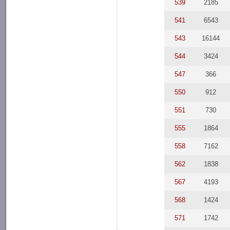
539
2185
541
6543
543
16144
544
3424
547
366
550
912
551
730
555
1864
558
7162
562
1838
567
4193
568
1424
571
1742