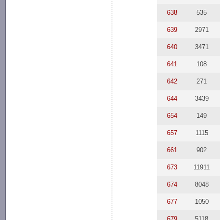
638
535
639
2971
640
3471
641
108
642
271
644
3439
654
149
657
1115
661
902
673
11911
674
8048
677
1050
679
5118