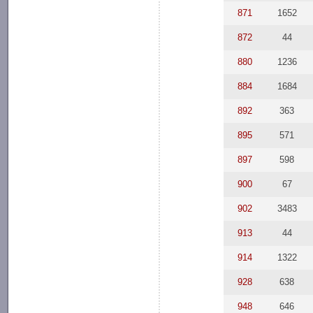
871
1652
872
44
880
1236
884
1684
892
363
895
571
897
598
900
67
902
3483
913
44
914
1322
928
638
948
646