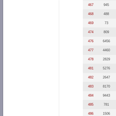
467
945
468
488
469
73
474
809
476
6456
477
4460
478
2829
481
5276
482
2647
483
8170
484
9443
485
781
486
1506