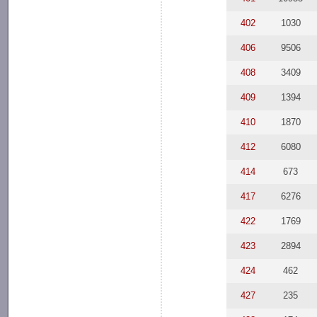
402
1030
406
9506
408
3409
409
1394
410
1870
412
6080
414
673
417
6276
422
1769
423
2894
424
462
427
235