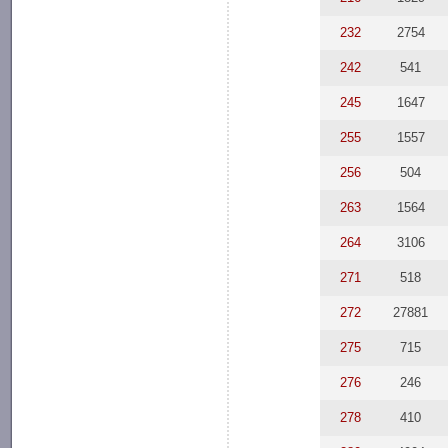
232
2754
242
541
245
1647
255
1557
256
504
263
1564
264
3106
271
518
272
27881
275
715
276
246
278
410