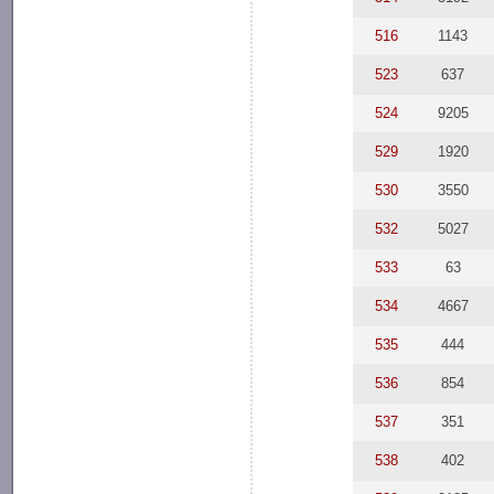
516
1143
523
637
524
9205
529
1920
530
3550
532
5027
533
63
534
4667
535
444
536
854
537
351
538
402