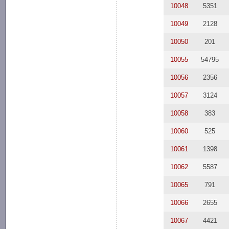
10048
5351
10049
2128
10050
201
10055
54795
10056
2356
10057
3124
10058
383
10060
525
10061
1398
10062
5587
10065
791
10066
2655
10067
4421