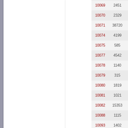
10069
2451
10070
2329
10071
38720
10074
4199
10075
585
10077
4542
10078
1140
10079
315
10080
1819
10081
1021
10082
15353
10088
1115
10093
1402