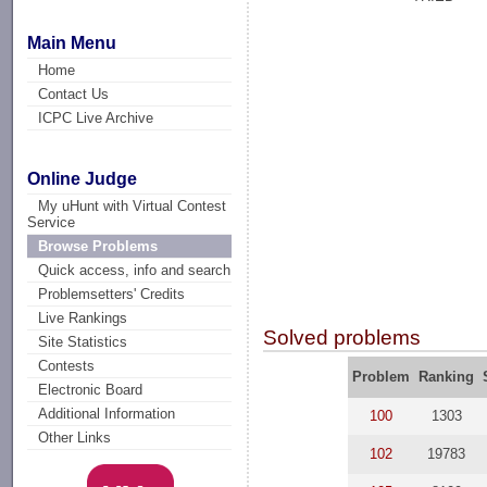
Main Menu
Home
Contact Us
ICPC Live Archive
Online Judge
My uHunt with Virtual Contest
Service
Browse Problems
Quick access, info and search
Problemsetters' Credits
Live Rankings
Solved problems
Site Statistics
Contests
Problem
Ranking
Electronic Board
Additional Information
100
1303
Other Links
102
19783