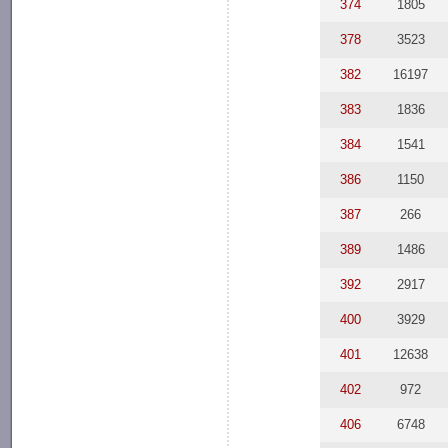
374
1805
378
3523
382
16197
383
1836
384
1541
386
1150
387
266
389
1486
392
2917
400
3929
401
12638
402
972
406
6748