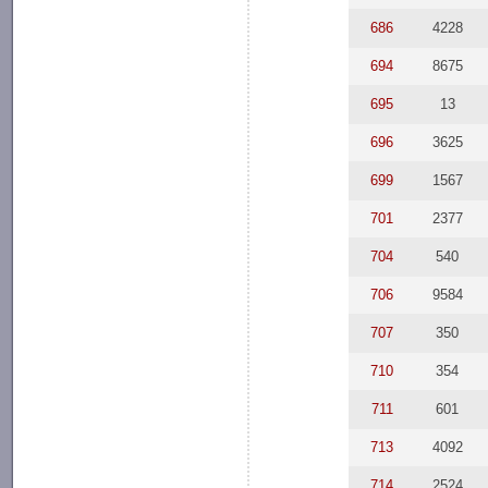
686
4228
694
8675
695
13
696
3625
699
1567
701
2377
704
540
706
9584
707
350
710
354
711
601
713
4092
714
2524