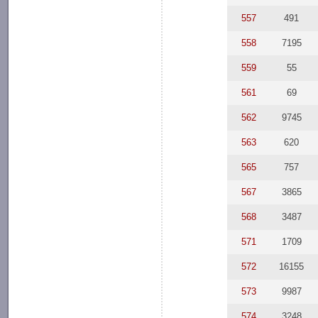
557
491
558
7195
559
55
561
69
562
9745
563
620
565
757
567
3865
568
3487
571
1709
572
16155
573
9987
574
3248