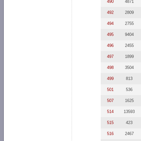
490
4871
492
2809
494
2755
495
9404
496
2455
497
1899
498
3504
499
813
501
536
507
1625
514
13593
515
423
516
2467