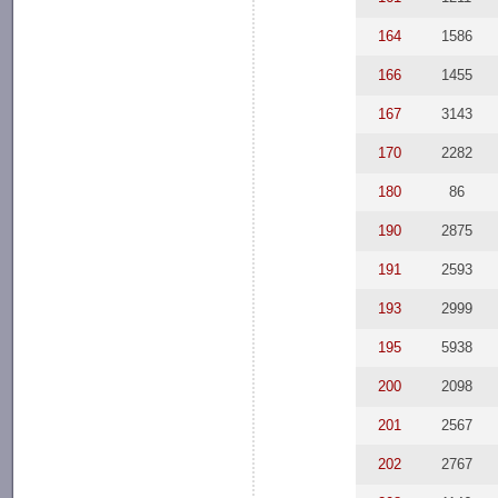
164
1586
166
1455
167
3143
170
2282
180
86
190
2875
191
2593
193
2999
195
5938
200
2098
201
2567
202
2767