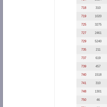
718
310
719
1020
725
3275
727
2461
729
5240
735
211
737
619
739
457
740
1518
741
310
748
1301
750
46