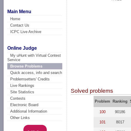
Main Menu
Home
Contact Us
ICPC Live Archive
Online Judge
My uHunt with Virtual Contest
Service
Browse Problems
Quick access, info and search
Problemsetters' Credits
Live Rankings
Solved problems
Site Statistics
Contests
Problem
Ranking
Electronic Board
Additional Information
100
90186
Other Links
101
8017