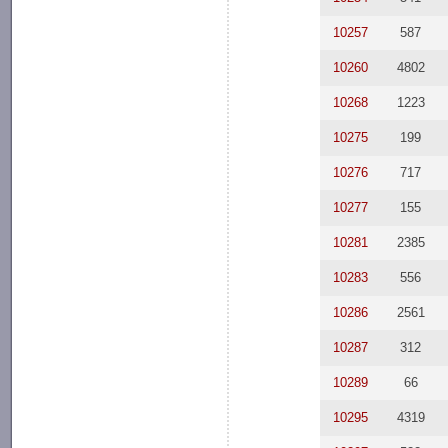
10257
587
10260
4802
10268
1223
10275
199
10276
717
10277
155
10281
2385
10283
556
10286
2561
10287
312
10289
66
10295
4319