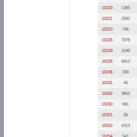
10220
1385
10221
2583
10223
746
10226
7978
10229
3199
10235
6813
10236
289
10241
45
10242
3662
10250
991
10251
56
10252
6313
10254
541