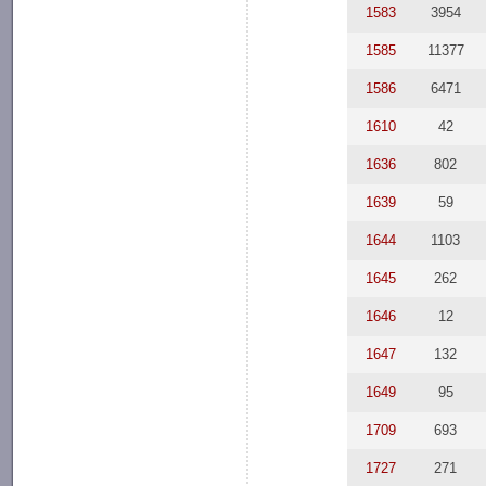
1583
3954
1585
11377
1586
6471
1610
42
1636
802
1639
59
1644
1103
1645
262
1646
12
1647
132
1649
95
1709
693
1727
271