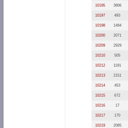
10195
3806
10197
493
10198
1484
10200
2071
10209
2929
10210
505
10212
1191
10213
2151
10214
453
10215
672
10216
17
10217
170
10219
2085