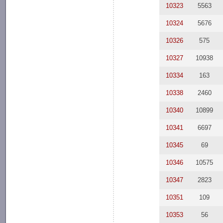
10323
5563
10324
5676
10326
575
10327
10938
10334
163
10338
2460
10340
10899
10341
6697
10345
69
10346
10575
10347
2823
10351
109
10353
56