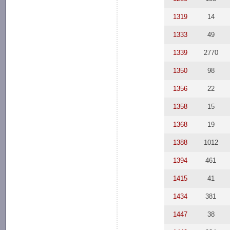
1319
14
1333
49
1339
2770
1350
98
1356
22
1358
15
1368
19
1388
1012
1394
461
1415
41
1434
381
1447
38