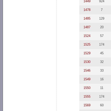
1449
924
1478
7
1485
129
1487
20
1524
57
1525
174
1529
45
1530
32
1546
33
1549
16
1550
11
1555
174
1569
60