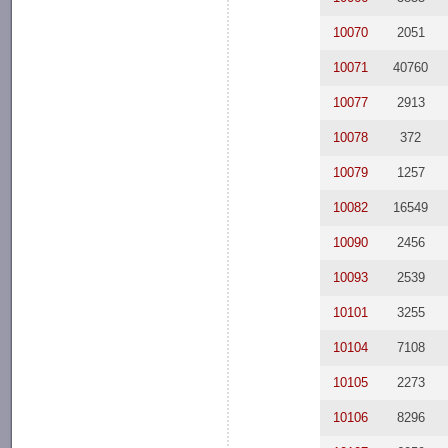
10070
2051
10071
40760
10077
2913
10078
372
10079
1257
10082
16549
10090
2456
10093
2539
10101
3255
10104
7108
10105
2273
10106
8296