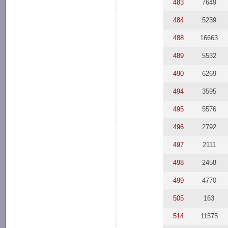
483
7649
484
5239
488
16663
489
5532
490
6269
494
3595
495
5576
496
2792
497
2111
498
2458
499
4770
505
163
514
11575