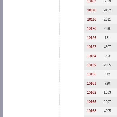
10107
6059
10110
9122
10116
2611
10120
686
10126
181
10127
4597
10134
293
10139
2835
10156
112
10161
720
10162
1983
10165
2097
10168
4095