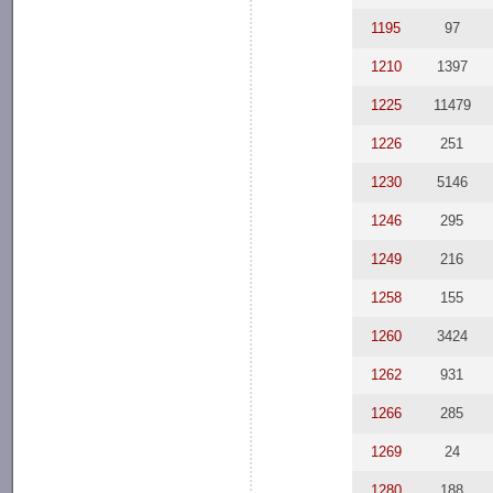
1195
97
1210
1397
1225
11479
1226
251
1230
5146
1246
295
1249
216
1258
155
1260
3424
1262
931
1266
285
1269
24
1280
188