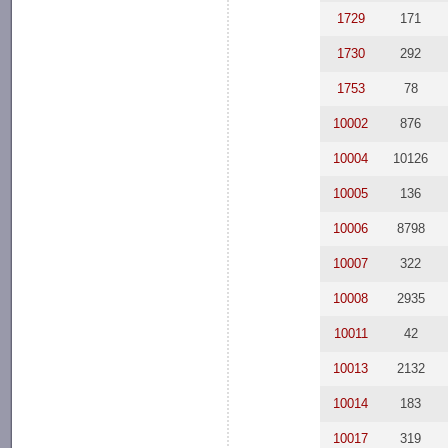
1729
171
1730
292
1753
78
10002
876
10004
10126
10005
136
10006
8798
10007
322
10008
2935
10011
42
10013
2132
10014
183
10017
319