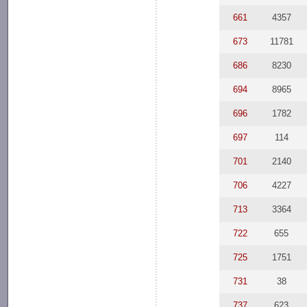
661
4357
673
11781
686
8230
694
8965
696
1782
697
114
701
2140
706
4227
713
3364
722
655
725
1751
731
38
737
623