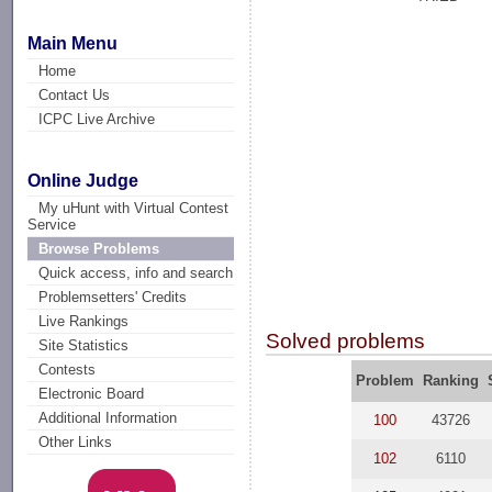
Main Menu
Home
Contact Us
ICPC Live Archive
Online Judge
My uHunt with Virtual Contest
Service
Browse Problems
Quick access, info and search
Problemsetters' Credits
Live Rankings
Solved problems
Site Statistics
Contests
Problem
Ranking
Electronic Board
Additional Information
100
43726
Other Links
102
6110