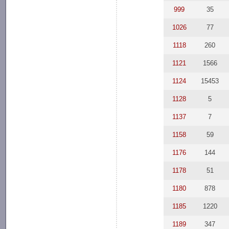
999
35
1026
77
1118
260
1121
1566
1124
15453
1128
5
1137
7
1158
59
1176
144
1178
51
1180
878
1185
1220
1189
347