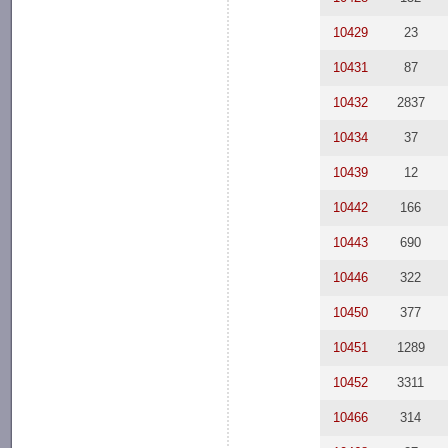
10429
23
10431
87
10432
2837
10434
37
10439
12
10442
166
10443
690
10446
322
10450
377
10451
1289
10452
3311
10466
314