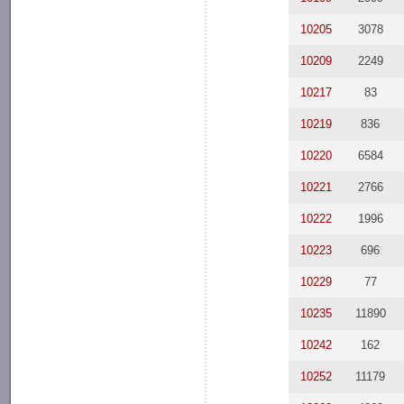
10205
3078
10209
2249
10217
83
10219
836
10220
6584
10221
2766
10222
1996
10223
696
10229
77
10235
11890
10242
162
10252
11179