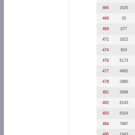
466
1625
468
20
469
577
471
1822
474
503
476
6173
477
4992
478
2990
481
3899
482
6143
483
8164
484
7997
485
1943