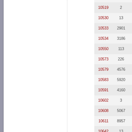
10519
2
10530
13
10533
2901
10534
3186
10550
113
10573
226
10579
4576
10583
5920
10591
4160
10602
3
10608
5067
10611
8957
10642
13