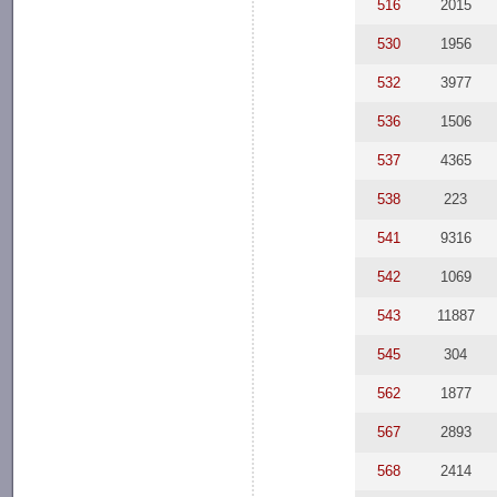
516
2015
530
1956
532
3977
536
1506
537
4365
538
223
541
9316
542
1069
543
11887
545
304
562
1877
567
2893
568
2414