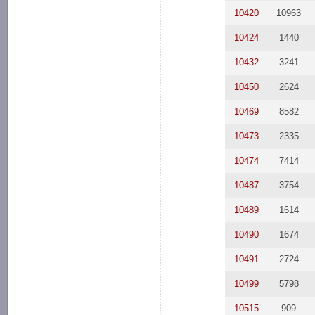
10420
10963
10424
1440
10432
3241
10450
2624
10469
8582
10473
2335
10474
7414
10487
3754
10489
1614
10490
1674
10491
2724
10499
5798
10515
909