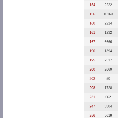
154
2222
156
10169
160
2214
161
1232
167
6666
190
1394
195
2517
200
2669
202
50
208
1728
231
662
247
3304
256
9619