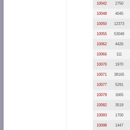
10042
2750
10048
4045
10050
12373
10055
53048
10062
4426
10066
111
10070
1970
10071
38165
10077
5291
10079
1665
10082
3519
10093
1700
10098
1447