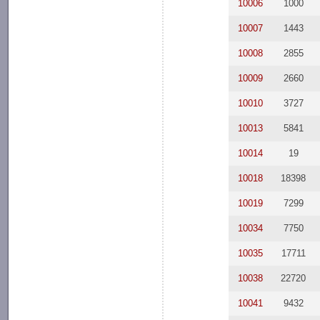
10006
1000
10007
1443
10008
2855
10009
2660
10010
3727
10013
5841
10014
19
10018
18398
10019
7299
10034
7750
10035
17711
10038
22720
10041
9432