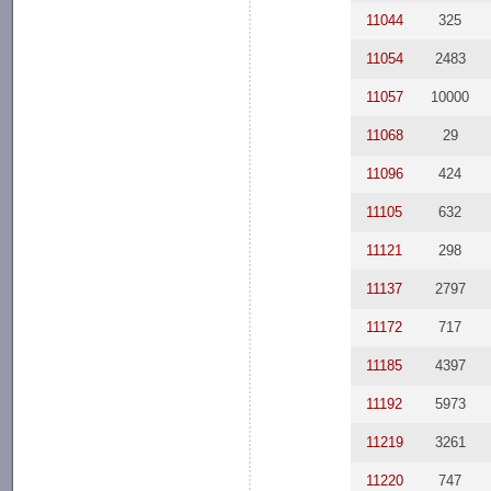
11044
325
11054
2483
11057
10000
11068
29
11096
424
11105
632
11121
298
11137
2797
11172
717
11185
4397
11192
5973
11219
3261
11220
747