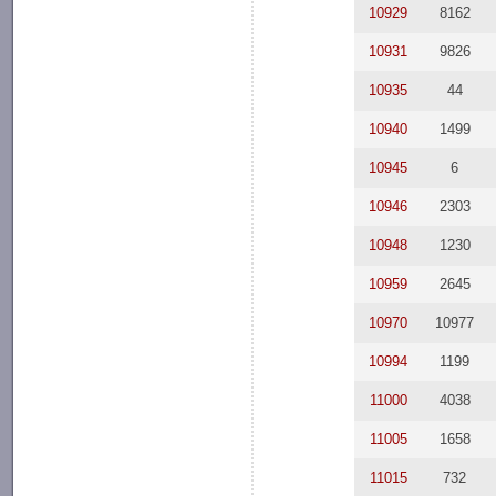
10929
8162
10931
9826
10935
44
10940
1499
10945
6
10946
2303
10948
1230
10959
2645
10970
10977
10994
1199
11000
4038
11005
1658
11015
732