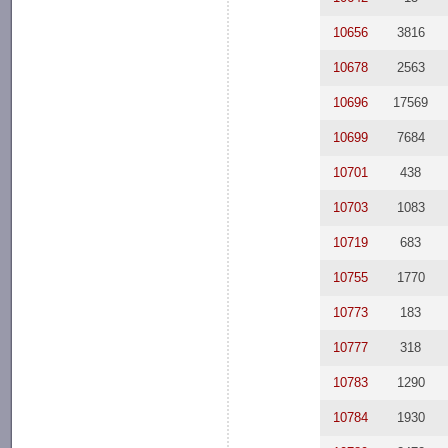
10656
3816
10678
2563
10696
17569
10699
7684
10701
438
10703
1083
10719
683
10755
1770
10773
183
10777
318
10783
1290
10784
1930