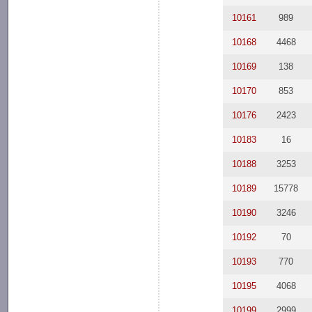
10161
989
10168
4468
10169
138
10170
853
10176
2423
10183
16
10188
3253
10189
15778
10190
3246
10192
70
10193
770
10195
4068
10199
2999