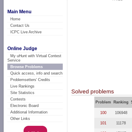
Main Menu
Home
Contact Us
ICPC Live Archive
Online Judge
My uHunt with Virtual Contest
Service
Browse Problems
Quick access, info and search
Problemsetters' Credits
Live Rankings
Solved problems
Site Statistics
Contests
Problem
Ranking
Electronic Board
Additional Information
100
106948
Other Links
101
11178