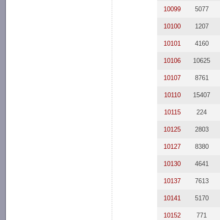
10099
5077
10100
1207
10101
4160
10106
10625
10107
8761
10110
15407
10115
224
10125
2803
10127
8380
10130
4641
10137
7613
10141
5170
10152
771