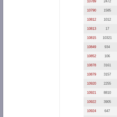
10789
2472
10790
1585
10812
1012
10813
17
10815
10321
10849
934
10852
106
10878
3161
10879
3157
10920
2255
10921
8810
10922
3905
10924
647