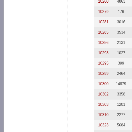
10260
4863
10279
176
10281
3016
10285
3534
10286
2131
10293
1027
10295
399
10299
2464
10300
14879
10302
3358
10303
1201
10310
2277
10323
5684