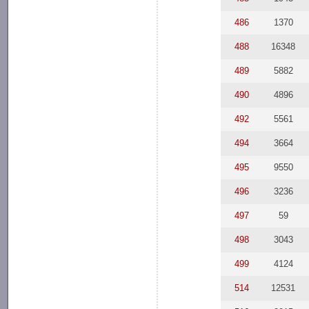
486
1370
488
16348
489
5882
490
4896
492
5561
494
3664
495
9550
496
3236
497
59
498
3043
499
4124
514
12531