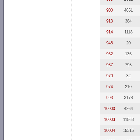
900
4651
913
384
914
1118
948
20
962
136
967
795
970
32
974
210
993
3178
10000
4264
10003
11568
10004
15315