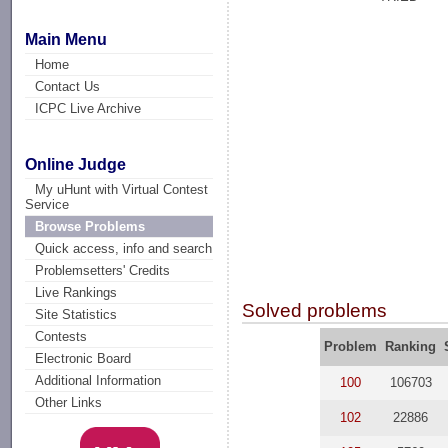
Main Menu
Home
Contact Us
ICPC Live Archive
Online Judge
My uHunt with Virtual Contest
Service
Browse Problems
Quick access, info and search
Problemsetters' Credits
Live Rankings
Solved problems
Site Statistics
Contests
Problem
Ranking
Electronic Board
Additional Information
100
106703
Other Links
102
22886