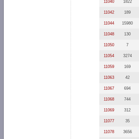
11040
1822
11042
189
11044
15980
11048
130
11050
7
11054
3274
11059
169
11063
42
11067
694
11068
744
11069
312
11077
35
11078
3656