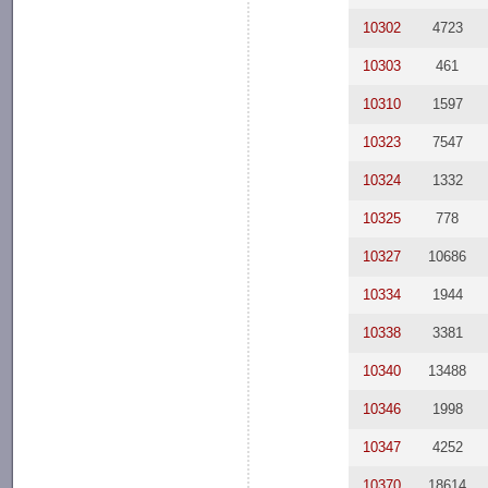
10302
4723
10303
461
10310
1597
10323
7547
10324
1332
10325
778
10327
10686
10334
1944
10338
3381
10340
13488
10346
1998
10347
4252
10370
18614