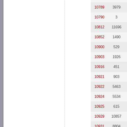
10789
3979
10790
3
10812
11696
10852
1490
10900
529
10903
1926
10916
451
10921
903
10922
5463
10924
5534
10925
615
10929
10857
10931
8804