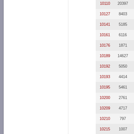
10110
20397
10127
8403
10141
5185
10161
6116
10176
1871
10189
14627
10192
5050
10193
4414
10195
5461
10200
2761
10209
4717
10210
797
10215
1007