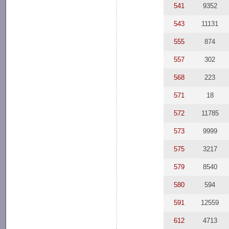
541
9352
543
11131
555
874
557
302
568
223
571
18
572
11785
573
9999
575
3217
579
8540
580
594
591
12559
612
4713