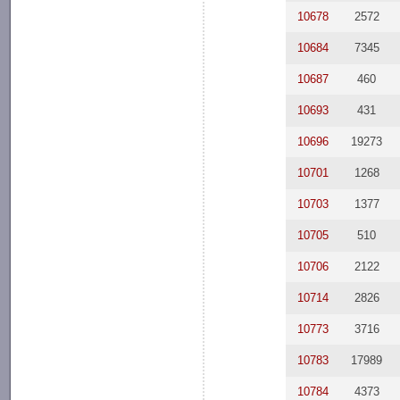
10678
2572
10684
7345
10687
460
10693
431
10696
19273
10701
1268
10703
1377
10705
510
10706
2122
10714
2826
10773
3716
10783
17989
10784
4373