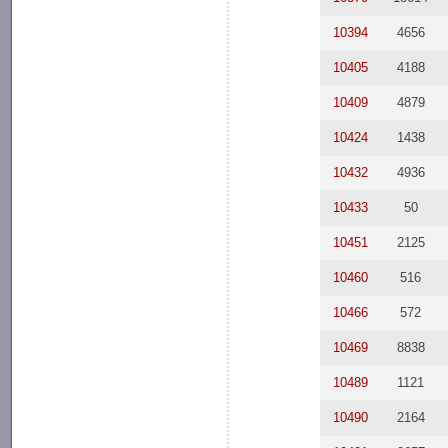
10394
4656
10405
4188
10409
4879
10424
1438
10432
4936
10433
50
10451
2125
10460
516
10466
572
10469
8838
10489
1121
10490
2164