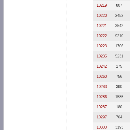
10219
807
10220
2452
10221
3542
10222
9210
10223
1706
10235
5231
10242
175
10260
756
10283
390
10286
1585
10287
180
10297
704
10300
3193