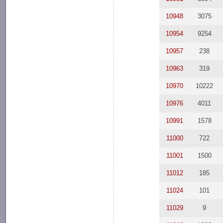
10948
3075
10954
9254
10957
238
10963
319
10970
10222
10976
4011
10991
1578
11000
722
11001
1500
11012
185
11024
101
11029
9