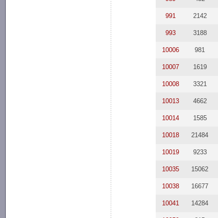
991
2142
993
3188
10006
981
10007
1619
10008
3321
10013
4662
10014
1585
10018
21484
10019
9233
10035
15062
10038
16677
10041
14284