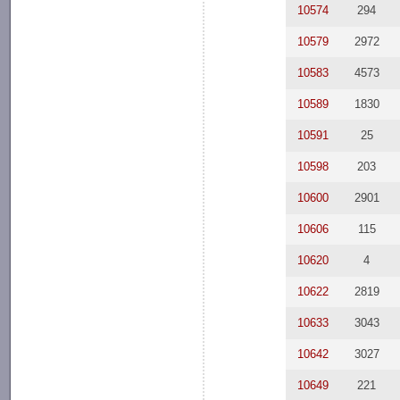
10574
294
10579
2972
10583
4573
10589
1830
10591
25
10598
203
10600
2901
10606
115
10620
4
10622
2819
10633
3043
10642
3027
10649
221