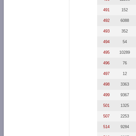
491
152
492
6088
493
352
494
54
495
10289
496
76
497
12
498
3363
499
9367
501
1325
507
2253
514
9284