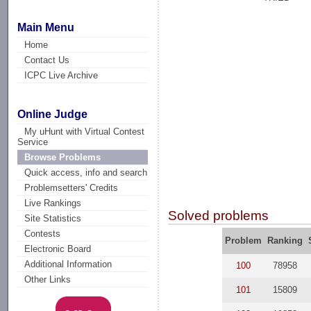
Main Menu
Home
Contact Us
ICPC Live Archive
Online Judge
My uHunt with Virtual Contest
Service
Browse Problems
Quick access, info and search
Problemsetters' Credits
Live Rankings
Solved problems
Site Statistics
Contests
Problem
Ranking
Electronic Board
Additional Information
100
78958
Other Links
101
15809