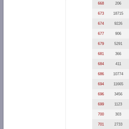
668
206
673
18715
674
9226
677
906
679
5291
681
366
684
411
686
10774
694
11665
696
3456
699
1123
700
303
701
2733