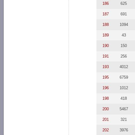
186
625
187
691
188
1094
189
43
190
150
191
256
193
4012
195
6759
196
1012
198
418
200
5467
201
321
202
3976