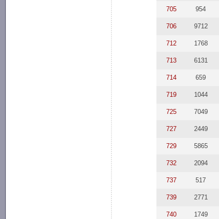
705
954
706
9712
712
1768
713
6131
714
659
719
1044
725
7049
727
2449
729
5865
732
2094
737
517
739
2771
740
1749