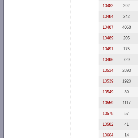
10482
292
10484
242
10487
4068
10489
205
10491
175
10496
729
10534
2890
10539
1920
10549
39
10559
1117
10578
57
10582
41
10604
14