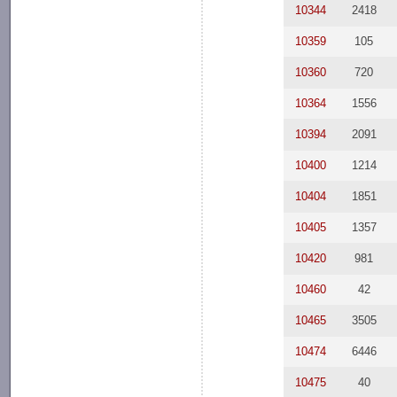
10344
2418
10359
105
10360
720
10364
1556
10394
2091
10400
1214
10404
1851
10405
1357
10420
981
10460
42
10465
3505
10474
6446
10475
40