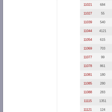
11021
684
11027
55
11039
540
11044
4121
11054
615
11069
703
11077
99
11078
861
11081
180
11085
280
11088
283
11115
1351
11121
124