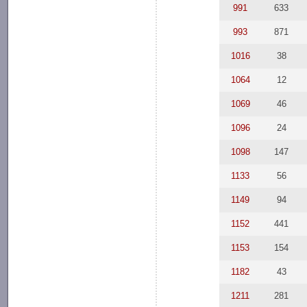
991
633
993
871
1016
38
1064
12
1069
46
1096
24
1098
147
1133
56
1149
94
1152
441
1153
154
1182
43
1211
281