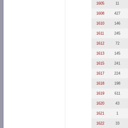
1605
11
1608
427
1610
146
1611
245
1612
72
1613
145
1615
241
1617
224
1618
198
1619
611
1620
43
1621
1
1622
33