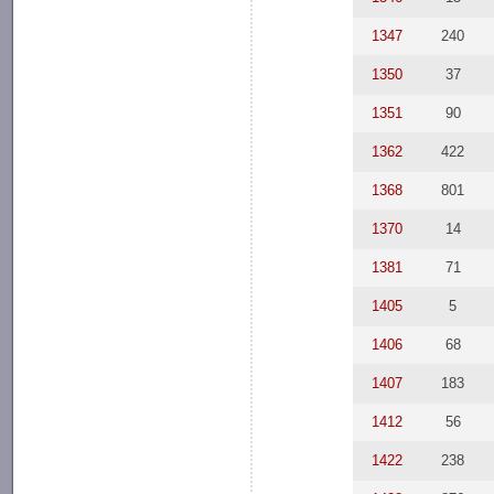
1347
240
1350
37
1351
90
1362
422
1368
801
1370
14
1381
71
1405
5
1406
68
1407
183
1412
56
1422
238