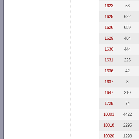
1623
53
1625
622
1626
659
1629
484
1630
444
1631
225
1636
42
1637
8
1647
210
1729
74
10003
4422
10018
2295
10020
1293