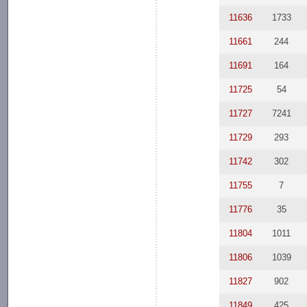
11636
1733
11661
244
11691
164
11725
54
11727
7241
11729
293
11742
302
11755
7
11776
35
11804
1011
11806
1039
11827
902
11849
425