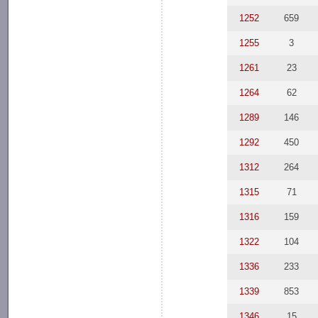
1252
659
1255
3
1261
23
1264
62
1289
146
1292
450
1312
264
1315
71
1316
159
1322
104
1336
233
1339
853
1346
15