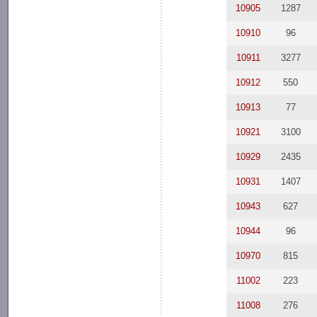
10905
1287
10910
96
10911
3277
10912
550
10913
77
10921
3100
10929
2435
10931
1407
10943
627
10944
96
10970
815
11002
223
11008
276