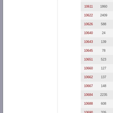
10611
1860
10622
2409
10626
588
10640
24
10643
139
10645
78
10651
523
10660
127
10662
137
10667
148
10684
2235
10688
608
10690
326