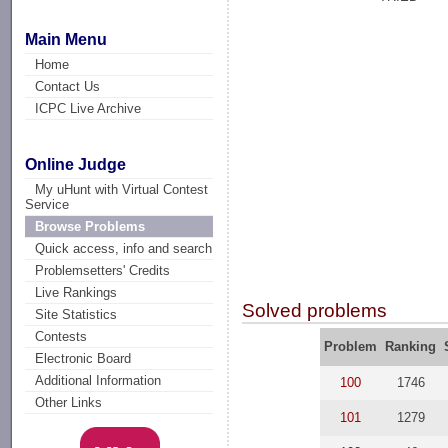
Main Menu
Home
Contact Us
ICPC Live Archive
Online Judge
My uHunt with Virtual Contest
Service
Browse Problems
Quick access, info and search
Problemsetters' Credits
Live Rankings
Solved problems
Site Statistics
Contests
Problem
Ranking
Electronic Board
Additional Information
100
1746
Other Links
101
1279