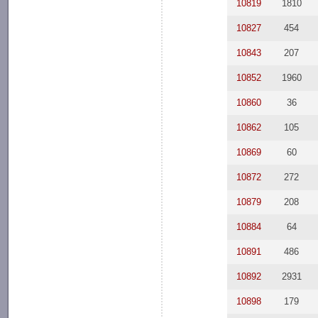
10819
1810
10827
454
10843
207
10852
1960
10860
36
10862
105
10869
60
10872
272
10879
208
10884
64
10891
486
10892
2931
10898
179