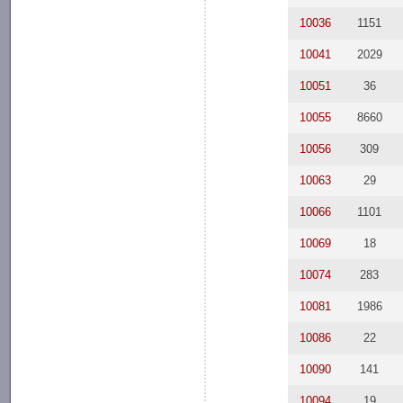
10036
1151
10041
2029
10051
36
10055
8660
10056
309
10063
29
10066
1101
10069
18
10074
283
10081
1986
10086
22
10090
141
10094
19