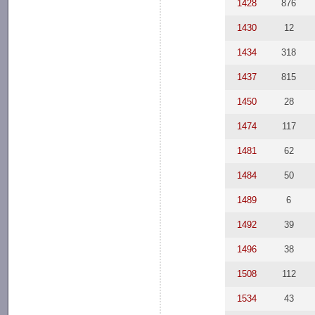
1428
876
1430
12
1434
318
1437
815
1450
28
1474
117
1481
62
1484
50
1489
6
1492
39
1496
38
1508
112
1534
43