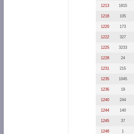
1213
1815
1218
105
1220
173
1222
327
1225
3233
1228
24
1231
215
1235
1045
1236
19
1240
244
1244
140
1245
37
1248
1