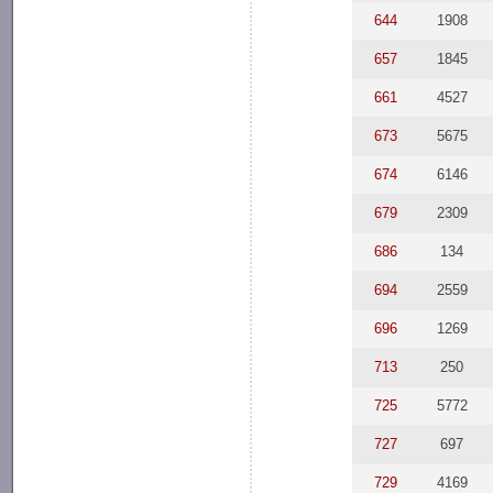
644
1908
657
1845
661
4527
673
5675
674
6146
679
2309
686
134
694
2559
696
1269
713
250
725
5772
727
697
729
4169