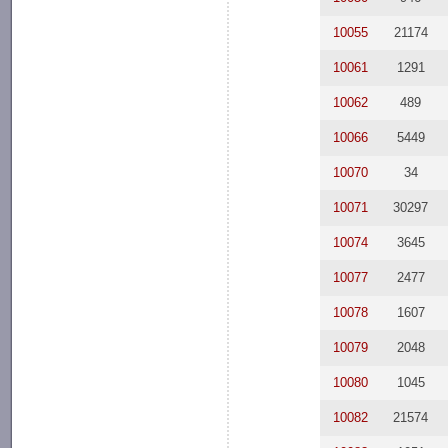
10055
21174
10061
1291
10062
489
10066
5449
10070
34
10071
30297
10074
3645
10077
2477
10078
1607
10079
2048
10080
1045
10082
21574