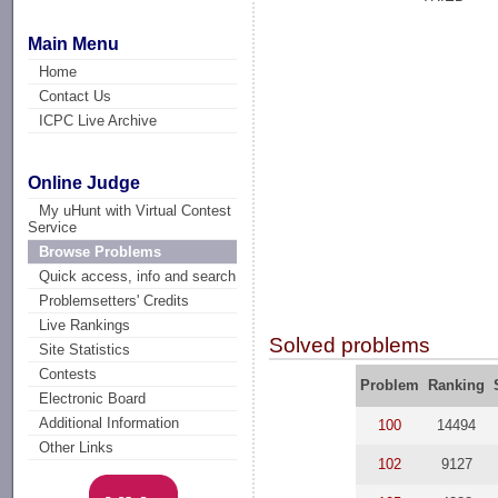
Main Menu
Home
Contact Us
ICPC Live Archive
Online Judge
My uHunt with Virtual Contest
Service
Browse Problems
Quick access, info and search
Problemsetters' Credits
Live Rankings
Solved problems
Site Statistics
Contests
Problem
Ranking
Electronic Board
Additional Information
100
14494
Other Links
102
9127