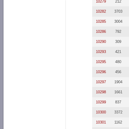
10279
212
10282
3703
10285
3004
10286
792
10290
309
10293
421
10295
480
10296
456
10297
1904
10298
1661
10299
837
10300
3372
10301
1162