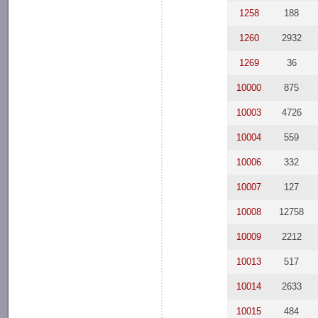
1258
188
1260
2932
1269
36
10000
875
10003
4726
10004
559
10006
332
10007
127
10008
12758
10009
2212
10013
517
10014
2633
10015
484