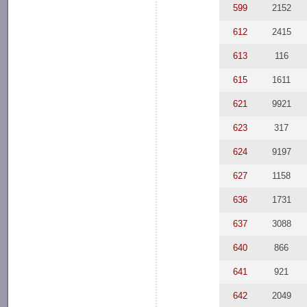
599
2152
612
2415
613
116
615
1611
621
9921
623
317
624
9197
627
1158
636
1731
637
3088
640
866
641
921
642
2049