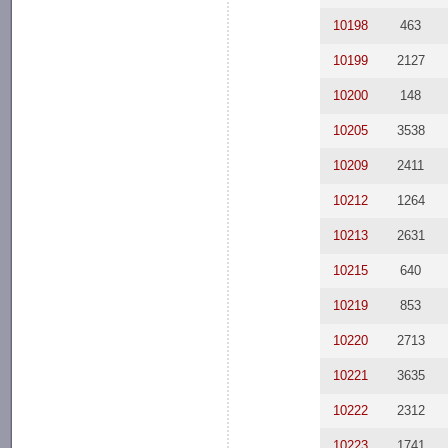
10198
463
10199
2127
10200
148
10205
3538
10209
2411
10212
1264
10213
2631
10215
640
10219
853
10220
2713
10221
3635
10222
2312
10223
1741