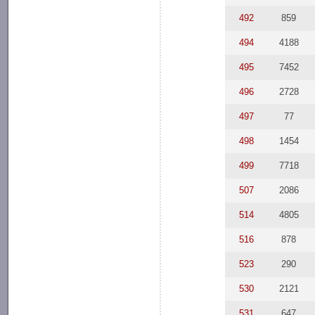
492
859
494
4188
495
7452
496
2728
497
77
498
1454
499
7718
507
2086
514
4805
516
878
523
290
530
2121
531
647