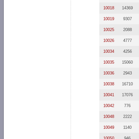
10018
14369
10019
9307
10025
2088
10026
4777
10034
4256
10035
15060
10036
2943
10038
16710
10041
17076
10042
776
10048
2222
10049
1140
10050
946