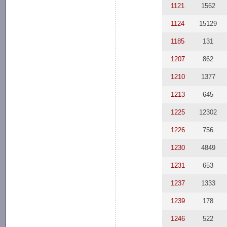
1121
1562
1124
15129
1185
131
1207
862
1210
1377
1213
645
1225
12302
1226
756
1230
4849
1231
653
1237
1333
1239
178
1246
522