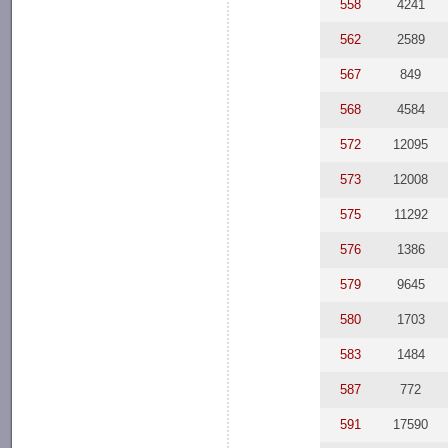
558
4241
562
2589
567
849
568
4584
572
12095
573
12008
575
11292
576
1386
579
9645
580
1703
583
1484
587
772
591
17590