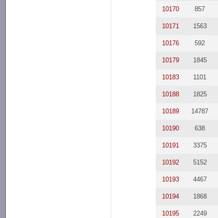
10170
857
10171
1563
10176
592
10179
1845
10183
1101
10188
1825
10189
14787
10190
638
10191
3375
10192
5152
10193
4467
10194
1868
10195
2249