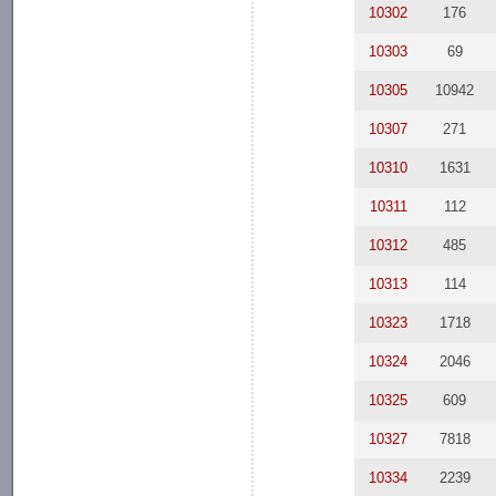
10302
176
10303
69
10305
10942
10307
271
10310
1631
10311
112
10312
485
10313
114
10323
1718
10324
2046
10325
609
10327
7818
10334
2239