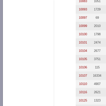
10083
1051
10093
1729
10097
69
10099
2010
10100
1798
10101
2474
10104
2677
10105
3751
10106
115
10107
16334
10110
4907
10116
2621
10125
1323