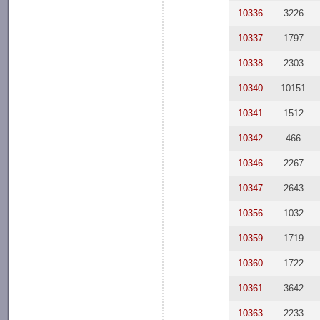
10336
3226
10337
1797
10338
2303
10340
10151
10341
1512
10342
466
10346
2267
10347
2643
10356
1032
10359
1719
10360
1722
10361
3642
10363
2233