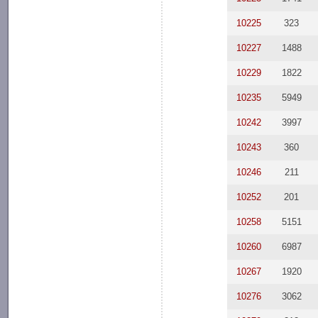
10225
323
10227
1488
10229
1822
10235
5949
10242
3997
10243
360
10246
211
10252
201
10258
5151
10260
6987
10267
1920
10276
3062