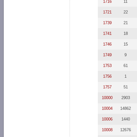
1716
11
1721
22
1739
21
1741
18
1746
15
1749
9
1753
61
1756
1
1757
51
10000
2903
10004
14862
10006
1440
10008
12676