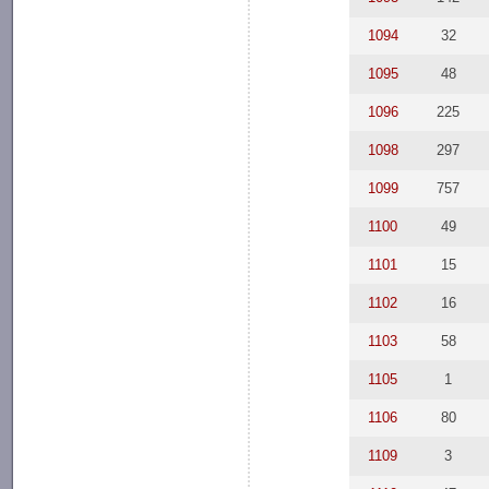
1094
32
1095
48
1096
225
1098
297
1099
757
1100
49
1101
15
1102
16
1103
58
1105
1
1106
80
1109
3