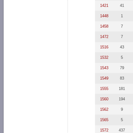
1421
41
1448
1
1458
7
1472
7
1516
43
1532
5
1543
79
1549
83
1555
181
1560
194
1562
9
1565
5
1572
437