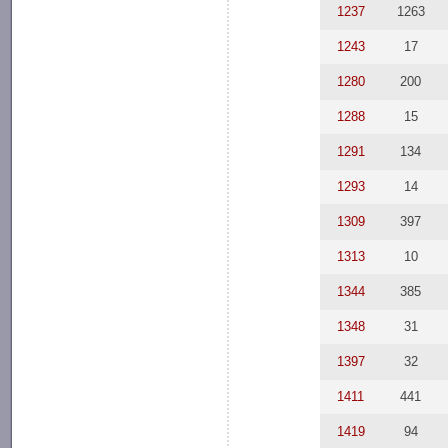
1237
1263
1243
17
1280
200
1288
15
1291
134
1293
14
1309
397
1313
10
1344
385
1348
31
1397
32
1411
441
1419
94