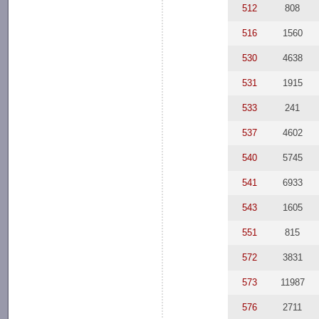
512
808
516
1560
530
4638
531
1915
533
241
537
4602
540
5745
541
6933
543
1605
551
815
572
3831
573
11987
576
2711