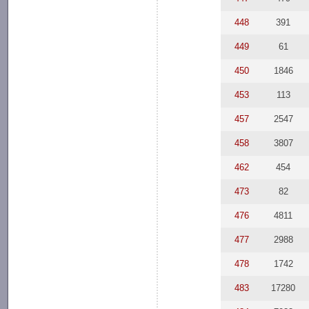
448
391
449
61
450
1846
453
113
457
2547
458
3807
462
454
473
82
476
4811
477
2988
478
1742
483
17280