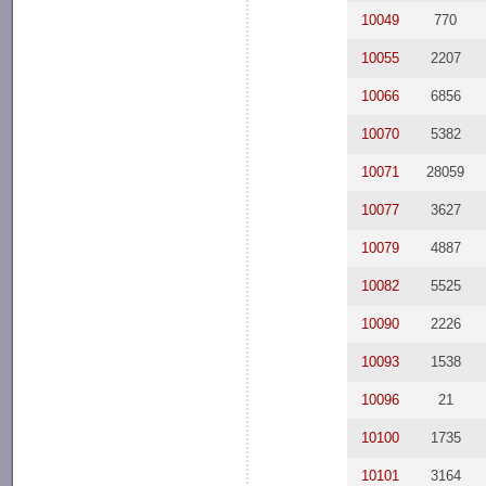
10049
770
10055
2207
10066
6856
10070
5382
10071
28059
10077
3627
10079
4887
10082
5525
10090
2226
10093
1538
10096
21
10100
1735
10101
3164