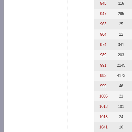
945
116
947
265
963
25
964
12
974
341
989
203
991
2145
993
4173
999
46
1005
21
1013
101
1015
24
1041
10