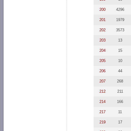
200
4296
201
1979
202
3573
203
13
204
15
205
10
206
44
207
268
212
211
214
166
217
11
219
17