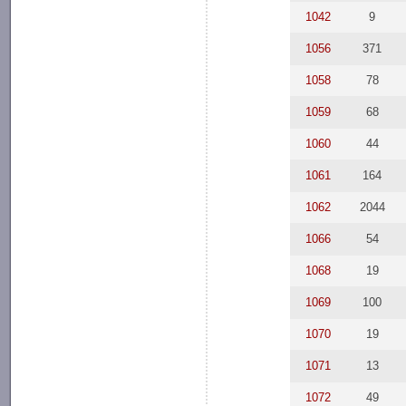
1042
9
1056
371
1058
78
1059
68
1060
44
1061
164
1062
2044
1066
54
1068
19
1069
100
1070
19
1071
13
1072
49