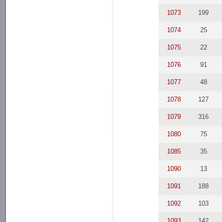
1073
199
1074
25
1075
22
1076
91
1077
48
1078
127
1079
316
1080
75
1085
35
1090
13
1091
188
1092
103
1093
142