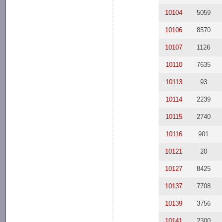
10104
5059
10106
8570
10107
1126
10110
7635
10113
93
10114
2239
10115
2740
10116
901
10121
20
10127
8425
10137
7708
10139
3756
10141
2300