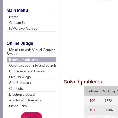
Main Menu
Home
Contact Us
ICPC Live Archive
Online Judge
My uHunt with Virtual Contest
Service
Browse Problems
Quick access, info and search
Problemsetters' Credits
Live Rankings
Solved problems
Site Statistics
Contests
Problem
Ranking
Electronic Board
Additional Information
100
7872
Other Links
101
11204