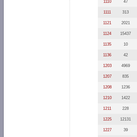
1110
47
1111
313
1121
2021
1124
15437
1135
10
1136
42
1203
4969
1207
835
1208
1236
1210
1422
1211
228
1225
12131
1227
39