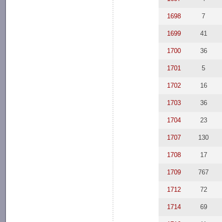
1698
7
1699
41
1700
36
1701
5
1702
16
1703
36
1704
23
1707
130
1708
17
1709
767
1712
72
1714
69