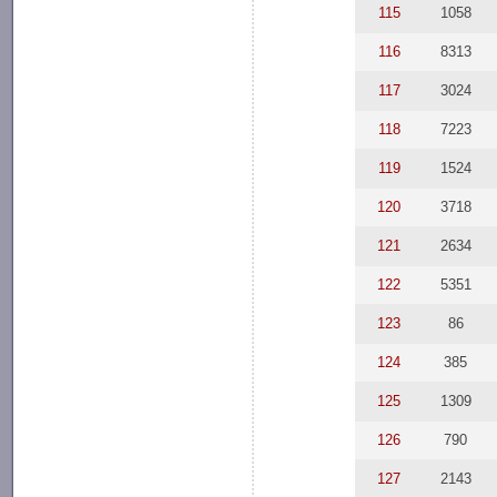
115
1058
116
8313
117
3024
118
7223
119
1524
120
3718
121
2634
122
5351
123
86
124
385
125
1309
126
790
127
2143