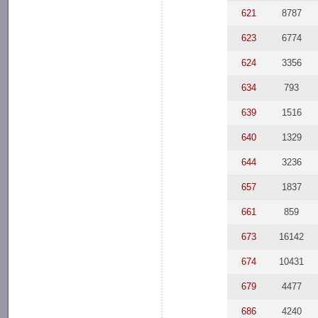
621
8787
623
6774
624
3356
634
793
639
1516
640
1329
644
3236
657
1837
661
859
673
16142
674
10431
679
4477
686
4240