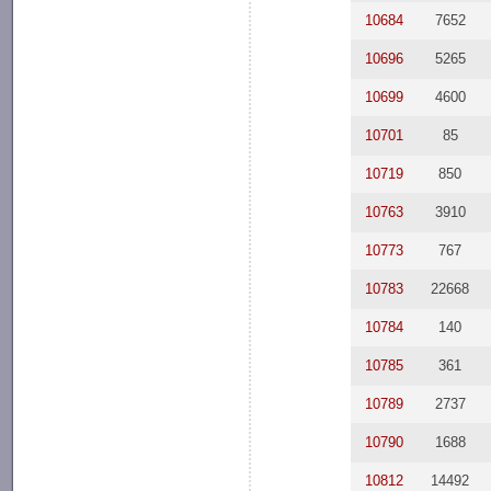
10684
7652
10696
5265
10699
4600
10701
85
10719
850
10763
3910
10773
767
10783
22668
10784
140
10785
361
10789
2737
10790
1688
10812
14492