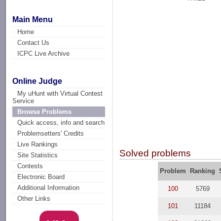
Main Menu
Home
Contact Us
ICPC Live Archive
Online Judge
My uHunt with Virtual Contest
Service
Browse Problems
Quick access, info and search
Problemsetters' Credits
Live Rankings
Solved problems
Site Statistics
Contests
Problem
Ranking
Electronic Board
Additional Information
100
5769
Other Links
101
11184