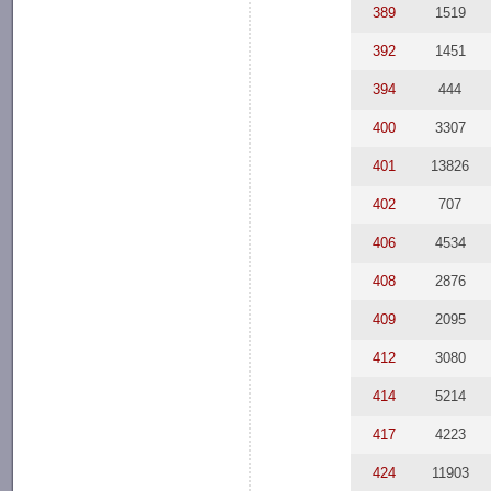
389
1519
392
1451
394
444
400
3307
401
13826
402
707
406
4534
408
2876
409
2095
412
3080
414
5214
417
4223
424
11903