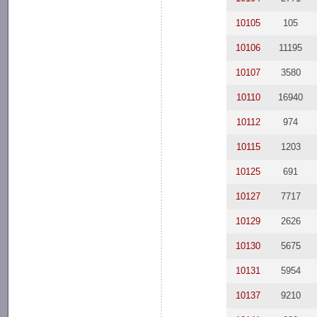
10105
105
10106
11195
10107
3580
10110
16940
10112
974
10115
1203
10125
691
10127
7717
10129
2626
10130
5675
10131
5954
10137
9210