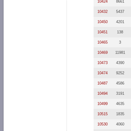
10424
8661
10432
5437
10450
4201
10451
138
10465
3
10469
11981
10473
4390
10474
9252
10487
4586
10494
3191
10499
4635
10515
1835
10530
4060