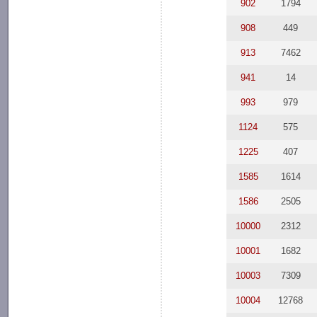
902
1794
908
449
913
7462
941
14
993
979
1124
575
1225
407
1585
1614
1586
2505
10000
2312
10001
1682
10003
7309
10004
12768