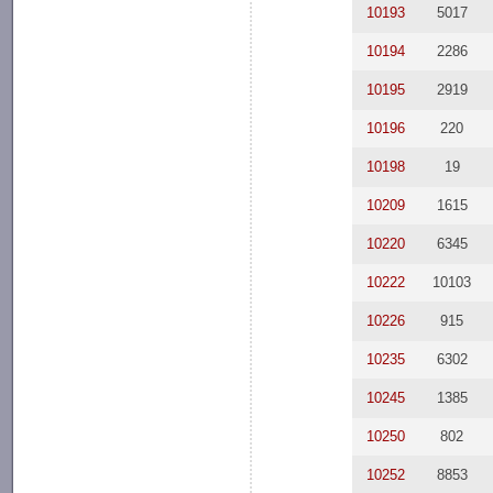
10193
5017
10194
2286
10195
2919
10196
220
10198
19
10209
1615
10220
6345
10222
10103
10226
915
10235
6302
10245
1385
10250
802
10252
8853