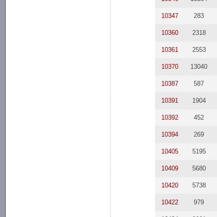
10347
283
10360
2318
10361
2553
10370
13040
10387
587
10391
1904
10392
452
10394
269
10405
5195
10409
5680
10420
5738
10422
979