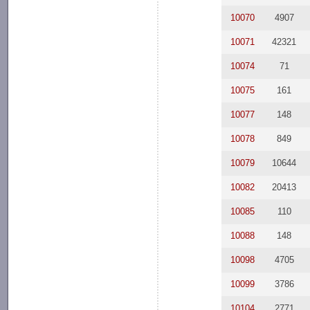
10070
4907
10071
42321
10074
71
10075
161
10077
148
10078
849
10079
10644
10082
20413
10085
110
10088
148
10098
4705
10099
3786
10104
2771