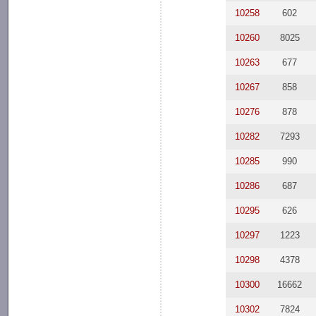
10258
602
10260
8025
10263
677
10267
858
10276
878
10282
7293
10285
990
10286
687
10295
626
10297
1223
10298
4378
10300
16662
10302
7824