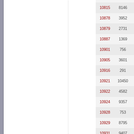
10815
8146
10878
3952
10879
2731
10887
1369
10901
756
10905
3601
10916
291
10921
10450
10922
4582
10924
9357
10928
753
10929
8795
10931
9407