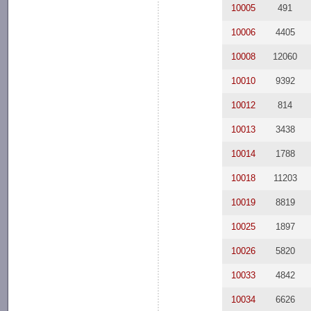
10005
491
10006
4405
10008
12060
10010
9392
10012
814
10013
3438
10014
1788
10018
11203
10019
8819
10025
1897
10026
5820
10033
4842
10034
6626