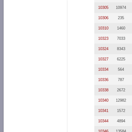
10305
10974
10306
235
10310
1460
10323
7033
10324
8343
10327
6225
10334
564
10336
787
10338
2672
10340
12982
10341
1572
10344
4894
10346
13584