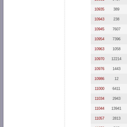
10935
389
10943
238
10945
7607
10954
7396
10963
1058
10970
12214
10976
1443
10986
12
11000
6411
11034
2943
11044
13941
11057
2813