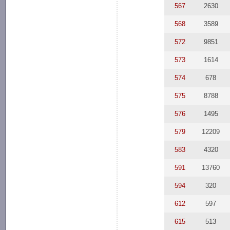
567
2630
568
3589
572
9851
573
1614
574
678
575
8788
576
1495
579
12209
583
4320
591
13760
594
320
612
597
615
513