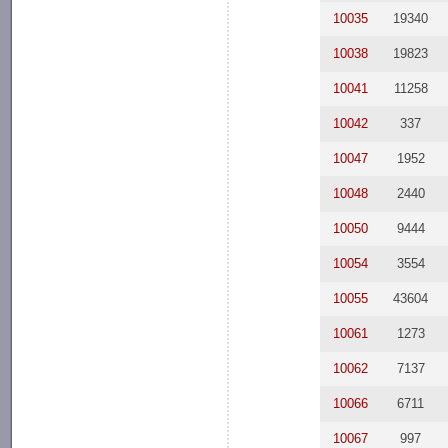
10035
19340
10038
19823
10041
11258
10042
337
10047
1952
10048
2440
10050
9444
10054
3554
10055
43604
10061
1273
10062
7137
10066
6711
10067
997