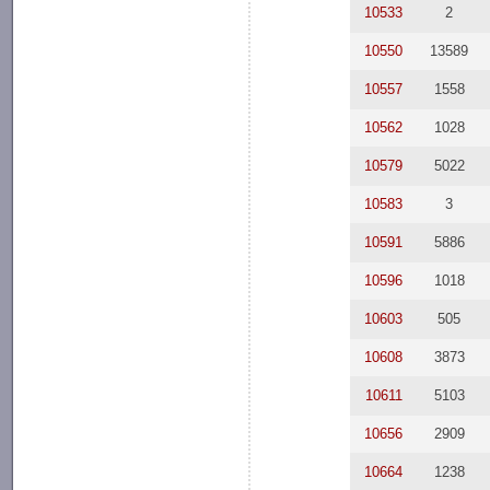
10533
2
10550
13589
10557
1558
10562
1028
10579
5022
10583
3
10591
5886
10596
1018
10603
505
10608
3873
10611
5103
10656
2909
10664
1238