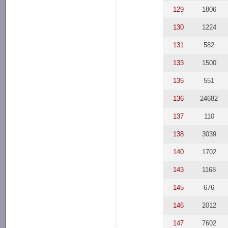
129
1806
130
1224
131
582
133
1500
135
551
136
24682
137
110
138
3039
140
1702
143
1168
145
676
146
2012
147
7602