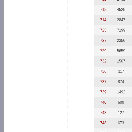
713
4528
714
2847
725
7199
727
2356
729
5659
732
1507
736
117
737
874
739
1492
740
600
743
127
748
673