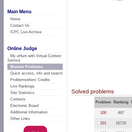
Main Menu
Home
Contact Us
ICPC Live Archive
Online Judge
My uHunt with Virtual Contest
Service
Browse Problems
Quick access, info and search
Problemsetters' Credits
Live Rankings
Solved problems
Site Statistics
Contests
Problem
Ranking
Electronic Board
Additional Information
100
497
Other Links
101
16719