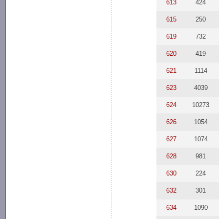
613
424
615
250
619
732
620
419
621
1114
623
4039
624
10273
626
1054
627
1074
628
981
630
224
632
301
634
1090