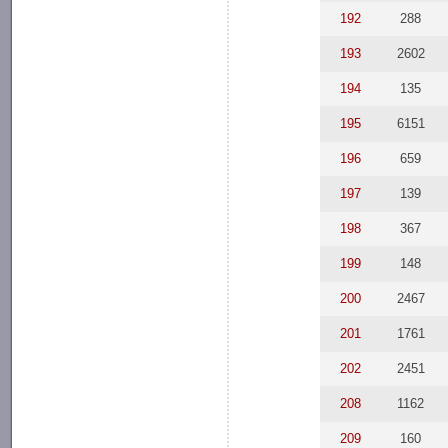
192
288
193
2602
194
135
195
6151
196
659
197
139
198
367
199
148
200
2467
201
1761
202
2451
208
1162
209
160