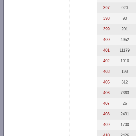
397
920
398
90
399
201
400
4952
401
11179
402
1010
403
198
405
312
406
7363
407
26
408
2431
409
1700
410
2426