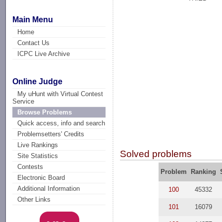
Main Menu
Home
Contact Us
ICPC Live Archive
Online Judge
My uHunt with Virtual Contest
Service
Browse Problems
Quick access, info and search
Problemsetters' Credits
Live Rankings
Solved problems
Site Statistics
Contests
Problem
Ranking
Electronic Board
Additional Information
100
45332
Other Links
101
16079