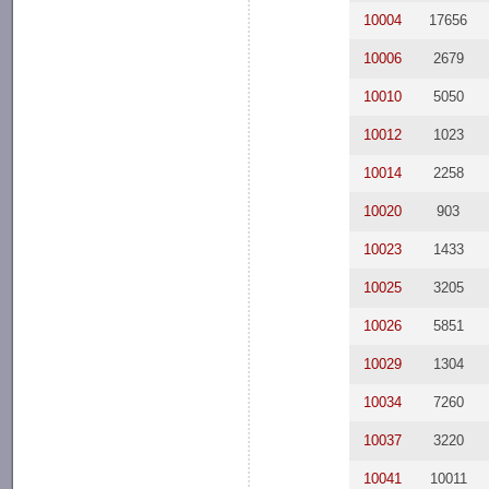
10004
17656
10006
2679
10010
5050
10012
1023
10014
2258
10020
903
10023
1433
10025
3205
10026
5851
10029
1304
10034
7260
10037
3220
10041
10011