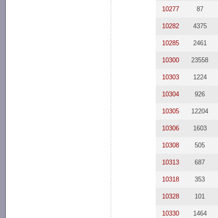
10277
87
10282
4375
10285
2461
10300
23558
10303
1224
10304
926
10305
12204
10306
1603
10308
505
10313
687
10318
353
10328
101
10330
1464