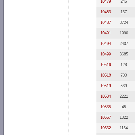
10479
245
10483
167
10487
3724
10491
1990
10494
2407
10499
3685
10516
128
10518
703
10519
539
10534
2221
10535
45
10557
1022
10562
1154