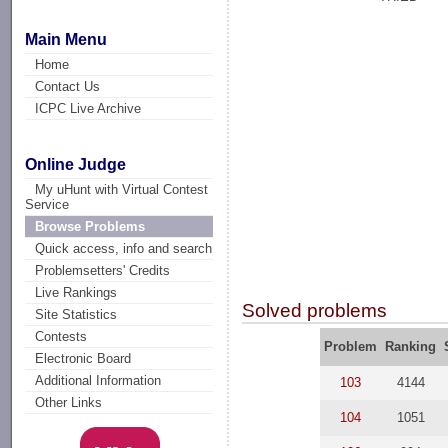
Main Menu
Home
Contact Us
ICPC Live Archive
Online Judge
My uHunt with Virtual Contest
Service
Browse Problems
Quick access, info and search
Problemsetters' Credits
Live Rankings
Solved problems
Site Statistics
Contests
Problem
Ranking
Electronic Board
Additional Information
103
4144
Other Links
104
1051