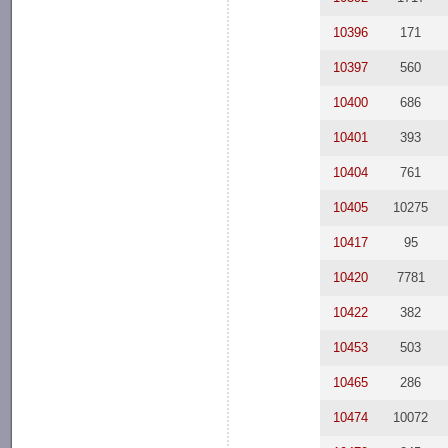
10396
171
10397
560
10400
686
10401
393
10404
761
10405
10275
10417
95
10420
7781
10422
382
10453
503
10465
286
10474
10072