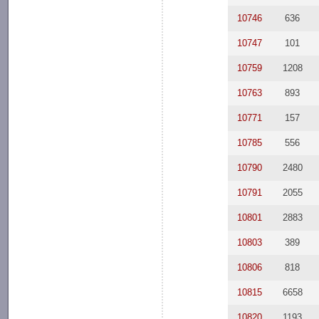
10746
636
10747
101
10759
1208
10763
893
10771
157
10785
556
10790
2480
10791
2055
10801
2883
10803
389
10806
818
10815
6658
10820
1193