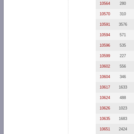
10564
280
10570
310
10591
3576
10594
571
10596
535
10599
227
10602
556
10604
346
10617
1633
10624
488
10626
1023
10635
1683
10651
2424