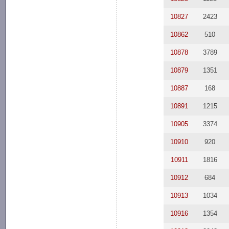
10827
2423
10862
510
10878
3789
10879
1351
10887
168
10891
1215
10905
3374
10910
920
10911
1816
10912
684
10913
1034
10916
1354