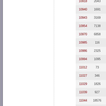
10918
2043
10940
1691
10943
3169
10954
7138
10970
6858
10985
116
10986
2325
10994
1095
11012
73
11027
346
11029
1826
11039
927
11044
18576