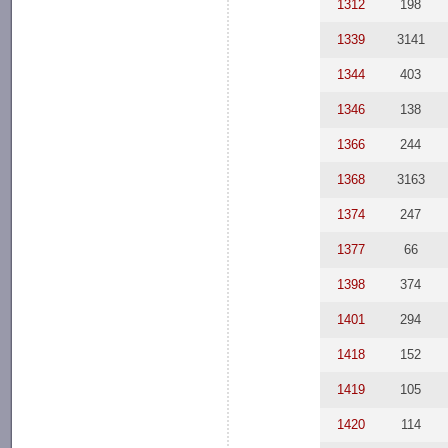
1312
198
1339
3141
1344
403
1346
138
1366
244
1368
3163
1374
247
1377
66
1398
374
1401
294
1418
152
1419
105
1420
114