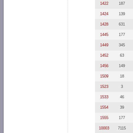
1422
187
1424
139
1428
631
1445
177
1449
345
1452
63
1456
149
1509
18
1523
3
1533
46
1554
39
1555
177
10003
7115