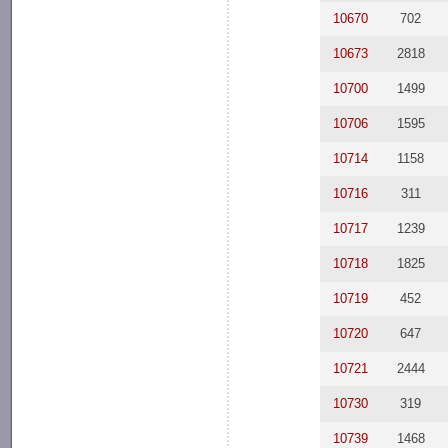
10670
702
10673
2818
10700
1499
10706
1595
10714
1158
10716
311
10717
1239
10718
1825
10719
452
10720
647
10721
2444
10730
319
10739
1468