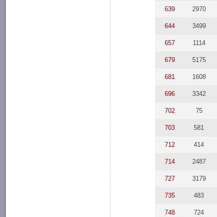
639
2970
644
3499
657
1114
679
5175
681
1608
696
3342
702
75
703
581
712
414
714
2487
727
3179
735
483
748
724