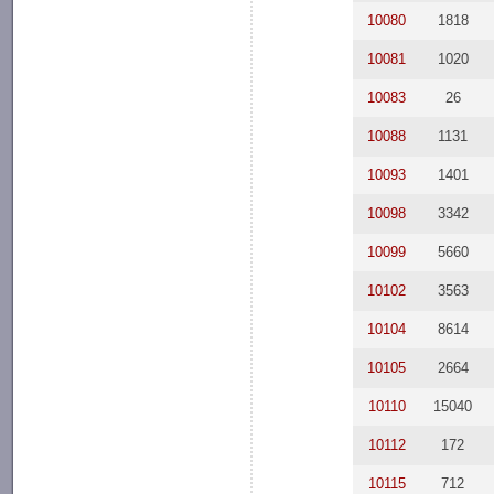
10080
1818
10081
1020
10083
26
10088
1131
10093
1401
10098
3342
10099
5660
10102
3563
10104
8614
10105
2664
10110
15040
10112
172
10115
712