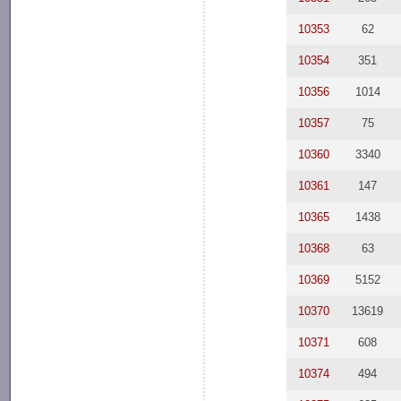
10353
62
10354
351
10356
1014
10357
75
10360
3340
10361
147
10365
1438
10368
63
10369
5152
10370
13619
10371
608
10374
494