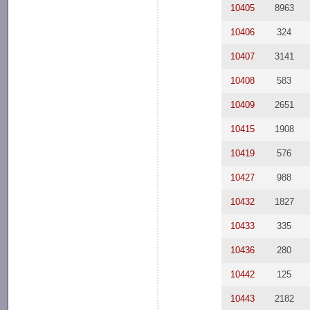
10405
8963
10406
324
10407
3141
10408
583
10409
2651
10415
1908
10419
576
10427
988
10432
1827
10433
335
10436
280
10442
125
10443
2182