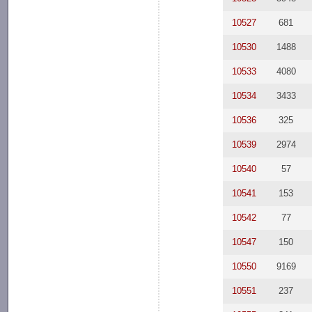
10527
681
10530
1488
10533
4080
10534
3433
10536
325
10539
2974
10540
57
10541
153
10542
77
10547
150
10550
9169
10551
237