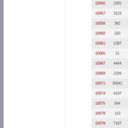
10056
2355
10057
3123
10058
382
10060
320
10061
1397
10065
21
10067
4444
10069
2326
10071
35841
10074
4197
10075
584
10078
110
10079
7187