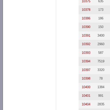
10375
635
10378
173
10386
186
10390
150
10391
3400
10392
2960
10393
587
10394
7519
10397
3320
10398
78
10400
1384
10401
991
10404
2835