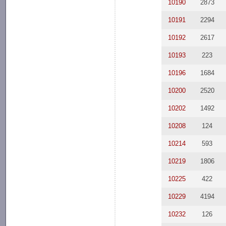
10190
2873
10191
2294
10192
2617
10193
223
10196
1684
10200
2520
10202
1492
10208
124
10214
593
10219
1806
10225
422
10229
4194
10232
126