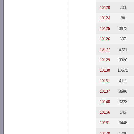
10120
703
10124
88
10125
3673
10126
607
10127
6221
10129
3326
10130
10571
10131
4111
10137
8686
10140
3228
10156
146
10161
3446
10170
1736