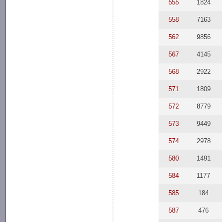
555
1824
558
7163
562
9856
567
4145
568
2922
571
1809
572
8779
573
9449
574
2978
580
1491
584
1177
585
184
587
476