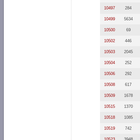
10497
284
10499
5634
10500
69
10502
446
10503
2045
10504
252
10506
292
10508
617
10509
1678
10515
1370
10518
1085
10519
742
10523
3948