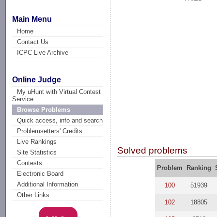
Main Menu
Home
Contact Us
ICPC Live Archive
Online Judge
My uHunt with Virtual Contest
Service
Browse Problems
Quick access, info and search
Problemsetters' Credits
Live Rankings
Solved problems
Site Statistics
Contests
Problem
Ranking
Electronic Board
Additional Information
100
51939
Other Links
102
18805