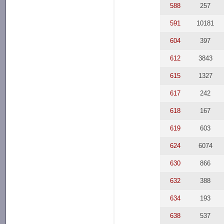
588
257
591
10181
604
397
612
3843
615
1327
617
242
618
167
619
603
624
6074
630
866
632
388
634
193
638
537