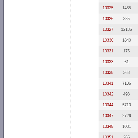
10325
1435
10326
335
10327
12185
10330
1840
10331
175
10333
61
10339
368
10341
7106
10342
498
10344
5710
10347
2726
10349
1031
10351
265