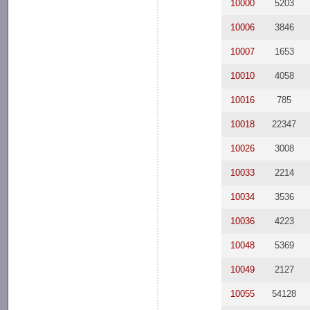
10000
5203
10006
3846
10007
1653
10010
4058
10016
785
10018
22347
10026
3008
10033
2214
10034
3536
10036
4223
10048
5369
10049
2127
10055
54128