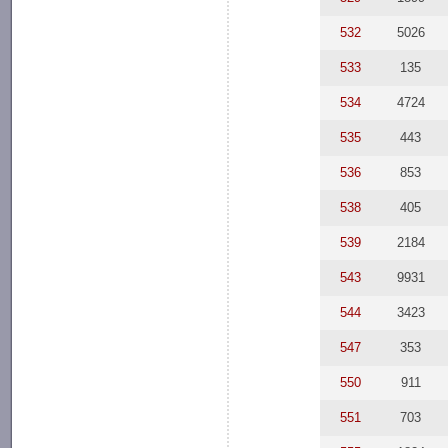
532
5026
533
135
534
4724
535
443
536
853
538
405
539
2184
543
9931
544
3423
547
353
550
911
551
703