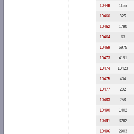
10449
1155
10460
325
10462
1790
10464
63
10469
6975
10473
4191
10474
10423
10475
404
10477
282
10483
258
10490
1402
10491
3262
10496
2903