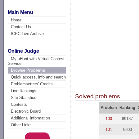
Main Menu
Home
Contact Us
ICPC Live Archive
Online Judge
My uHunt with Virtual Contest
Service
Browse Problems
Quick access, info and search
Problemsetters' Credits
Live Rankings
Solved problems
Site Statistics
Contests
Problem
Ranking
Electronic Board
Additional Information
100
89137
Other Links
101
6300