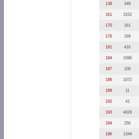
138
349
161
3152
170
161
176
169
181
416
184
1096
187
100
188
1072
189
11
192
41
193
4029
194
256
196
1344