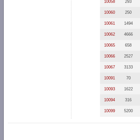
10058
293
10060
250
10061
1494
10062
4666
10065
658
10066
2527
10067
3133
10091
70
10093
1622
10094
316
10099
5200