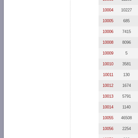
10004
10227
10005
685
10006
7415
10008
8096
10009
5
10010
3581
10011
130
10012
1674
10013
5791
10014
1140
10055
46508
10056
2254