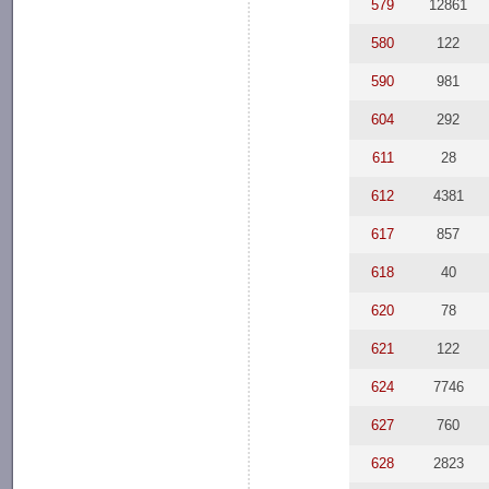
579
12861
580
122
590
981
604
292
611
28
612
4381
617
857
618
40
620
78
621
122
624
7746
627
760
628
2823