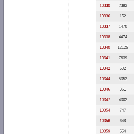
10330
2393
10336
152
10337
1470
10338
4474
10340
12125
10341
7839
10342
602
10344
5352
10346
361
10347
4302
10354
747
10356
648
10359
554