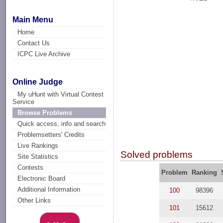
Main Menu
Home
Contact Us
ICPC Live Archive
Online Judge
My uHunt with Virtual Contest
Service
Browse Problems
Quick access, info and search
Problemsetters' Credits
Live Rankings
Solved problems
Site Statistics
Contests
Problem
Ranking
Electronic Board
Additional Information
100
98396
Other Links
101
15612