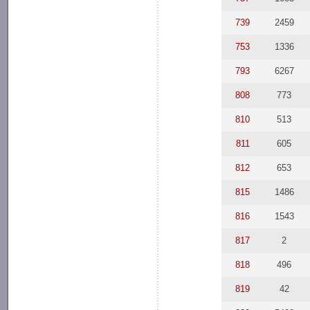
739
2459
753
1336
793
6267
808
773
810
513
811
605
812
653
815
1486
816
1543
817
2
818
496
819
42