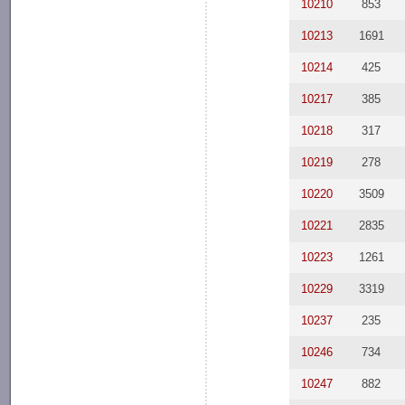
10210
853
10213
1691
10214
425
10217
385
10218
317
10219
278
10220
3509
10221
2835
10223
1261
10229
3319
10237
235
10246
734
10247
882