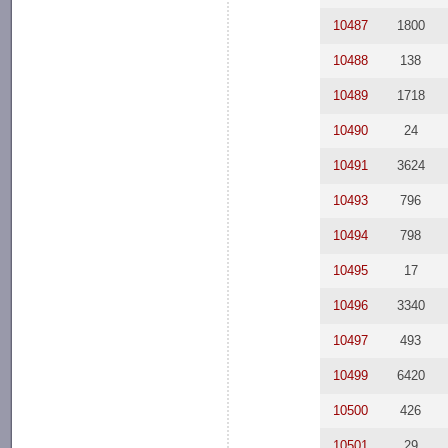
10487
1800
10488
138
10489
1718
10490
24
10491
3624
10493
796
10494
798
10495
17
10496
3340
10497
493
10499
6420
10500
426
10501
29