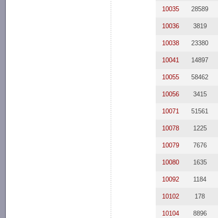
10035
28589
10036
3819
10038
23380
10041
14897
10055
58462
10056
3415
10071
51561
10078
1225
10079
7676
10080
1635
10092
1184
10102
178
10104
8896