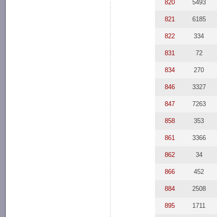
820
5493
821
6185
822
334
831
72
834
270
846
3327
847
7263
858
353
861
3366
862
34
866
452
884
2508
895
1711