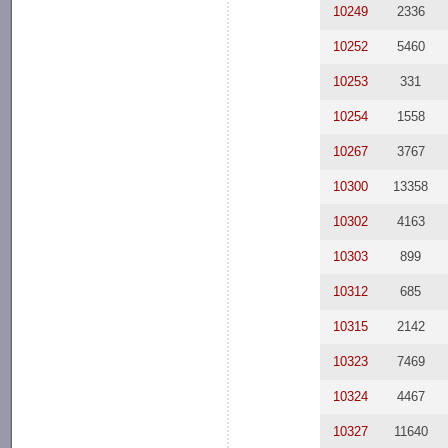
10249
2336
10252
5460
10253
331
10254
1558
10267
3767
10300
13358
10302
4163
10303
899
10312
685
10315
2142
10323
7469
10324
4467
10327
11640