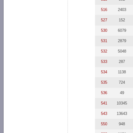
516
2403
527
152
530
6079
531
2879
532
5048
533
287
534
1138
535
724
536
49
541
10345
543
13643
550
948