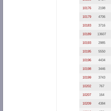
10176
2198
10179
4706
10183
3716
10189
13607
10193
2985
10195
5550
10196
4434
10198
3446
10199
3743
10202
767
10207
164
10209
4384