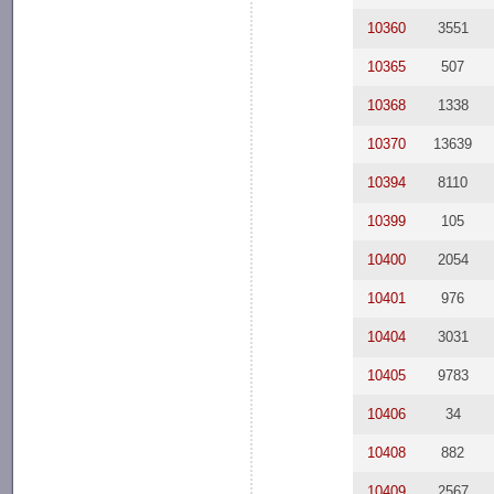
10360
3551
10365
507
10368
1338
10370
13639
10394
8110
10399
105
10400
2054
10401
976
10404
3031
10405
9783
10406
34
10408
882
10409
2567