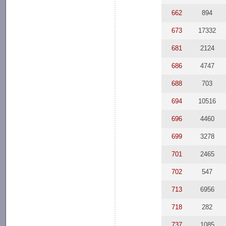
662
894
673
17332
681
2124
686
4747
688
703
694
10516
696
4460
699
3278
701
2465
702
547
713
6956
718
282
737
1085