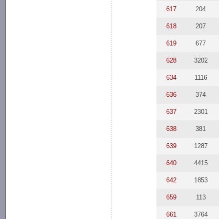
617
204
618
207
619
677
628
3202
634
1116
636
374
637
2301
638
381
639
1287
640
4415
642
1853
659
113
661
3764