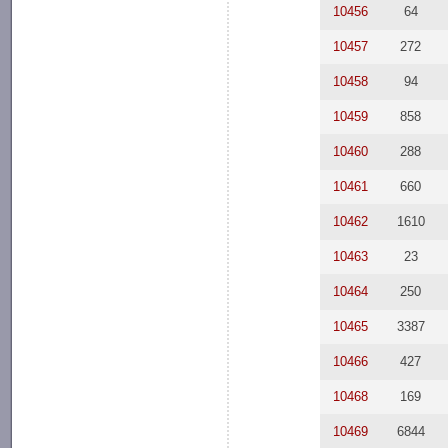
10456
64
10457
272
10458
94
10459
858
10460
288
10461
660
10462
1610
10463
23
10464
250
10465
3387
10466
427
10468
169
10469
6844