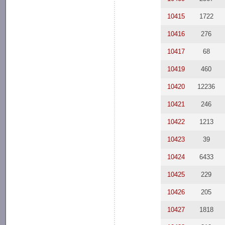
10415
1722
10416
276
10417
68
10419
460
10420
12236
10421
246
10422
1213
10423
39
10424
6433
10425
229
10426
205
10427
1818