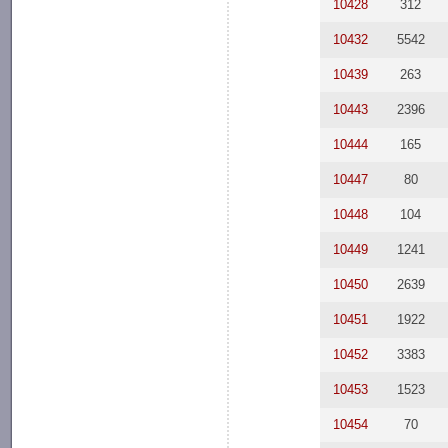
10428
312
10432
5542
10439
263
10443
2396
10444
165
10447
80
10448
104
10449
1241
10450
2639
10451
1922
10452
3383
10453
1523
10454
70