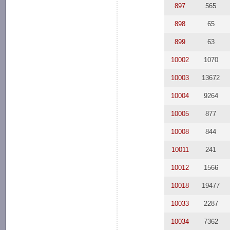
897
565
898
65
899
63
10002
1070
10003
13672
10004
9264
10005
877
10008
844
10011
241
10012
1566
10018
19477
10033
2287
10034
7362