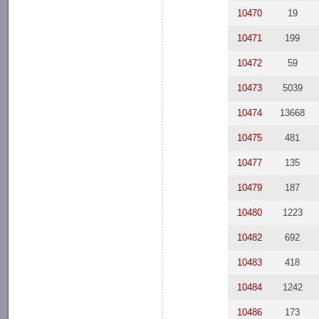
10470
19
10471
199
10472
59
10473
5039
10474
13668
10475
481
10477
135
10479
187
10480
1223
10482
692
10483
418
10484
1242
10486
173