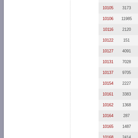
10105
3173
10106
11985
10116
2120
10122
151
10127
4091
10131
7028
10137
9705
10154
2227
10161
3383
10162
1368
10164
287
10165
1487
10168
2414