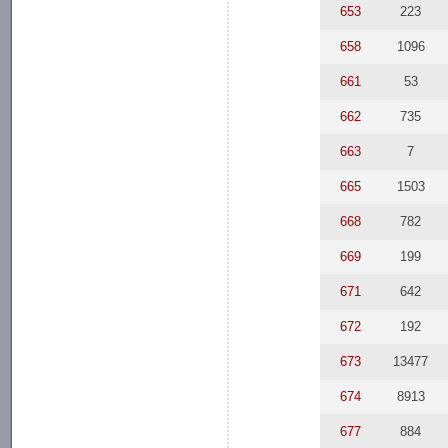
653
223
658
1096
661
53
662
735
663
7
665
1503
668
782
669
199
671
642
672
192
673
13477
674
8913
677
884