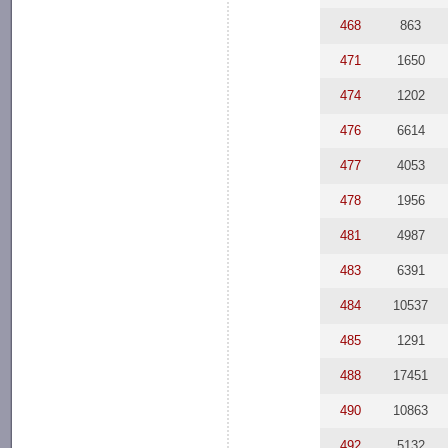
468
863
471
1650
474
1202
476
6614
477
4053
478
1956
481
4987
483
6391
484
10537
485
1291
488
17451
490
10863
492
5132