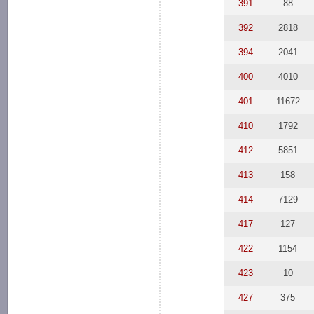
391
88
392
2818
394
2041
400
4010
401
11672
410
1792
412
5851
413
158
414
7129
417
127
422
1154
423
10
427
375