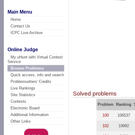
Main Menu
Home
Contact Us
ICPC Live Archive
Online Judge
My uHunt with Virtual Contest
Service
Browse Problems
Quick access, info and search
Problemsetters' Credits
Live Rankings
Solved problems
Site Statistics
Contests
Problem
Ranking
Electronic Board
Additional Information
100
106537
Other Links
102
19992