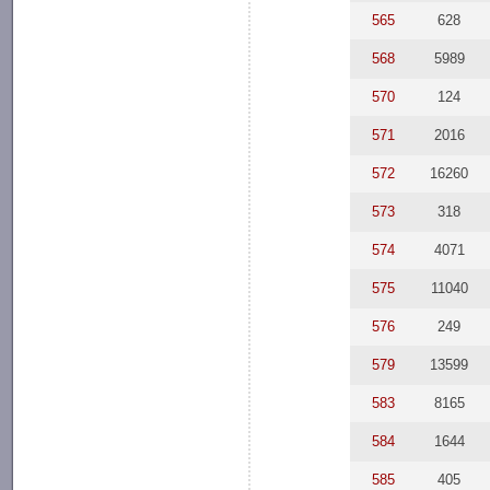
565
628
568
5989
570
124
571
2016
572
16260
573
318
574
4071
575
11040
576
249
579
13599
583
8165
584
1644
585
405