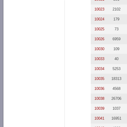
10023
2102
10024
179
10025
73
10026
6959
10030
109
10033
40
10034
5253
10035
18313
10036
4568
10038
26706
10039
1037
10041
16951