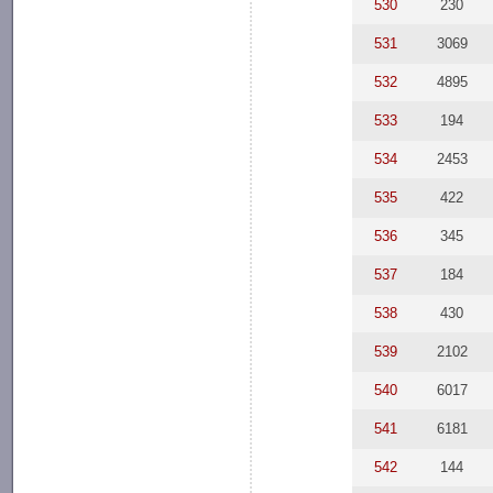
530
230
531
3069
532
4895
533
194
534
2453
535
422
536
345
537
184
538
430
539
2102
540
6017
541
6181
542
144