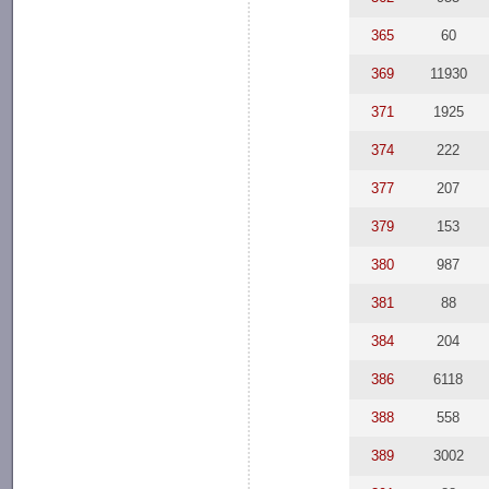
365
60
369
11930
371
1925
374
222
377
207
379
153
380
987
381
88
384
204
386
6118
388
558
389
3002