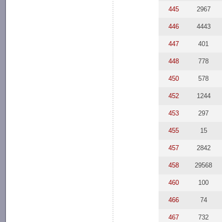
445
2967
446
4443
447
401
448
778
450
578
452
1244
453
297
455
15
457
2842
458
29568
460
100
466
74
467
732