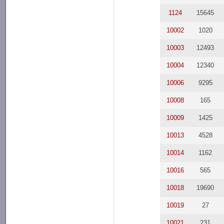
1124
15645
10002
1020
10003
12493
10004
12340
10006
9295
10008
165
10009
1425
10013
4528
10014
1162
10016
565
10018
19690
10019
27
10021
231