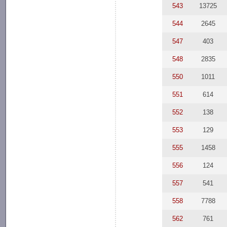
543
13725
544
2645
547
403
548
2835
550
1011
551
614
552
138
553
129
555
1458
556
124
557
541
558
7788
562
761