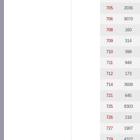
705
2036
706
9070
708
160
709
314
710
399
711
949
712
173
714
3608
721
645
725
8303
726
219
727
1907
729
4322