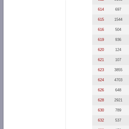
614
697
615
1544
616
504
619
936
620
124
621
107
623
3855
624
4703
626
648
628
2921
630
789
632
537