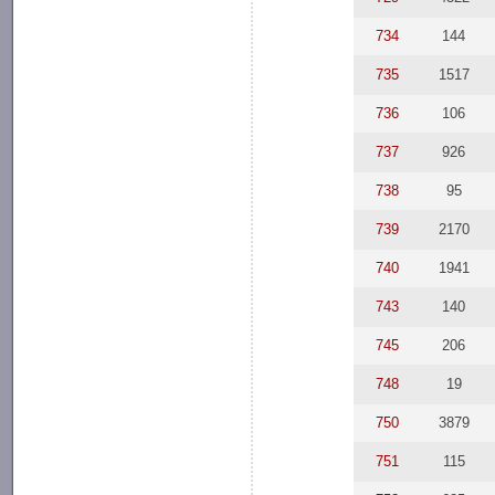
734
144
735
1517
736
106
737
926
738
95
739
2170
740
1941
743
140
745
206
748
19
750
3879
751
115