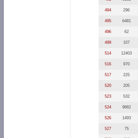
494
296
495
6481
496
62
499
107
514
12403
516
970
517
225
520
205
523
532
524
9882
526
1493
527
75