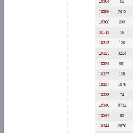
10304
51
10305
2413
10306
290
10311
16
10313
126
10323
3214
10324
661
10327
168
10337
1078
10338
74
10340
8731
10341
83
10344
2876