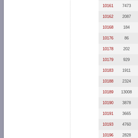
10161
7473
10162
2087
10168
184
10176
86
10178
202
10179
929
10183
1911
10188
2324
10189
13008
10190
3878
10191
3665
10193
4760
10196
2828