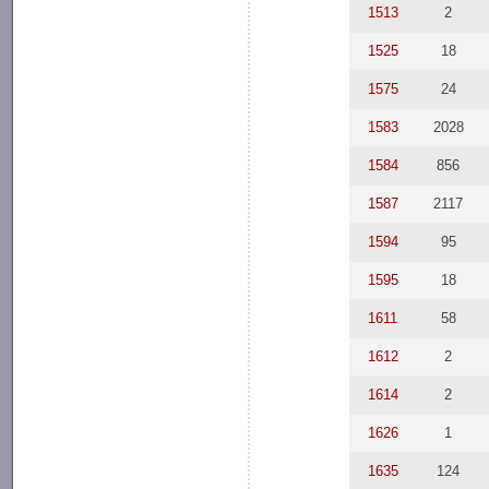
1513
2
1525
18
1575
24
1583
2028
1584
856
1587
2117
1594
95
1595
18
1611
58
1612
2
1614
2
1626
1
1635
124