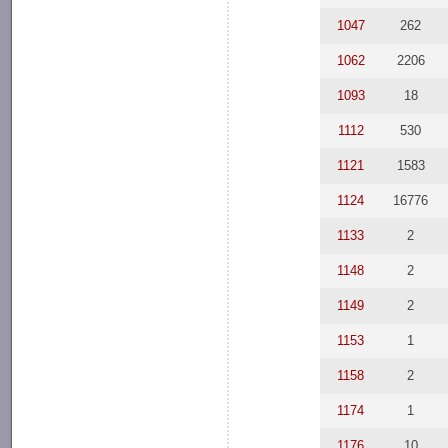
1047
262
1062
2206
1093
18
1112
530
1121
1583
1124
16776
1133
2
1148
2
1149
2
1153
1
1158
2
1174
1
1176
10