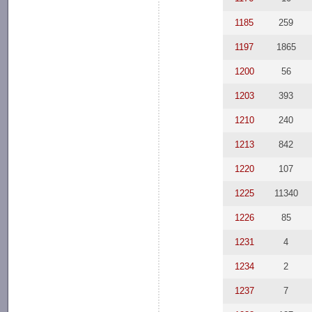
1185
259
1197
1865
1200
56
1203
393
1210
240
1213
842
1220
107
1225
11340
1226
85
1231
4
1234
2
1237
7