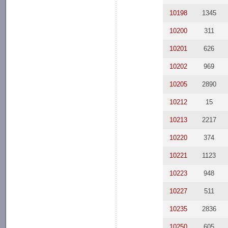
10198
1345
10200
311
10201
626
10202
969
10205
2890
10212
15
10213
2217
10220
374
10221
1123
10223
948
10227
511
10235
2836
10250
605