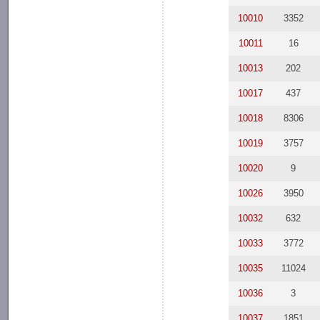
10010
3352
10011
16
10013
202
10017
437
10018
8306
10019
3757
10020
9
10026
3950
10032
632
10033
3772
10035
11024
10036
3
10037
1851