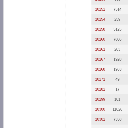
10252
7514
10254
259
10258
5125
10260
7806
10261
203
10267
1928
10268
1963
10271
49
10282
17
10299
101
10300
11026
10302
7358