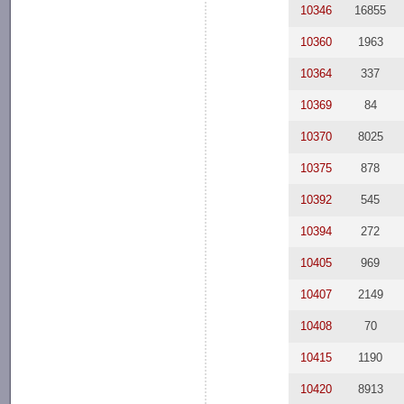
10346
16855
10360
1963
10364
337
10369
84
10370
8025
10375
878
10392
545
10394
272
10405
969
10407
2149
10408
70
10415
1190
10420
8913