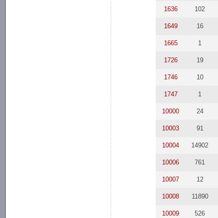
1636
102
1649
16
1665
1
1726
19
1746
10
1747
1
10000
24
10003
91
10004
14902
10006
761
10007
12
10008
11890
10009
526