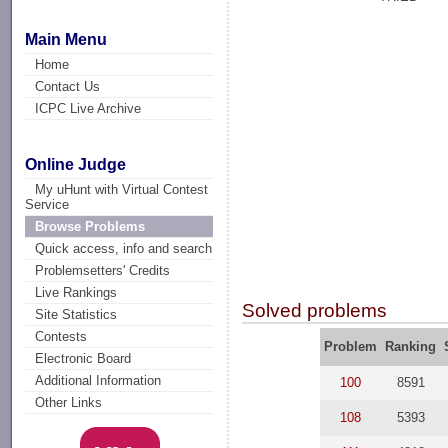
Main Menu
Home
Contact Us
ICPC Live Archive
Online Judge
My uHunt with Virtual Contest
Service
Browse Problems
Quick access, info and search
Problemsetters' Credits
Live Rankings
Solved problems
Site Statistics
Contests
Problem
Ranking
Electronic Board
Additional Information
100
8591
Other Links
108
5393