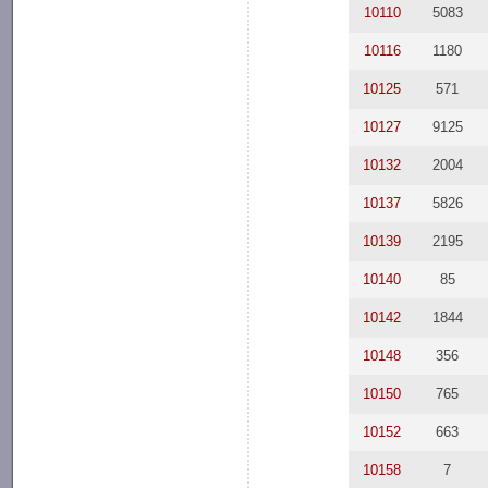
10110
5083
10116
1180
10125
571
10127
9125
10132
2004
10137
5826
10139
2195
10140
85
10142
1844
10148
356
10150
765
10152
663
10158
7