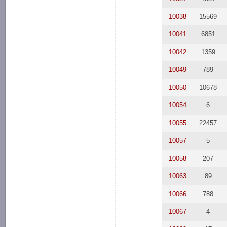
10038
15569
10041
6851
10042
1359
10049
789
10050
10678
10054
6
10055
22457
10057
5
10058
207
10063
89
10066
788
10067
4