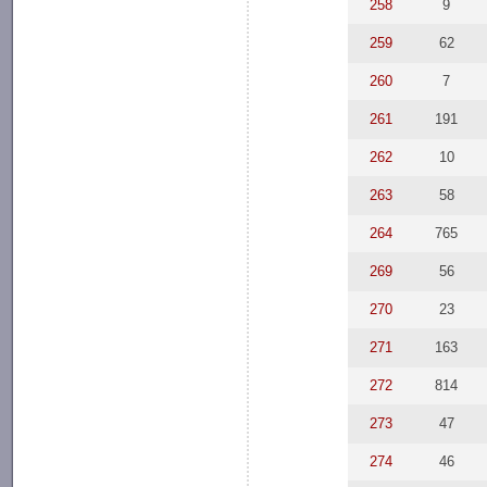
258
9
259
62
260
7
261
191
262
10
263
58
264
765
269
56
270
23
271
163
272
814
273
47
274
46