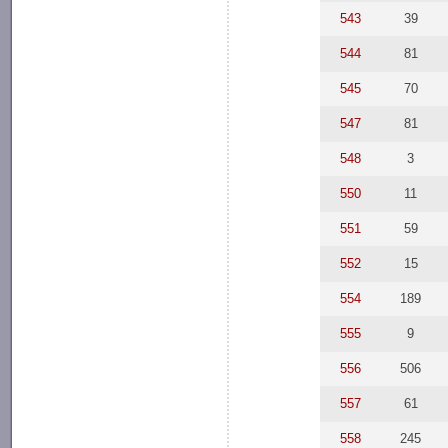
543
39
544
81
545
70
547
81
548
3
550
11
551
59
552
15
554
189
555
9
556
506
557
61
558
245