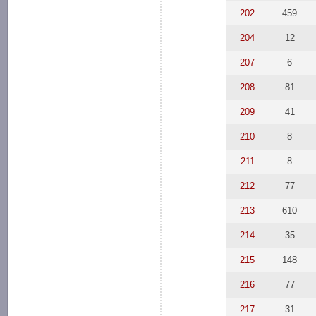
202
459
204
12
207
6
208
81
209
41
210
8
211
8
212
77
213
610
214
35
215
148
216
77
217
31