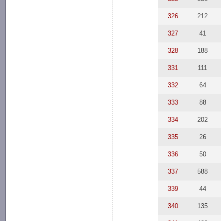
326
212
327
41
328
188
331
111
332
64
333
88
334
202
335
26
336
50
337
588
339
44
340
135