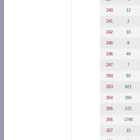
240
12
241
2
242
10
245
9
246
49
247
7
250
93
253
921
254
284
255
272
256
1790
257
15