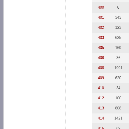
400
6
401
343
402
123
403
625
405
169
406
36
408
1991
409
620
410
34
412
100
413
808
414
1421
416
89