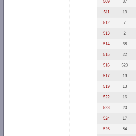
509
87
511
13
512
7
513
2
514
38
515
22
516
523
517
19
519
13
522
16
523
20
524
17
526
84