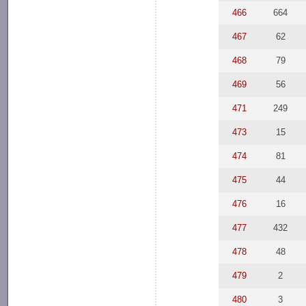
466
664
467
62
468
79
469
56
471
249
473
15
474
81
475
44
476
16
477
432
478
48
479
2
480
3