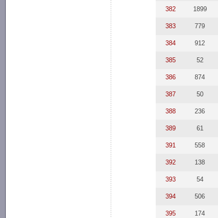
382
1899
383
779
384
912
385
52
386
874
387
50
388
236
389
61
391
558
392
138
393
54
394
506
395
174