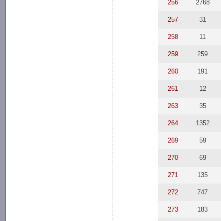
256
2768
257
31
258
11
259
259
260
191
261
12
263
35
264
1352
269
59
270
69
271
135
272
747
273
183