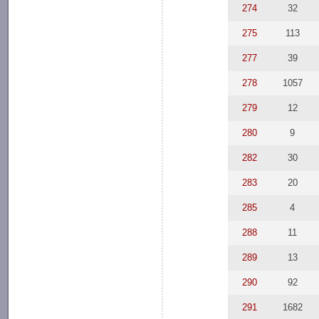
274
32
275
113
277
39
278
1057
279
12
280
9
282
30
283
20
285
4
288
11
289
13
290
92
291
1682