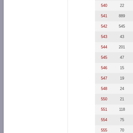
540
22
541
889
542
545
543
43
544
201
545
47
546
15
547
19
548
24
550
21
551
118
554
75
555
70