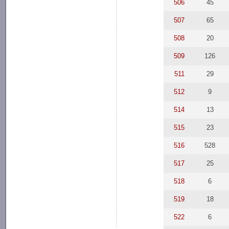
506
45
507
65
508
20
509
126
511
29
512
9
514
13
515
23
516
528
517
25
518
6
519
18
522
6