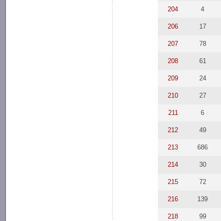
204
4
206
17
207
78
208
61
209
24
210
27
211
6
212
49
213
686
214
30
215
72
216
139
218
99