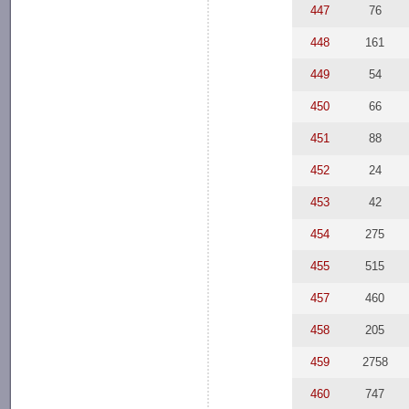
447
76
448
161
449
54
450
66
451
88
452
24
453
42
454
275
455
515
457
460
458
205
459
2758
460
747