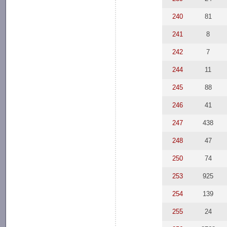
240
81
241
8
242
7
244
11
245
88
246
41
247
438
248
47
250
74
253
925
254
139
255
24