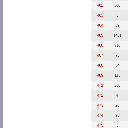
462
300
463
3
464
59
465
1461
466
918
467
73
468
34
469
113
471
260
472
4
473
26
474
93
475
3