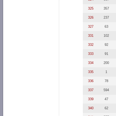
325
357
326
237
327
63
331
102
332
92
333
91
334
200
335
1
336
78
337
594
339
47
340
62