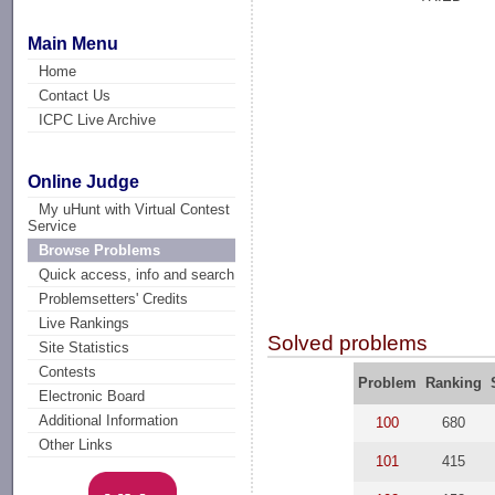
Main Menu
Home
Contact Us
ICPC Live Archive
Online Judge
My uHunt with Virtual Contest
Service
Browse Problems
Quick access, info and search
Problemsetters' Credits
Live Rankings
Solved problems
Site Statistics
Contests
Problem
Ranking
Electronic Board
Additional Information
100
680
Other Links
101
415