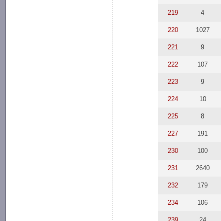
219
4
220
1027
221
9
222
107
223
9
224
10
225
8
227
191
230
100
231
2640
232
179
234
106
239
24