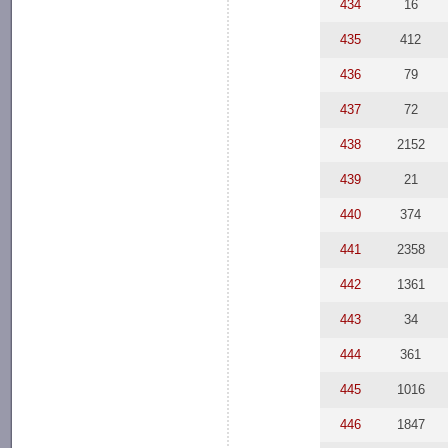
434
16
435
412
436
79
437
72
438
2152
439
21
440
374
441
2358
442
1361
443
34
444
361
445
1016
446
1847