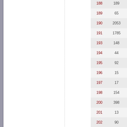
188
189
189
65
190
2053
191
1785
193
148
194
44
195
92
196
15
197
17
198
154
200
398
201
13
202
90