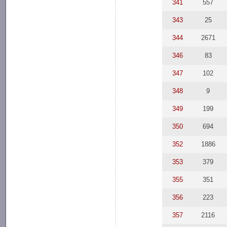
341
557
343
25
344
2671
346
83
347
102
348
9
349
199
350
694
352
1886
353
379
355
351
356
223
357
2116