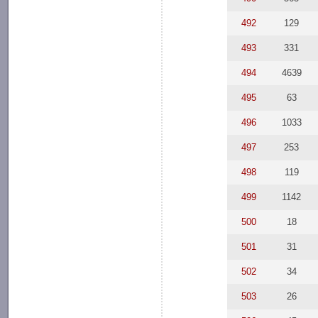
492
129
493
331
494
4639
495
63
496
1033
497
253
498
119
499
1142
500
18
501
31
502
34
503
26