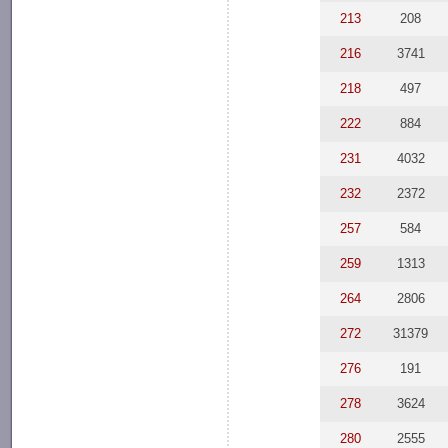
213
208
216
3741
218
497
222
884
231
4032
232
2372
257
584
259
1313
264
2806
272
31379
276
191
278
3624
280
2555