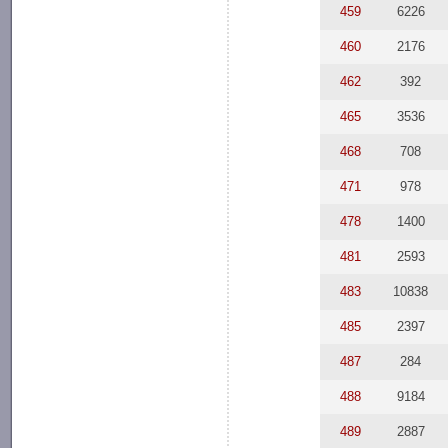
459
6226
460
2176
462
392
465
3536
468
708
471
978
478
1400
481
2593
483
10838
485
2397
487
284
488
9184
489
2887