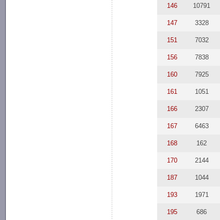
146
10791
147
3328
151
7032
156
7838
160
7925
161
1051
166
2307
167
6463
168
162
170
2144
187
1044
193
1971
195
686