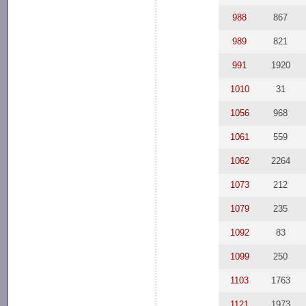
988
867
989
821
991
1920
1010
31
1056
968
1061
559
1062
2264
1073
212
1079
235
1092
83
1099
250
1103
1763
1121
1973