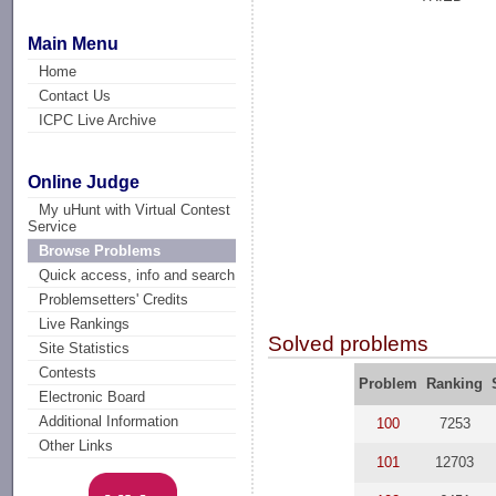
Main Menu
Home
Contact Us
ICPC Live Archive
Online Judge
My uHunt with Virtual Contest
Service
Browse Problems
Quick access, info and search
Problemsetters' Credits
Live Rankings
Solved problems
Site Statistics
Contests
Problem
Ranking
Electronic Board
Additional Information
100
7253
Other Links
101
12703