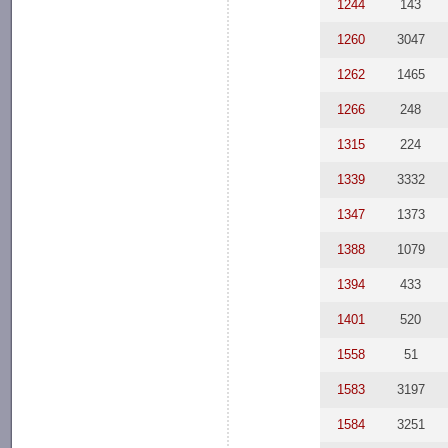
1244
143
1260
3047
1262
1465
1266
248
1315
224
1339
3332
1347
1373
1388
1079
1394
433
1401
520
1558
51
1583
3197
1584
3251