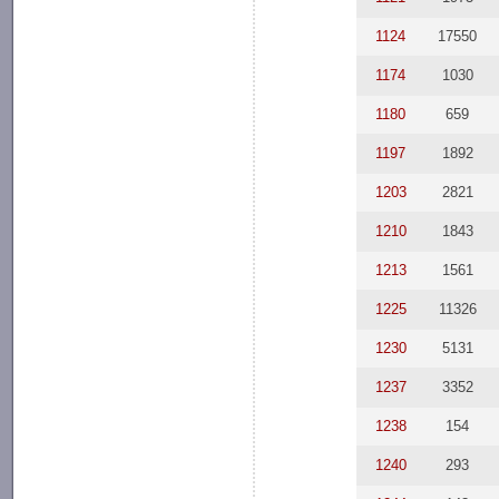
1124
17550
1174
1030
1180
659
1197
1892
1203
2821
1210
1843
1213
1561
1225
11326
1230
5131
1237
3352
1238
154
1240
293