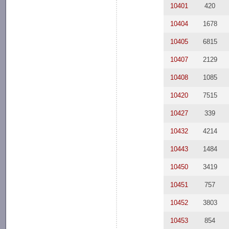
10401
420
10404
1678
10405
6815
10407
2129
10408
1085
10420
7515
10427
339
10432
4214
10443
1484
10450
3419
10451
757
10452
3803
10453
854