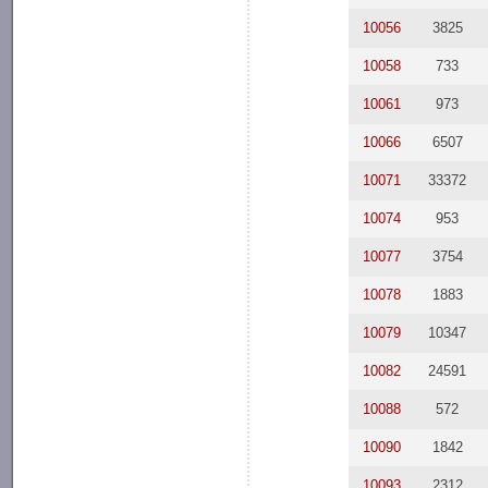
10056
3825
10058
733
10061
973
10066
6507
10071
33372
10074
953
10077
3754
10078
1883
10079
10347
10082
24591
10088
572
10090
1842
10093
2312