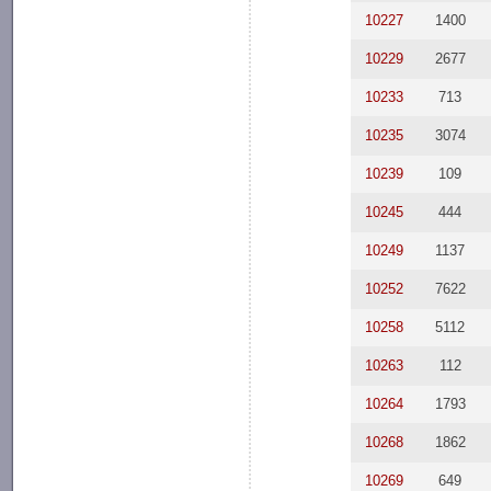
10227
1400
10229
2677
10233
713
10235
3074
10239
109
10245
444
10249
1137
10252
7622
10258
5112
10263
112
10264
1793
10268
1862
10269
649