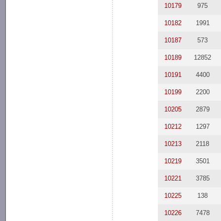
10179
975
10182
1991
10187
573
10189
12852
10191
4400
10199
2200
10205
2879
10212
1297
10213
2118
10219
3501
10221
3785
10225
138
10226
7478