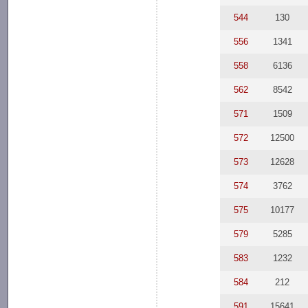
544
130
556
1341
558
6136
562
8542
571
1509
572
12500
573
12628
574
3762
575
10177
579
5285
583
1232
584
212
591
15641