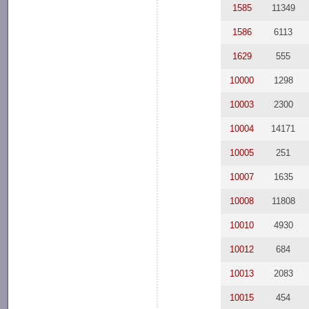
1585
11349
1586
6113
1629
555
10000
1298
10003
2300
10004
14171
10005
251
10007
1635
10008
11808
10010
4930
10012
684
10013
2083
10015
454