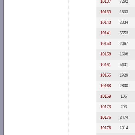
10137
7292
10139
1503
10140
2334
10141
5553
10150
2067
10158
1698
10161
5631
10165
1929
10168
2800
10169
106
10173
293
10176
2474
10178
1014