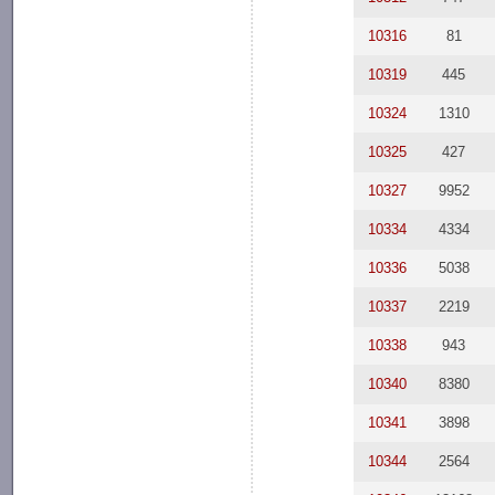
10316
81
10319
445
10324
1310
10325
427
10327
9952
10334
4334
10336
5038
10337
2219
10338
943
10340
8380
10341
3898
10344
2564