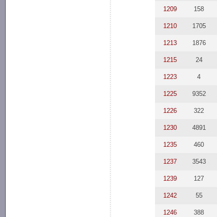
1209
158
1210
1705
1213
1876
1215
24
1223
4
1225
9352
1226
322
1230
4891
1235
460
1237
3543
1239
127
1242
55
1246
388