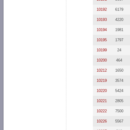
10192
6179
10193
4220
10194
1981
10195
1797
10199
24
10200
464
10212
1650
10219
3574
10220
5424
10221
2805
10222
7500
10226
5567