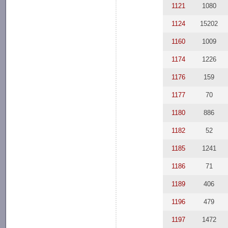
1121
1080
1124
15202
1160
1009
1174
1226
1176
159
1177
70
1180
886
1182
52
1185
1241
1186
71
1189
406
1196
479
1197
1472