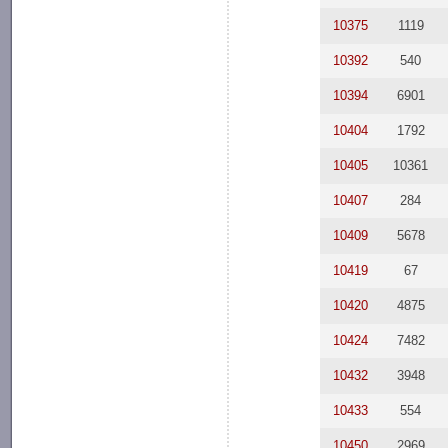
10375
1119
10392
540
10394
6901
10404
1792
10405
10361
10407
284
10409
5678
10419
67
10420
4875
10424
7482
10432
3948
10433
554
10450
2969