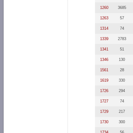
1260
3685
1263
57
1314
74
1339
2783
1341
51
1346
130
1561
28
1619
330
1726
294
1727
74
1729
217
1730
300
1734
56