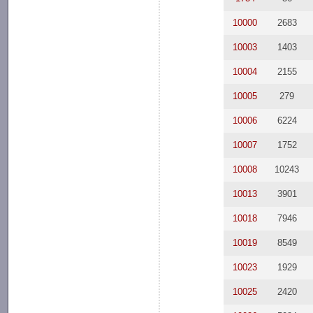
10000
2683
10003
1403
10004
2155
10005
279
10006
6224
10007
1752
10008
10243
10013
3901
10018
7946
10019
8549
10023
1929
10025
2420