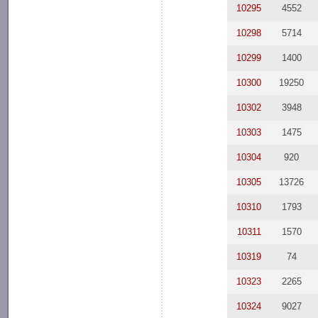
10295
4552
10298
5714
10299
1400
10300
19250
10302
3948
10303
1475
10304
920
10305
13726
10310
1793
10311
1570
10319
74
10323
2265
10324
9027