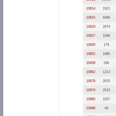
10814
1921
10815
6586
10819
2974
10827
1086
10830
179
10852
1885
10858
296
10862
1213
10878
2870
10879
2515
10880
1037
10888
49